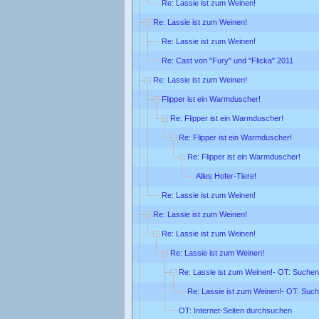
Re: Lassie ist zum Weinen!
Re: Lassie ist zum Weinen!
Re: Lassie ist zum Weinen!
Re: Cast von "Fury" und "Flicka" 2011
Re: Lassie ist zum Weinen!
Flipper ist ein Warmduscher!
Re: Flipper ist ein Warmduscher!
Re: Flipper ist ein Warmduscher!
Re: Flipper ist ein Warmduscher!
Alles Hofer-Tiere!
Re: Lassie ist zum Weinen!
Re: Lassie ist zum Weinen!
Re: Lassie ist zum Weinen!
Re: Lassie ist zum Weinen!
Re: Lassie ist zum Weinen!- OT: Suchen
Re: Lassie ist zum Weinen!- OT: Suc
OT: Internet-Seiten durchsuchen