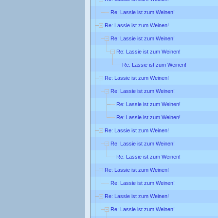
Re: Lassie ist zum Weinen!
Re: Lassie ist zum Weinen!
Re: Lassie ist zum Weinen!
Re: Lassie ist zum Weinen!
Re: Lassie ist zum Weinen!
Re: Lassie ist zum Weinen!
Re: Lassie ist zum Weinen!
Re: Lassie ist zum Weinen!
Re: Lassie ist zum Weinen!
Re: Lassie ist zum Weinen!
Re: Lassie ist zum Weinen!
Re: Lassie ist zum Weinen!
Re: Lassie ist zum Weinen!
Re: Lassie ist zum Weinen!
Re: Lassie ist zum Weinen!
Re: Lassie ist zum Weinen!