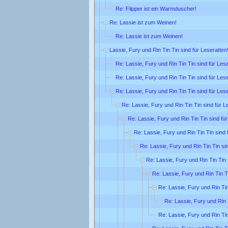
Re: Flipper ist ein Warmduscher!
Re: Lassie ist zum Weinen!
Re: Lassie ist zum Weinen!
Lassie, Fury und Rin Tin Tin sind für Leseratten
Re: Lassie, Fury und Rin Tin Tin sind für Lese
Re: Lassie, Fury und Rin Tin Tin sind für Lese
Re: Lassie, Fury und Rin Tin Tin sind für Lese
Re: Lassie, Fury und Rin Tin Tin sind für L
Re: Lassie, Fury und Rin Tin Tin sind für
Re: Lassie, Fury und Rin Tin Tin sind 
Re: Lassie, Fury und Rin Tin Tin sin
Re: Lassie, Fury und Rin Tin Tin 
Re: Lassie, Fury und Rin Tin Ti
Re: Lassie, Fury und Rin Tin
Re: Lassie, Fury und Rin T
Re: Lassie, Fury und Rin Tin