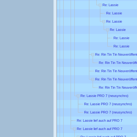
Re: Lassie
Re: Lassie
Re: Lassie
Re: Lassie
Re: Lassie
Re: Lassie
Re: Rin Tin Tin Neuveröffen
Re: Rin Tin Tin Neuveröff
Re: Rin Tin Tin Neuveröffen
Re: Rin Tin Tin Neuveröffen
Re: Rin Tin Tin Neuveröff
Re: Lassie PRO 7 (neusynchro)
Re: Lassie PRO 7 (neusynchro)
Re: Lassie PRO 7 (neusynchro)
Re: Lassie lief auch auf PRO 7
Re: Lassie lief auch auf PRO 7
Re: Lassie lief auch auf PRO 7