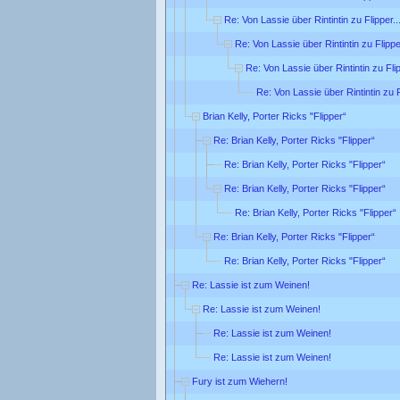
Re: Von Lassie über Rintintin zu Flipper..
Re: Von Lassie über Rintintin zu Flipper
Re: Von Lassie über Rintintin zu Flip
Re: Von Lassie über Rintintin zu F
Brian Kelly, Porter Ricks "Flipper“
Re: Brian Kelly, Porter Ricks "Flipper“
Re: Brian Kelly, Porter Ricks "Flipper“
Re: Brian Kelly, Porter Ricks "Flipper“
Re: Brian Kelly, Porter Ricks "Flipper“
Re: Brian Kelly, Porter Ricks "Flipper“
Re: Brian Kelly, Porter Ricks "Flipper“
Re: Lassie ist zum Weinen!
Re: Lassie ist zum Weinen!
Re: Lassie ist zum Weinen!
Re: Lassie ist zum Weinen!
Fury ist zum Wiehern!