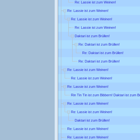
Re: Lassie ist zum Weinen!
Re: Lassie ist zum Weinen!
Re: Lassie ist zum Weinen!
Re: Lassie ist zum Weinen!
Daktari ist zum Brüllen!
Re: Daktari ist zum Brüllen!
Re: Daktari ist zum Brüllen!
Re: Daktari ist zum Brüllen!
Re: Lassie ist zum Weinen!
Re: Lassie ist zum Weinen!
Re: Lassie ist zum Weinen!
Rin Tin Tin ist zum Bibbern! Daktari ist zum Br
Re: Lassie ist zum Weinen!
Re: Lassie ist zum Weinen!
Daktari ist zum Brüllen!
Re: Lassie ist zum Weinen!
Re: Lassie ist zum Weinen!