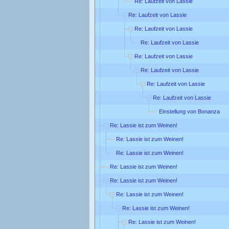
Re: Laufzeit von Lassie
Re: Laufzeit von Lassie
Re: Laufzeit von Lassie
Re: Laufzeit von Lassie
Re: Laufzeit von Lassie
Re: Laufzeit von Lassie
Re: Laufzeit von Lassie
Re: Laufzeit von Lassie
Einstellung von Bonanza
Re: Lassie ist zum Weinen!
Re: Lassie ist zum Weinen!
Re: Lassie ist zum Weinen!
Re: Lassie ist zum Weinen!
Re: Lassie ist zum Weinen!
Re: Lassie ist zum Weinen!
Re: Lassie ist zum Weinen!
Re: Lassie ist zum Weinen!