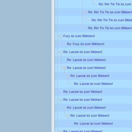
Re: Rin Tin Tin ist zum
Re: Rin Tin Tin ist zum Bibbern
Re: Rin Tin Tin ist zum Bibb
Re: Rin Tin Tin ist zum Bibbern
Fury ist zum Wiehern!
Re: Fury ist zum Wiehern!
Re: Lassie ist zum Weinen!
Re: Lassie ist zum Weinen!
Re: Lassie ist zum Weinen!
Re: Lassie ist zum Weinen!
Re: Lassie ist zum Weinen!
Re: Lassie ist zum Weinen!
Re: Lassie ist zum Weinen!
Re: Lassie ist zum Weinen!
Re: Lassie ist zum Weinen!
Re: Lassie ist zum Weinen!
Re: Lassie ist zum Weinen!