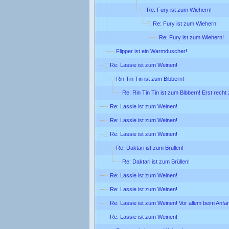
Re: Fury ist zum Wiehern!
Re: Fury ist zum Wiehern!
Re: Fury ist zum Wiehern!
Flipper ist ein Warmduscher!
Re: Lassie ist zum Weinen!
Rin Tin Tin ist zum Bibbern!
Re: Rin Tin Tin ist zum Bibbern! Erst rech
Re: Lassie ist zum Weinen!
Re: Lassie ist zum Weinen!
Re: Lassie ist zum Weinen!
Re: Daktari ist zum Brüllen!
Re: Daktari ist zum Brüllen!
Re: Lassie ist zum Weinen!
Re: Lassie ist zum Weinen!
Re: Lassie ist zum Weinen! Vor allem beim Anfa
Re: Lassie ist zum Weinen!