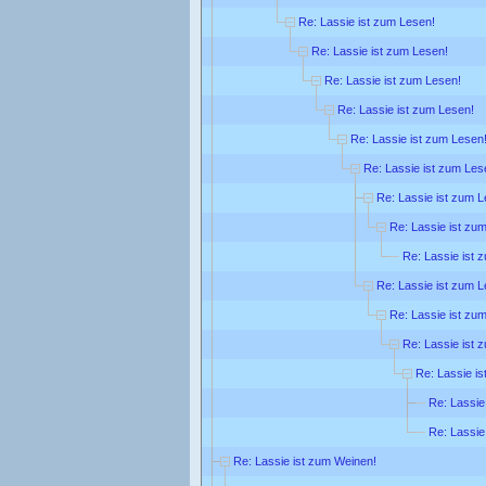
Re: Lassie ist zum Lesen!
Re: Lassie ist zum Lesen!
Re: Lassie ist zum Lesen!
Re: Lassie ist zum Lesen!
Re: Lassie ist zum Lesen
Re: Lassie ist zum Les
Re: Lassie ist zum L
Re: Lassie ist zu
Re: Lassie ist 
Re: Lassie ist zum L
Re: Lassie ist zu
Re: Lassie ist 
Re: Lassie i
Re: Lassie
Re: Lassie
Re: Lassie ist zum Weinen!