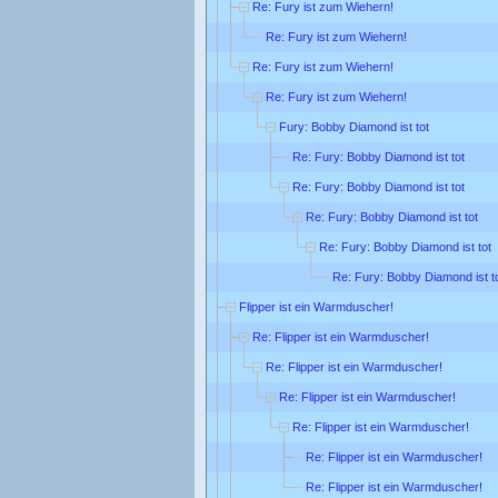
Re: Fury ist zum Wiehern!
Re: Fury ist zum Wiehern!
Re: Fury ist zum Wiehern!
Re: Fury ist zum Wiehern!
Fury: Bobby Diamond ist tot
Re: Fury: Bobby Diamond ist tot
Re: Fury: Bobby Diamond ist tot
Re: Fury: Bobby Diamond ist tot
Re: Fury: Bobby Diamond ist tot
Re: Fury: Bobby Diamond ist t
Flipper ist ein Warmduscher!
Re: Flipper ist ein Warmduscher!
Re: Flipper ist ein Warmduscher!
Re: Flipper ist ein Warmduscher!
Re: Flipper ist ein Warmduscher!
Re: Flipper ist ein Warmduscher!
Re: Flipper ist ein Warmduscher!