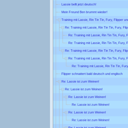
Lassie bellt jetzt deutsch!
Mein Freund Ben brummt wieder!
Training mit Lassie, Rin Tin Tin, Fury, Flipper u
Re: Training mit Lassie, Rin Tin Tin, Fury, Fl
Re: Training mit Lassie, Rin Tin Tin, Fury, 
Re: Training mit Lassie, Rin Tin Tin, Fury, 
Re: Training mit Lassie, Rin Tin Tin, Fury, Fl
Re: Training mit Lassie, Rin Tin Tin, Fury, 
Re: Training mit Lassie, Rin Tin Tin, Fur
Flipper schnattert bald deutsch und englisch
Re: Lassie ist zum Weinen!
Re: Lassie ist zum Weinen!
Re: Lassie ist zum Weinen!
Re: Lassie ist zum Weinen!
Re: Lassie ist zum Weinen!
Re: Lassie ist zum Weinen!
Re: Lassie ist zum Weinen!