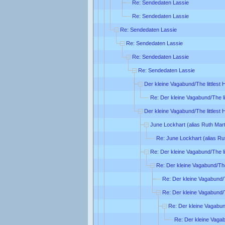
Re: Sendedaten Lassie
Re: Sendedaten Lassie
Re: Sendedaten Lassie
Re: Sendedaten Lassie
Re: Sendedaten Lassie
Re: Sendedaten Lassie
Der kleine Vagabund/The littlest
Re: Der kleine Vagabund/The li
Der kleine Vagabund/The littlest
June Lockhart (alias Ruth Mart
Re: June Lockhart (alias Ru
Re: Der kleine Vagabund/The li
Re: Der kleine Vagabund/The
Re: Der kleine Vagabund/T
Re: Der kleine Vagabund/T
Re: Der kleine Vagabund
Re: Der kleine Vagab