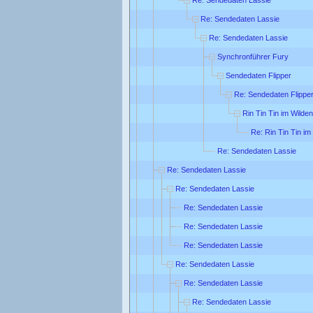
Re: Sendedaten Lassie
Re: Sendedaten Lassie
Synchronführer Fury
Sendedaten Flipper
Re: Sendedaten Flippe
Rin Tin Tin im Wilde
Re: Rin Tin Tin i
Re: Sendedaten Lassie
Re: Sendedaten Lassie
Re: Sendedaten Lassie
Re: Sendedaten Lassie
Re: Sendedaten Lassie
Re: Sendedaten Lassie
Re: Sendedaten Lassie
Re: Sendedaten Lassie
Re: Sendedaten Lassie