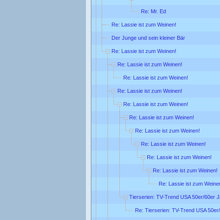
Re: Mr. Ed
Re: Lassie ist zum Weinen!
Der Junge und sein kleiner Bär
Re: Lassie ist zum Weinen!
Re: Lassie ist zum Weinen!
Re: Lassie ist zum Weinen!
Re: Lassie ist zum Weinen!
Re: Lassie ist zum Weinen!
Re: Lassie ist zum Weinen!
Re: Lassie ist zum Weinen!
Re: Lassie ist zum Weinen!
Re: Lassie ist zum Weinen!
Re: Lassie ist zum Weinen!
Re: Lassie ist zum Weine
Tierserien: TV-Trend USA 50er/60er 
Re: Tierserien: TV-Trend USA 50er