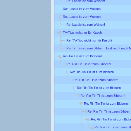
Re: Lassie ist zum Weinen!
Re: Lassie ist zum Weinen!
Re: Lassie ist zum Weinen!
Re: Lassie ist zum Weinen!
TV-Tipp nicht nur für Kaschi
Re: TV-Tipp nicht nur für Kaschi
Rin Tin Tin ist zum Bibbern! Erst recht nach M
Rin Tin Tin ist zum Bibbern!
Re: Rin Tin Tin ist zum Bibbern!
Re: Rin Tin Tin ist zum Bibbern!
Re: Rin Tin Tin ist zum Bibbern!
Re: Rin Tin Tin ist zum Bibbern!
Re: Rin Tin Tin ist zum Bibbern!
Re: Rin Tin Tin ist zum Bibbern!
Re: Rin Tin Tin ist zum Bibbern
Re: Rin Tin Tin ist zum Bibb
Re: Rin Tin Tin ist zum Bi