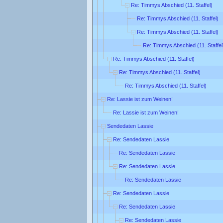
Re: Timmys Abschied (11. Staffel)
Re: Timmys Abschied (11. Staffel)
Re: Timmys Abschied (11. Staffel)
Re: Timmys Abschied (11. Staffel
Re: Timmys Abschied (11. Staffel)
Re: Timmys Abschied (11. Staffel)
Re: Timmys Abschied (11. Staffel)
Re: Lassie ist zum Weinen!
Re: Lassie ist zum Weinen!
Sendedaten Lassie
Re: Sendedaten Lassie
Re: Sendedaten Lassie
Re: Sendedaten Lassie
Re: Sendedaten Lassie
Re: Sendedaten Lassie
Re: Sendedaten Lassie
Re: Sendedaten Lassie