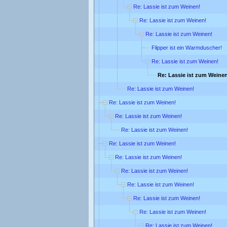
Re: Lassie ist zum Weinen!
Re: Lassie ist zum Weinen!
Re: Lassie ist zum Weinen!
Flipper ist ein Warmduscher!
Re: Lassie ist zum Weinen!
Re: Lassie ist zum Weine
Re: Lassie ist zum Weinen!
Re: Lassie ist zum Weinen!
Re: Lassie ist zum Weinen!
Re: Lassie ist zum Weinen!
Re: Lassie ist zum Weinen!
Re: Lassie ist zum Weinen!
Re: Lassie ist zum Weinen!
Re: Lassie ist zum Weinen!
Re: Lassie ist zum Weinen!
Re: Lassie ist zum Weinen!
Re: Lassie ist zum Weinen!