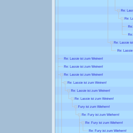
Re: Lass
Re: L
Re:
Re:
Re: Lassie is
Re: Lassie
Re: Lassie ist zum Weinen!
Re: Lassie ist zum Weinen!
Re: Lassie ist zum Weinen!
Re: Lassie ist zum Weinen!
Re: Lassie ist zum Weinen!
Re: Lassie ist zum Weinen!
Fury ist zum Wiehern!
Re: Fury ist zum Wiehern!
Re: Fury ist zum Wiehern!
Re: Fury ist zum Wiehern!