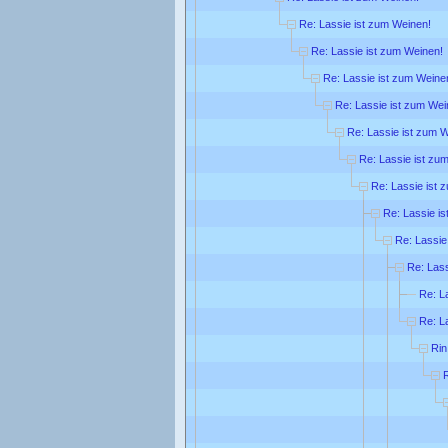
Re: Lassie ist zum Weinen!
Re: Lassie ist zum Weinen!
Re: Lassie ist zum Weine
Re: Lassie ist zum Wei
Re: Lassie ist zum 
Re: Lassie ist zu
Re: Lassie ist 
Re: Lassie is
Re: Lassie
Re: Lass
Re: L
Re: L
Rin
R