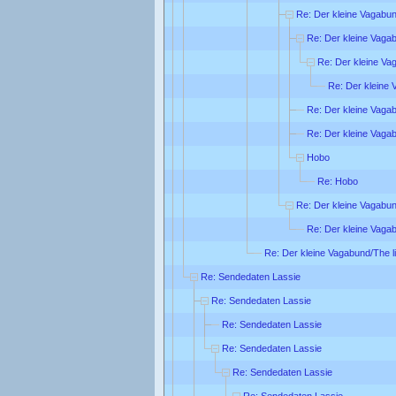
Re: Der kleine Vagabund
Re: Der kleine Vagab
Re: Der kleine Vag
Re: Der kleine 
Re: Der kleine Vagab
Re: Der kleine Vagab
Hobo
Re: Hobo
Re: Der kleine Vagabund
Re: Der kleine Vagab
Re: Der kleine Vagabund/The li
Re: Sendedaten Lassie
Re: Sendedaten Lassie
Re: Sendedaten Lassie
Re: Sendedaten Lassie
Re: Sendedaten Lassie
Re: Sendedaten Lassie