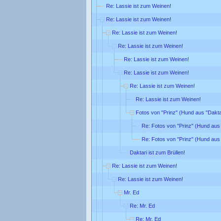
Re: Lassie ist zum Weinen!
Re: Lassie ist zum Weinen!
Re: Lassie ist zum Weinen!
Re: Lassie ist zum Weinen!
Re: Lassie ist zum Weinen!
Re: Lassie ist zum Weinen!
Re: Lassie ist zum Weinen!
Re: Lassie ist zum Weinen!
Fotos von "Prinz" (Hund aus "Dakta
Re: Fotos von "Prinz" (Hund aus 
Re: Fotos von "Prinz" (Hund aus 
Daktari ist zum Brüllen!
Re: Lassie ist zum Weinen!
Re: Lassie ist zum Weinen!
Mr. Ed
Re: Mr. Ed
Re: Mr. Ed