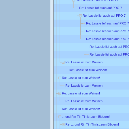
Re: Lassie lief auch auf PRO 7
Re: Lassie lief auch auf PRO 7
Re: Lassie lief auch auf PRO 7
Re: Lassie lief auch auf PRO 7
Re: Lassie lief auch auf PRO 7
Re: Lassie lief auch auf PR
Re: Lassie lief auch auf PR
Re: Lassie ist zum Weinen!
Re: Lassie ist zum Weinen!
Re: Lassie ist zum Weinen!
Re: Lassie ist zum Weinen!
Re: Lassie ist zum Weinen!
Re: Lassie ist zum Weinen!
Re: Lassie ist zum Weinen!
... und Rin Tin Tin ist zum Bibbern!
Re: ... und Rin Tin Tin ist zum Bibbern!