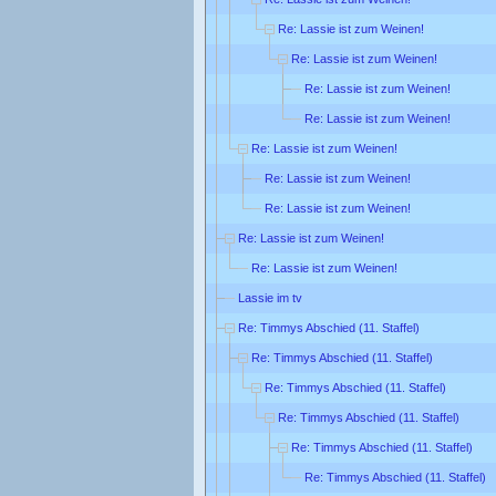
Re: Lassie ist zum Weinen!
Re: Lassie ist zum Weinen!
Re: Lassie ist zum Weinen!
Re: Lassie ist zum Weinen!
Re: Lassie ist zum Weinen!
Re: Lassie ist zum Weinen!
Re: Lassie ist zum Weinen!
Re: Lassie ist zum Weinen!
Re: Lassie ist zum Weinen!
Lassie im tv
Re: Timmys Abschied (11. Staffel)
Re: Timmys Abschied (11. Staffel)
Re: Timmys Abschied (11. Staffel)
Re: Timmys Abschied (11. Staffel)
Re: Timmys Abschied (11. Staffel)
Re: Timmys Abschied (11. Staffel)