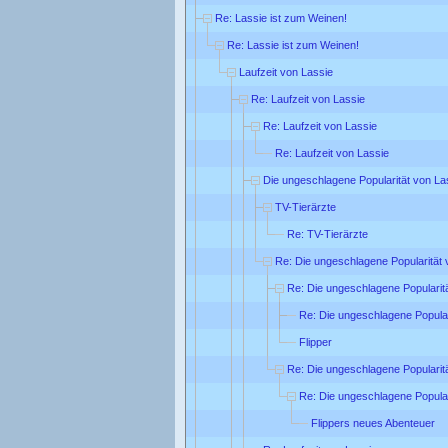
Re: Lassie ist zum Weinen!
Re: Lassie ist zum Weinen!
Laufzeit von Lassie
Re: Laufzeit von Lassie
Re: Laufzeit von Lassie
Re: Laufzeit von Lassie
Die ungeschlagene Popularität von La
TV-Tierärzte
Re: TV-Tierärzte
Re: Die ungeschlagene Popularität 
Re: Die ungeschlagene Popularit
Re: Die ungeschlagene Popular
Flipper
Re: Die ungeschlagene Popularit
Re: Die ungeschlagene Popular
Flippers neues Abenteuer