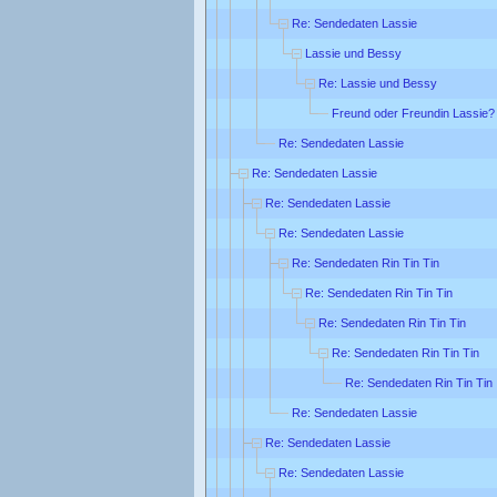
Re: Sendedaten Lassie
Lassie und Bessy
Re: Lassie und Bessy
Freund oder Freundin Lassie?
Re: Sendedaten Lassie
Re: Sendedaten Lassie
Re: Sendedaten Lassie
Re: Sendedaten Lassie
Re: Sendedaten Rin Tin Tin
Re: Sendedaten Rin Tin Tin
Re: Sendedaten Rin Tin Tin
Re: Sendedaten Rin Tin Tin
Re: Sendedaten Rin Tin Tin
Re: Sendedaten Lassie
Re: Sendedaten Lassie
Re: Sendedaten Lassie