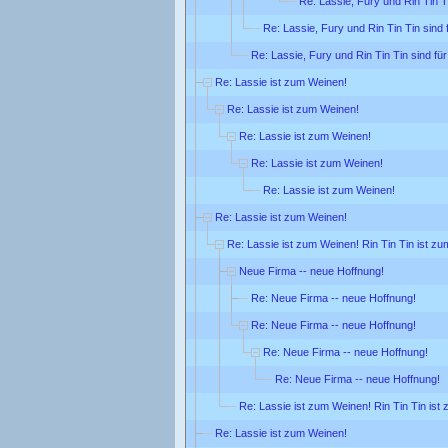
Re: Lassie, Fury und Rin Tin Ti
Re: Lassie, Fury und Rin Tin Tin sind 
Re: Lassie, Fury und Rin Tin Tin sind für
Re: Lassie ist zum Weinen!
Re: Lassie ist zum Weinen!
Re: Lassie ist zum Weinen!
Re: Lassie ist zum Weinen!
Re: Lassie ist zum Weinen!
Re: Lassie ist zum Weinen!
Re: Lassie ist zum Weinen! Rin Tin Tin ist zu
Neue Firma -- neue Hoffnung!
Re: Neue Firma -- neue Hoffnung!
Re: Neue Firma -- neue Hoffnung!
Re: Neue Firma -- neue Hoffnung!
Re: Neue Firma -- neue Hoffnung!
Re: Lassie ist zum Weinen! Rin Tin Tin ist
Re: Lassie ist zum Weinen!