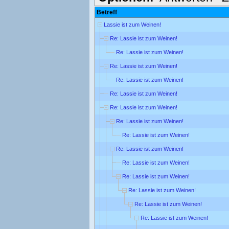
Betreff
Lassie ist zum Weinen!
Re: Lassie ist zum Weinen!
Re: Lassie ist zum Weinen!
Re: Lassie ist zum Weinen!
Re: Lassie ist zum Weinen!
Re: Lassie ist zum Weinen!
Re: Lassie ist zum Weinen!
Re: Lassie ist zum Weinen!
Re: Lassie ist zum Weinen!
Re: Lassie ist zum Weinen!
Re: Lassie ist zum Weinen!
Re: Lassie ist zum Weinen!
Re: Lassie ist zum Weinen!
Re: Lassie ist zum Weinen!
Re: Lassie ist zum Weinen!