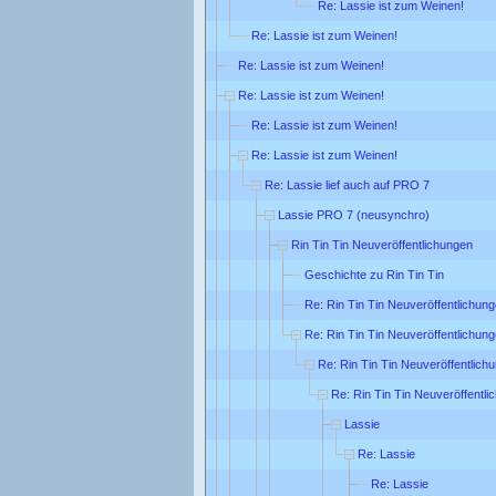
Re: Lassie ist zum Weinen!
Re: Lassie ist zum Weinen!
Re: Lassie ist zum Weinen!
Re: Lassie ist zum Weinen!
Re: Lassie ist zum Weinen!
Re: Lassie ist zum Weinen!
Re: Lassie lief auch auf PRO 7
Lassie PRO 7 (neusynchro)
Rin Tin Tin Neuveröffentlichungen
Geschichte zu Rin Tin Tin
Re: Rin Tin Tin Neuveröffentlichun
Re: Rin Tin Tin Neuveröffentlichun
Re: Rin Tin Tin Neuveröffentlich
Re: Rin Tin Tin Neuveröffentl
Lassie
Re: Lassie
Re: Lassie