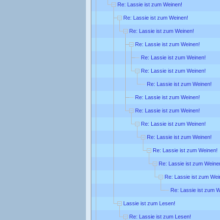
Re: Lassie ist zum Weinen!
Re: Lassie ist zum Weinen!
Re: Lassie ist zum Weinen!
Re: Lassie ist zum Weinen!
Re: Lassie ist zum Weinen!
Re: Lassie ist zum Weinen!
Re: Lassie ist zum Weinen!
Re: Lassie ist zum Weinen!
Re: Lassie ist zum Weinen!
Re: Lassie ist zum Weinen!
Re: Lassie ist zum Weinen!
Re: Lassie ist zum Weinen!
Re: Lassie ist zum Weine
Re: Lassie ist zum Wei
Re: Lassie ist zum 
Lassie ist zum Lesen!
Re: Lassie ist zum Lesen!