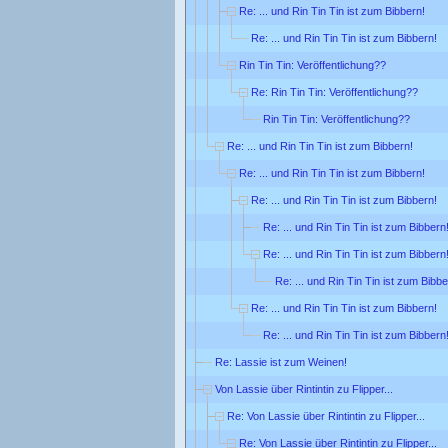
Re: ... und Rin Tin Tin ist zum Bibbern!
Re: ... und Rin Tin Tin ist zum Bibbern!
Rin Tin Tin: Veröffentlichung??
Re: Rin Tin Tin: Veröffentlichung??
Rin Tin Tin: Veröffentlichung??
Re: ... und Rin Tin Tin ist zum Bibbern!
Re: ... und Rin Tin Tin ist zum Bibbern!
Re: ... und Rin Tin Tin ist zum Bibbern!
Re: ... und Rin Tin Tin ist zum Bibbern
Re: ... und Rin Tin Tin ist zum Bibbern
Re: ... und Rin Tin Tin ist zum Bibbe
Re: ... und Rin Tin Tin ist zum Bibbern!
Re: ... und Rin Tin Tin ist zum Bibbern
Re: Lassie ist zum Weinen!
Von Lassie über Rintintin zu Flipper...
Re: Von Lassie über Rintintin zu Flipper...
Re: Von Lassie über Rintintin zu Flipper...