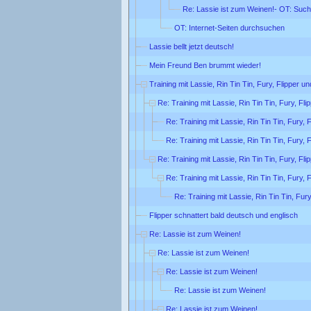
Re: Lassie ist zum Weinen!- OT: Suc
OT: Internet-Seiten durchsuchen
Lassie bellt jetzt deutsch!
Mein Freund Ben brummt wieder!
Training mit Lassie, Rin Tin Tin, Fury, Flipper u
Re: Training mit Lassie, Rin Tin Tin, Fury, Fl
Re: Training mit Lassie, Rin Tin Tin, Fury, 
Re: Training mit Lassie, Rin Tin Tin, Fury, 
Re: Training mit Lassie, Rin Tin Tin, Fury, Fl
Re: Training mit Lassie, Rin Tin Tin, Fury, 
Re: Training mit Lassie, Rin Tin Tin, Fur
Flipper schnattert bald deutsch und englisch
Re: Lassie ist zum Weinen!
Re: Lassie ist zum Weinen!
Re: Lassie ist zum Weinen!
Re: Lassie ist zum Weinen!
Re: Lassie ist zum Weinen!