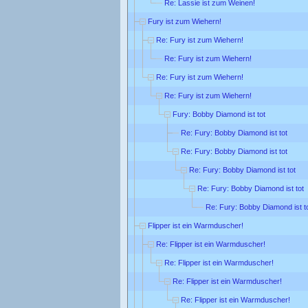
Re: Lassie ist zum Weinen!
Fury ist zum Wiehern!
Re: Fury ist zum Wiehern!
Re: Fury ist zum Wiehern!
Re: Fury ist zum Wiehern!
Re: Fury ist zum Wiehern!
Fury: Bobby Diamond ist tot
Re: Fury: Bobby Diamond ist tot
Re: Fury: Bobby Diamond ist tot
Re: Fury: Bobby Diamond ist tot
Re: Fury: Bobby Diamond ist tot
Re: Fury: Bobby Diamond ist t
Flipper ist ein Warmduscher!
Re: Flipper ist ein Warmduscher!
Re: Flipper ist ein Warmduscher!
Re: Flipper ist ein Warmduscher!
Re: Flipper ist ein Warmduscher!