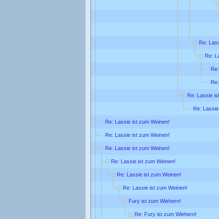
Re: Lass
Re: L
Re:
Re:
Re: Lassie is
Re: Lassie
Re: Lassie ist zum Weinen!
Re: Lassie ist zum Weinen!
Re: Lassie ist zum Weinen!
Re: Lassie ist zum Weinen!
Re: Lassie ist zum Weinen!
Re: Lassie ist zum Weinen!
Fury ist zum Wiehern!
Re: Fury ist zum Wiehern!