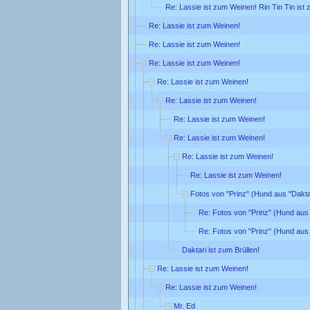
Re: Lassie ist zum Weinen! Rin Tin Tin ist
Re: Lassie ist zum Weinen!
Re: Lassie ist zum Weinen!
Re: Lassie ist zum Weinen!
Re: Lassie ist zum Weinen!
Re: Lassie ist zum Weinen!
Re: Lassie ist zum Weinen!
Re: Lassie ist zum Weinen!
Re: Lassie ist zum Weinen!
Re: Lassie ist zum Weinen!
Fotos von "Prinz" (Hund aus "Dakta
Re: Fotos von "Prinz" (Hund aus 
Re: Fotos von "Prinz" (Hund aus 
Daktari ist zum Brüllen!
Re: Lassie ist zum Weinen!
Re: Lassie ist zum Weinen!
Mr. Ed