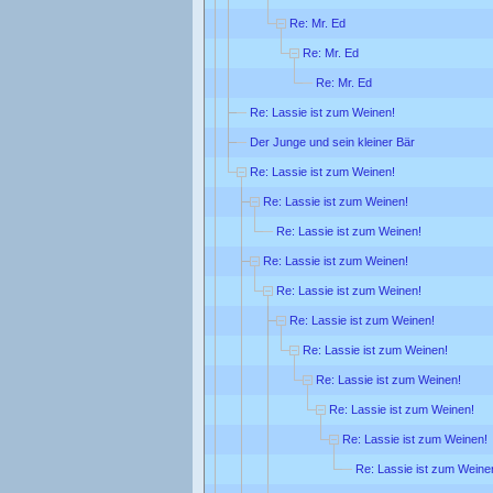
Re: Mr. Ed
Re: Mr. Ed
Re: Mr. Ed
Re: Lassie ist zum Weinen!
Der Junge und sein kleiner Bär
Re: Lassie ist zum Weinen!
Re: Lassie ist zum Weinen!
Re: Lassie ist zum Weinen!
Re: Lassie ist zum Weinen!
Re: Lassie ist zum Weinen!
Re: Lassie ist zum Weinen!
Re: Lassie ist zum Weinen!
Re: Lassie ist zum Weinen!
Re: Lassie ist zum Weinen!
Re: Lassie ist zum Weinen!
Re: Lassie ist zum Weine