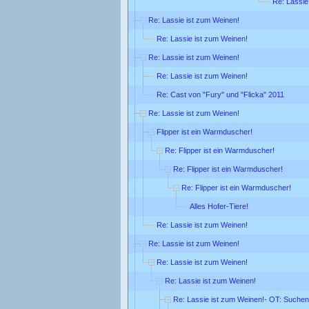
Re: Lassie
Re: Lassie ist zum Weinen!
Re: Lassie ist zum Weinen!
Re: Lassie ist zum Weinen!
Re: Lassie ist zum Weinen!
Re: Cast von "Fury" und "Flicka" 2011
Re: Lassie ist zum Weinen!
Flipper ist ein Warmduscher!
Re: Flipper ist ein Warmduscher!
Re: Flipper ist ein Warmduscher!
Re: Flipper ist ein Warmduscher!
Alles Hofer-Tiere!
Re: Lassie ist zum Weinen!
Re: Lassie ist zum Weinen!
Re: Lassie ist zum Weinen!
Re: Lassie ist zum Weinen!
Re: Lassie ist zum Weinen!- OT: Suchen