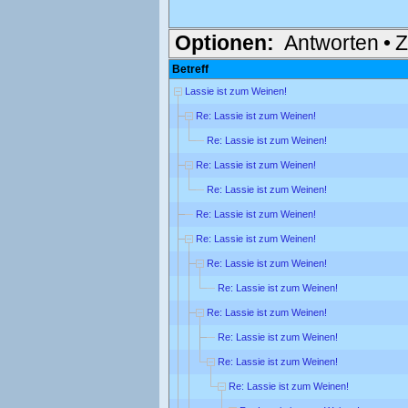
Optionen:
Antworten
•
Z
Betreff
Lassie ist zum Weinen!
Re: Lassie ist zum Weinen!
Re: Lassie ist zum Weinen!
Re: Lassie ist zum Weinen!
Re: Lassie ist zum Weinen!
Re: Lassie ist zum Weinen!
Re: Lassie ist zum Weinen!
Re: Lassie ist zum Weinen!
Re: Lassie ist zum Weinen!
Re: Lassie ist zum Weinen!
Re: Lassie ist zum Weinen!
Re: Lassie ist zum Weinen!
Re: Lassie ist zum Weinen!