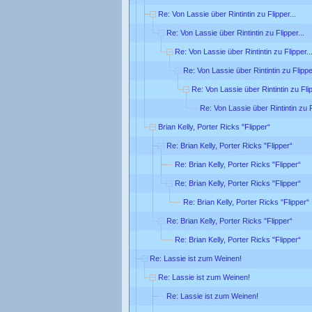
Re: Von Lassie über Rintintin zu Flipper...
Re: Von Lassie über Rintintin zu Flipper...
Re: Von Lassie über Rintintin zu Flipper..
Re: Von Lassie über Rintintin zu Flipper
Re: Von Lassie über Rintintin zu Flip
Re: Von Lassie über Rintintin zu F
Brian Kelly, Porter Ricks "Flipper“
Re: Brian Kelly, Porter Ricks "Flipper“
Re: Brian Kelly, Porter Ricks "Flipper“
Re: Brian Kelly, Porter Ricks "Flipper“
Re: Brian Kelly, Porter Ricks "Flipper“
Re: Brian Kelly, Porter Ricks "Flipper“
Re: Brian Kelly, Porter Ricks "Flipper“
Re: Lassie ist zum Weinen!
Re: Lassie ist zum Weinen!
Re: Lassie ist zum Weinen!