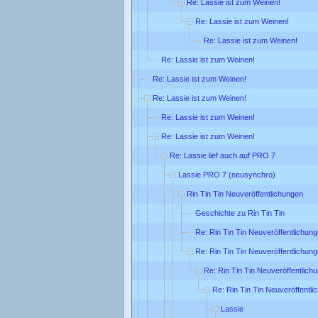
Re: Lassie ist zum Weinen!
Re: Lassie ist zum Weinen!
Re: Lassie ist zum Weinen!
Re: Lassie ist zum Weinen!
Re: Lassie ist zum Weinen!
Re: Lassie ist zum Weinen!
Re: Lassie ist zum Weinen!
Re: Lassie ist zum Weinen!
Re: Lassie lief auch auf PRO 7
Lassie PRO 7 (neusynchro)
Rin Tin Tin Neuveröffentlichungen
Geschichte zu Rin Tin Tin
Re: Rin Tin Tin Neuveröffentlichun
Re: Rin Tin Tin Neuveröffentlichun
Re: Rin Tin Tin Neuveröffentlich
Re: Rin Tin Tin Neuveröffentl
Lassie