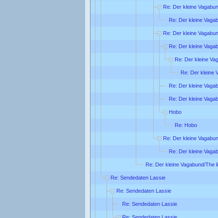
Re: Der kleine Vagabund
Re: Der kleine Vagab
Re: Der kleine Vagabund
Re: Der kleine Vagab
Re: Der kleine Vag
Re: Der kleine 
Re: Der kleine Vagab
Re: Der kleine Vagab
Hobo
Re: Hobo
Re: Der kleine Vagabund
Re: Der kleine Vagab
Re: Der kleine Vagabund/The li
Re: Sendedaten Lassie
Re: Sendedaten Lassie
Re: Sendedaten Lassie
Re: Sendedaten Lassie