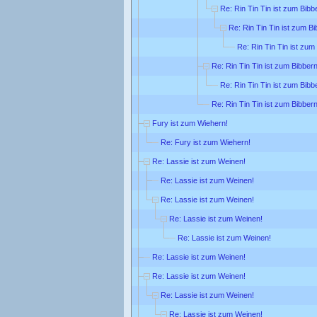
Re: Rin Tin Tin ist zum Bibb
Re: Rin Tin Tin ist zum Bi
Re: Rin Tin Tin ist zum
Re: Rin Tin Tin ist zum Bibbern
Re: Rin Tin Tin ist zum Bibb
Re: Rin Tin Tin ist zum Bibbern
Fury ist zum Wiehern!
Re: Fury ist zum Wiehern!
Re: Lassie ist zum Weinen!
Re: Lassie ist zum Weinen!
Re: Lassie ist zum Weinen!
Re: Lassie ist zum Weinen!
Re: Lassie ist zum Weinen!
Re: Lassie ist zum Weinen!
Re: Lassie ist zum Weinen!
Re: Lassie ist zum Weinen!
Re: Lassie ist zum Weinen!