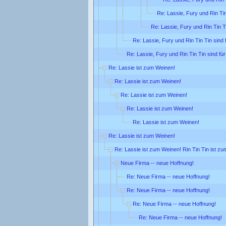
Re: Lassie, Fury und Rin Tin
Re: Lassie, Fury und Rin Tin Ti
Re: Lassie, Fury und Rin Tin Tin sind 
Re: Lassie, Fury und Rin Tin Tin sind für
Re: Lassie ist zum Weinen!
Re: Lassie ist zum Weinen!
Re: Lassie ist zum Weinen!
Re: Lassie ist zum Weinen!
Re: Lassie ist zum Weinen!
Re: Lassie ist zum Weinen!
Re: Lassie ist zum Weinen! Rin Tin Tin ist zu
Neue Firma -- neue Hoffnung!
Re: Neue Firma -- neue Hoffnung!
Re: Neue Firma -- neue Hoffnung!
Re: Neue Firma -- neue Hoffnung!
Re: Neue Firma -- neue Hoffnung!