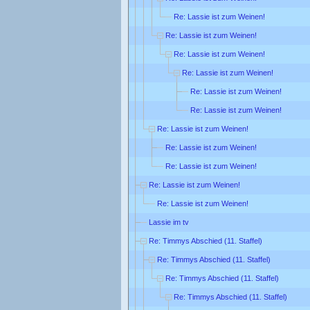
Re: Lassie ist zum Weinen!
Re: Lassie ist zum Weinen!
Re: Lassie ist zum Weinen!
Re: Lassie ist zum Weinen!
Re: Lassie ist zum Weinen!
Re: Lassie ist zum Weinen!
Re: Lassie ist zum Weinen!
Re: Lassie ist zum Weinen!
Re: Lassie ist zum Weinen!
Re: Lassie ist zum Weinen!
Re: Lassie ist zum Weinen!
Lassie im tv
Re: Timmys Abschied (11. Staffel)
Re: Timmys Abschied (11. Staffel)
Re: Timmys Abschied (11. Staffel)
Re: Timmys Abschied (11. Staffel)