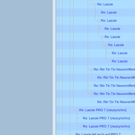
Re: Lassie
Re: Lassie
Re: Lassie
Re: Lassie
Re: Lassie
Re: Lassie
Re: Lassie
Re: Lassie
Re: Rin Tin Tin Neuveröffen
Re: Rin Tin Tin Neuveröff
Re: Rin Tin Tin Neuveröffen
Re: Rin Tin Tin Neuveröffen
Re: Rin Tin Tin Neuveröff
Re: Lassie PRO 7 (neusynchro)
Re: Lassie PRO 7 (neusynchro)
Re: Lassie PRO 7 (neusynchro)
Re: Lassie lief auch auf PRO 7