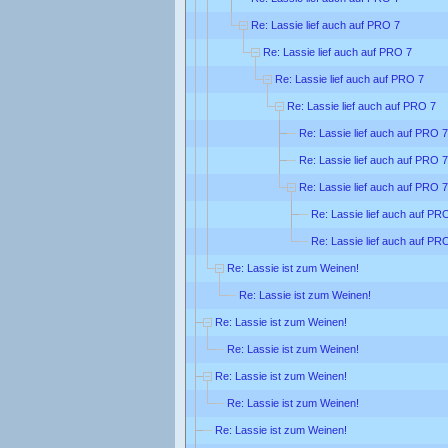
Re: Lassie lief auch auf PRO 7
Re: Lassie lief auch auf PRO 7
Re: Lassie lief auch auf PRO 7
Re: Lassie lief auch auf PRO 7
Re: Lassie lief auch auf PRO 7
Re: Lassie lief auch auf PRO 7
Re: Lassie lief auch auf PRO 7
Re: Lassie lief auch auf PR
Re: Lassie lief auch auf PR
Re: Lassie ist zum Weinen!
Re: Lassie ist zum Weinen!
Re: Lassie ist zum Weinen!
Re: Lassie ist zum Weinen!
Re: Lassie ist zum Weinen!
Re: Lassie ist zum Weinen!
Re: Lassie ist zum Weinen!