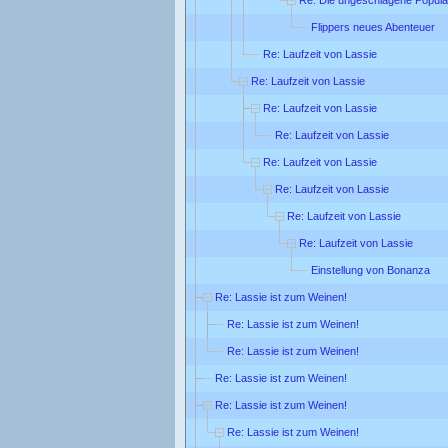
Flippers neues Abenteuer
Re: Laufzeit von Lassie
Re: Laufzeit von Lassie
Re: Laufzeit von Lassie
Re: Laufzeit von Lassie
Re: Laufzeit von Lassie
Re: Laufzeit von Lassie
Re: Laufzeit von Lassie
Re: Laufzeit von Lassie
Einstellung von Bonanza
Re: Lassie ist zum Weinen!
Re: Lassie ist zum Weinen!
Re: Lassie ist zum Weinen!
Re: Lassie ist zum Weinen!
Re: Lassie ist zum Weinen!
Re: Lassie ist zum Weinen!