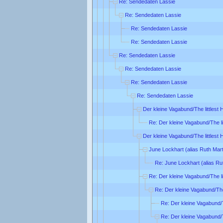
Re: Sendedaten Lassie
Re: Sendedaten Lassie
Re: Sendedaten Lassie
Re: Sendedaten Lassie
Re: Sendedaten Lassie
Re: Sendedaten Lassie
Re: Sendedaten Lassie
Re: Sendedaten Lassie
Der kleine Vagabund/The littlest
Re: Der kleine Vagabund/The li
Der kleine Vagabund/The littlest
June Lockhart (alias Ruth Mart
Re: June Lockhart (alias Ru
Re: Der kleine Vagabund/The li
Re: Der kleine Vagabund/The
Re: Der kleine Vagabund/T
Re: Der kleine Vagabund/T