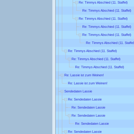
Re: Timmys Abschied (11. Staffel)
Re: Timmys Abschied (11. Staffel)
Re: Timmys Abschied (11. Staffel)
Re: Timmys Abschied (11. Staffel)
Re: Timmys Abschied (11. Staffel)
Re: Timmys Abschied (11. Staffel
Re: Timmys Abschied (11. Staffel)
Re: Timmys Abschied (11. Staffel)
Re: Timmys Abschied (11. Staffel)
Re: Lassie ist zum Weinen!
Re: Lassie ist zum Weinen!
Sendedaten Lassie
Re: Sendedaten Lassie
Re: Sendedaten Lassie
Re: Sendedaten Lassie
Re: Sendedaten Lassie
Re: Sendedaten Lassie