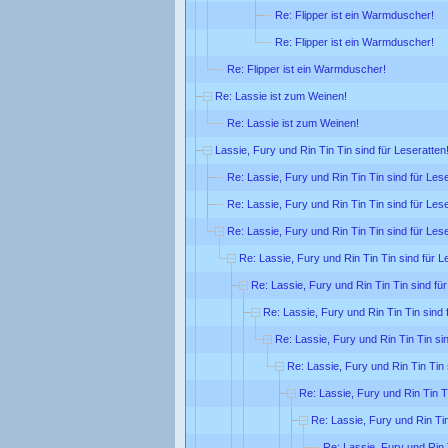
Re: Flipper ist ein Warmduscher!
Re: Flipper ist ein Warmduscher!
Re: Flipper ist ein Warmduscher!
Re: Lassie ist zum Weinen!
Re: Lassie ist zum Weinen!
Lassie, Fury und Rin Tin Tin sind für Leseratten
Re: Lassie, Fury und Rin Tin Tin sind für Lese
Re: Lassie, Fury und Rin Tin Tin sind für Lese
Re: Lassie, Fury und Rin Tin Tin sind für Lese
Re: Lassie, Fury und Rin Tin Tin sind für L
Re: Lassie, Fury und Rin Tin Tin sind für
Re: Lassie, Fury und Rin Tin Tin sind 
Re: Lassie, Fury und Rin Tin Tin sin
Re: Lassie, Fury und Rin Tin Tin 
Re: Lassie, Fury und Rin Tin Ti
Re: Lassie, Fury und Rin Tin
Re: Lassie, Fury und Rin T