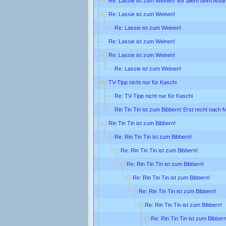
Re: Lassie ist zum Weinen! Vor allem beim Anfa
Re: Lassie ist zum Weinen!
Re: Lassie ist zum Weinen!
Re: Lassie ist zum Weinen!
Re: Lassie ist zum Weinen!
Re: Lassie ist zum Weinen!
TV-Tipp nicht nur für Kaschi
Re: TV-Tipp nicht nur für Kaschi
Rin Tin Tin ist zum Bibbern! Erst recht nach M
Rin Tin Tin ist zum Bibbern!
Re: Rin Tin Tin ist zum Bibbern!
Re: Rin Tin Tin ist zum Bibbern!
Re: Rin Tin Tin ist zum Bibbern!
Re: Rin Tin Tin ist zum Bibbern!
Re: Rin Tin Tin ist zum Bibbern!
Re: Rin Tin Tin ist zum Bibbern!
Re: Rin Tin Tin ist zum Bibbern