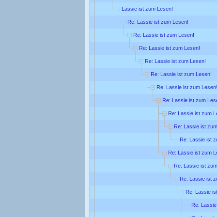
Lassie ist zum Lesen!
Re: Lassie ist zum Lesen!
Re: Lassie ist zum Lesen!
Re: Lassie ist zum Lesen!
Re: Lassie ist zum Lesen!
Re: Lassie ist zum Lesen!
Re: Lassie ist zum Lesen
Re: Lassie ist zum Les
Re: Lassie ist zum L
Re: Lassie ist zu
Re: Lassie ist 
Re: Lassie ist zum L
Re: Lassie ist zu
Re: Lassie ist 
Re: Lassie i
Re: Lassie