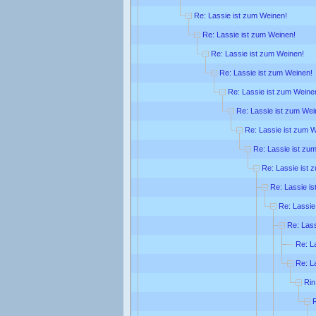
Re: Lassie ist zum Weinen!
Re: Lassie ist zum Weinen!
Re: Lassie ist zum Weinen!
Re: Lassie ist zum Weinen!
Re: Lassie ist zum Weine
Re: Lassie ist zum Wei
Re: Lassie ist zum 
Re: Lassie ist zu
Re: Lassie ist 
Re: Lassie is
Re: Lassie
Re: Lass
Re: L
Re: L
Rin
R