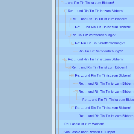
... und Rin Tin Tin ist zum Bibbern!
Re: ... und Rin Tin Tin ist zum Bibbern!
Re: ... und Rin Tin Tin ist zum Bibbern!
Re: ... und Rin Tin Tin ist zum Bibbern!
Rin Tin Tin: Veröffentlichung??
Re: Rin Tin Tin: Veröffentlichung??
Rin Tin Tin: Veröffentlichung??
Re: ... und Rin Tin Tin ist zum Bibbern!
Re: ... und Rin Tin Tin ist zum Bibbern!
Re: ... und Rin Tin Tin ist zum Bibbern!
Re: ... und Rin Tin Tin ist zum Bibbern
Re: ... und Rin Tin Tin ist zum Bibbern
Re: ... und Rin Tin Tin ist zum Bibbe
Re: ... und Rin Tin Tin ist zum Bibbern!
Re: ... und Rin Tin Tin ist zum Bibbern
Re: Lassie ist zum Weinen!
Von Lassie über Rintintin zu Flipper...