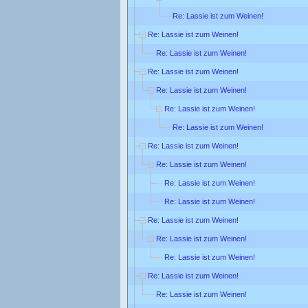
Re: Lassie ist zum Weinen!
Re: Lassie ist zum Weinen!
Re: Lassie ist zum Weinen!
Re: Lassie ist zum Weinen!
Re: Lassie ist zum Weinen!
Re: Lassie ist zum Weinen!
Re: Lassie ist zum Weinen!
Re: Lassie ist zum Weinen!
Re: Lassie ist zum Weinen!
Re: Lassie ist zum Weinen!
Re: Lassie ist zum Weinen!
Re: Lassie ist zum Weinen!
Re: Lassie ist zum Weinen!
Re: Lassie ist zum Weinen!
Re: Lassie ist zum Weinen!
Re: Lassie ist zum Weinen!