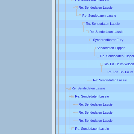
Re: Sendedaten Lassie
Re: Sendedaten Lassie
Re: Sendedaten Lassie
Re: Sendedaten Lassie
Synchronführer Fury
Sendedaten Flipper
Re: Sendedaten Flippe
Rin Tin Tin im Wilde
Re: Rin Tin Tin i
Re: Sendedaten Lassie
Re: Sendedaten Lassie
Re: Sendedaten Lassie
Re: Sendedaten Lassie
Re: Sendedaten Lassie
Re: Sendedaten Lassie
Re: Sendedaten Lassie