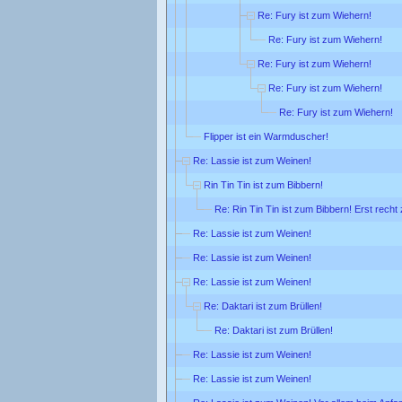
Re: Fury ist zum Wiehern!
Re: Fury ist zum Wiehern!
Re: Fury ist zum Wiehern!
Re: Fury ist zum Wiehern!
Re: Fury ist zum Wiehern!
Flipper ist ein Warmduscher!
Re: Lassie ist zum Weinen!
Rin Tin Tin ist zum Bibbern!
Re: Rin Tin Tin ist zum Bibbern! Erst rech
Re: Lassie ist zum Weinen!
Re: Lassie ist zum Weinen!
Re: Lassie ist zum Weinen!
Re: Daktari ist zum Brüllen!
Re: Daktari ist zum Brüllen!
Re: Lassie ist zum Weinen!
Re: Lassie ist zum Weinen!