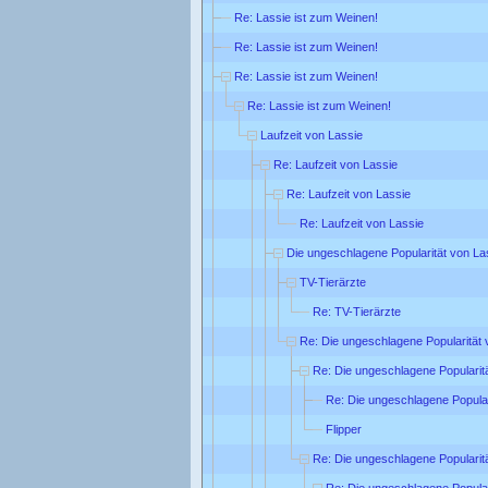
Re: Lassie ist zum Weinen!
Re: Lassie ist zum Weinen!
Re: Lassie ist zum Weinen!
Re: Lassie ist zum Weinen!
Laufzeit von Lassie
Re: Laufzeit von Lassie
Re: Laufzeit von Lassie
Re: Laufzeit von Lassie
Die ungeschlagene Popularität von La
TV-Tierärzte
Re: TV-Tierärzte
Re: Die ungeschlagene Popularität 
Re: Die ungeschlagene Popularit
Re: Die ungeschlagene Popular
Flipper
Re: Die ungeschlagene Popularit
Re: Die ungeschlagene Popular