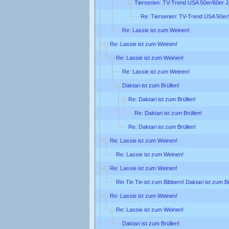
Tierserien: TV-Trend USA 50er/60er 
Re: Tierserien: TV-Trend USA 50er
Re: Lassie ist zum Weinen!
Re: Lassie ist zum Weinen!
Re: Lassie ist zum Weinen!
Re: Lassie ist zum Weinen!
Daktari ist zum Brüllen!
Re: Daktari ist zum Brüllen!
Re: Daktari ist zum Brüllen!
Re: Daktari ist zum Brüllen!
Re: Lassie ist zum Weinen!
Re: Lassie ist zum Weinen!
Re: Lassie ist zum Weinen!
Rin Tin Tin ist zum Bibbern! Daktari ist zum Br
Re: Lassie ist zum Weinen!
Re: Lassie ist zum Weinen!
Daktari ist zum Brüllen!