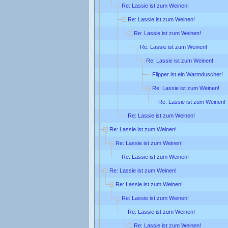
Re: Lassie ist zum Weinen!
Re: Lassie ist zum Weinen!
Re: Lassie ist zum Weinen!
Re: Lassie ist zum Weinen!
Re: Lassie ist zum Weinen!
Flipper ist ein Warmduscher!
Re: Lassie ist zum Weinen!
Re: Lassie ist zum Weinen!
Re: Lassie ist zum Weinen!
Re: Lassie ist zum Weinen!
Re: Lassie ist zum Weinen!
Re: Lassie ist zum Weinen!
Re: Lassie ist zum Weinen!
Re: Lassie ist zum Weinen!
Re: Lassie ist zum Weinen!
Re: Lassie ist zum Weinen!
Re: Lassie ist zum Weinen!