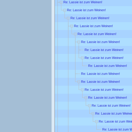
Re: Lassie ist zum Weinen!
Re: Lassie ist zum Weinen!
Re: Lassie ist zum Weinen!
Re: Lassie ist zum Weinen!
Re: Lassie ist zum Weinen!
Re: Lassie ist zum Weinen!
Re: Lassie ist zum Weinen!
Re: Lassie ist zum Weinen!
Re: Lassie ist zum Weinen!
Re: Lassie ist zum Weinen!
Re: Lassie ist zum Weinen!
Re: Lassie ist zum Weinen!
Re: Lassie ist zum Weinen!
Re: Lassie ist zum Weinen!
Re: Lassie ist zum Weine
Re: Lassie ist zum Wei
Re: Lassie ist zum 