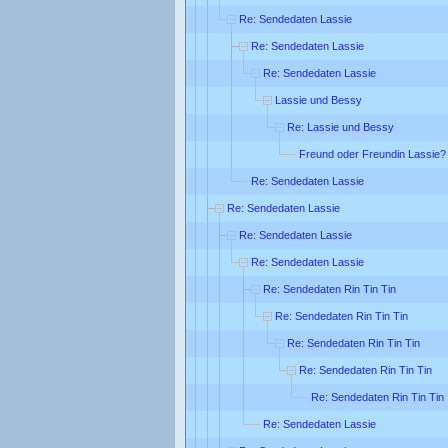
Re: Sendedaten Lassie
Re: Sendedaten Lassie
Re: Sendedaten Lassie
Lassie und Bessy
Re: Lassie und Bessy
Freund oder Freundin Lassie?
Re: Sendedaten Lassie
Re: Sendedaten Lassie
Re: Sendedaten Lassie
Re: Sendedaten Lassie
Re: Sendedaten Rin Tin Tin
Re: Sendedaten Rin Tin Tin
Re: Sendedaten Rin Tin Tin
Re: Sendedaten Rin Tin Tin
Re: Sendedaten Rin Tin Tin
Re: Sendedaten Lassie