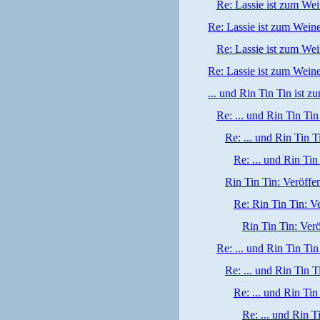
Re: Lassie ist zum We
Re: Lassie ist zum Wein
Re: Lassie ist zum We
Re: Lassie ist zum Wein
... und Rin Tin Tin ist z
Re: ... und Rin Tin Tin
Re: ... und Rin Tin T
Re: ... und Rin Tin
Rin Tin Tin: Veröffe
Re: Rin Tin Tin: V
Rin Tin Tin: Ver
Re: ... und Rin Tin Tin
Re: ... und Rin Tin T
Re: ... und Rin Tin
Re: ... und Rin T