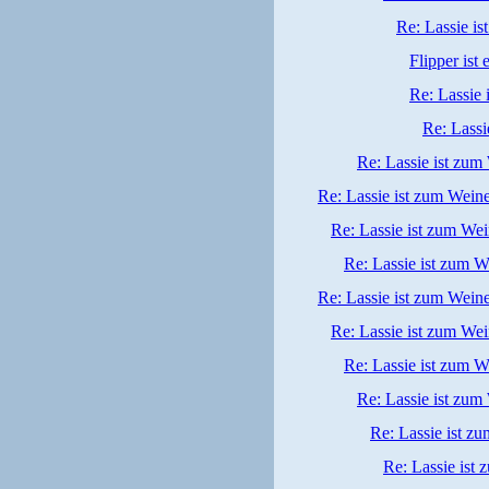
Re: Lassie i
Flipper ist
Re: Lassie 
Re: Lassi
Re: Lassie ist zum
Re: Lassie ist zum Wein
Re: Lassie ist zum We
Re: Lassie ist zum W
Re: Lassie ist zum Wein
Re: Lassie ist zum We
Re: Lassie ist zum W
Re: Lassie ist zum
Re: Lassie ist z
Re: Lassie ist