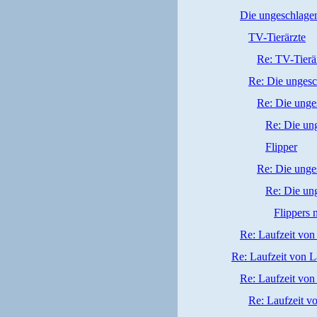
Die ungeschlagen
TV-Tierärzte
Re: TV-Tierä
Re: Die ungesc
Re: Die unge
Re: Die ung
Flipper
Re: Die unge
Re: Die ung
Flippers 
Re: Laufzeit von
Re: Laufzeit von L
Re: Laufzeit von
Re: Laufzeit v