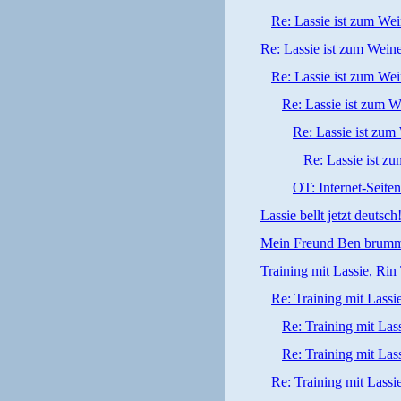
Re: Lassie ist zum We
Re: Lassie ist zum Wein
Re: Lassie ist zum We
Re: Lassie ist zum W
Re: Lassie ist zu
Re: Lassie ist z
OT: Internet-Seite
Lassie bellt jetzt deutsch
Mein Freund Ben brumm
Training mit Lassie, Rin
Re: Training mit Lassi
Re: Training mit Lass
Re: Training mit Lass
Re: Training mit Lassi