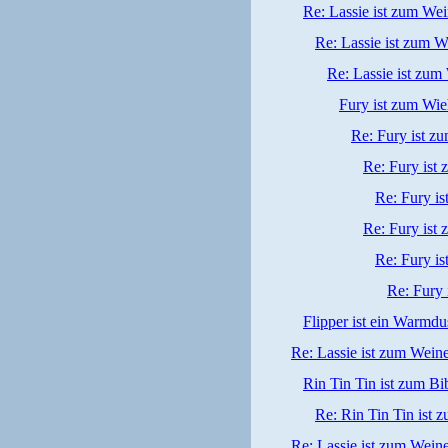
Re: Lassie ist zum We
Re: Lassie ist zum W
Re: Lassie ist zum
Fury ist zum Wie
Re: Fury ist z
Re: Fury ist
Re: Fury i
Re: Fury ist
Re: Fury i
Re: Fury 
Flipper ist ein Warmdu
Re: Lassie ist zum Wein
Rin Tin Tin ist zum Bi
Re: Rin Tin Tin ist 
Re: Lassie ist zum Wein