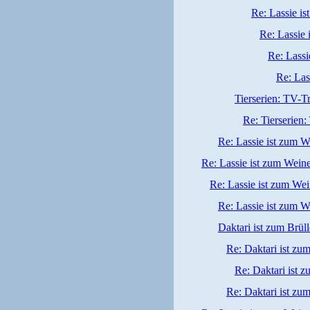
Re: Lassie i
Re: Lassie 
Re: Lassi
Re: Las
Tierserien: TV-T
Re: Tierserien
Re: Lassie ist zum W
Re: Lassie ist zum Wein
Re: Lassie ist zum We
Re: Lassie ist zum W
Daktari ist zum Brüll
Re: Daktari ist zum
Re: Daktari ist z
Re: Daktari ist zum