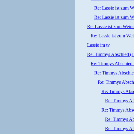
Re: Lassie ist zum W
Re: Lassie ist zum W
Re: Lassie ist zum Wein
Re: Lassie ist zum We
Lassie im tv
Re: Timmys Abschied (11
Re: Timmys Abschied (
Re: Timmys Abschied 
Re: Timmys Abschie
Re: Timmys Absch
Re: Timmys Abs
Re: Timmys Absch
Re: Timmys Abs
Re: Timmys Abs