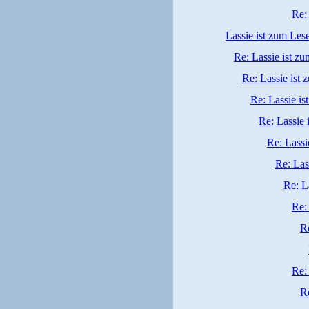
Re:
Lassie ist zum Les
Re: Lassie ist z
Re: Lassie ist
Re: Lassie is
Re: Lassie 
Re: Lassi
Re: Las
Re: L
Re:
Re
Re:
Re