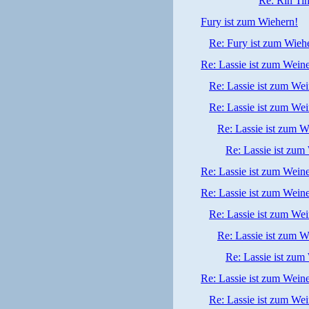
Re: Rin Tin
Fury ist zum Wiehern!
Re: Fury ist zum Wieh
Re: Lassie ist zum Wein
Re: Lassie ist zum We
Re: Lassie ist zum We
Re: Lassie ist zum W
Re: Lassie ist zum
Re: Lassie ist zum Wein
Re: Lassie ist zum Wein
Re: Lassie ist zum We
Re: Lassie ist zum W
Re: Lassie ist zum
Re: Lassie ist zum Wein
Re: Lassie ist zum We