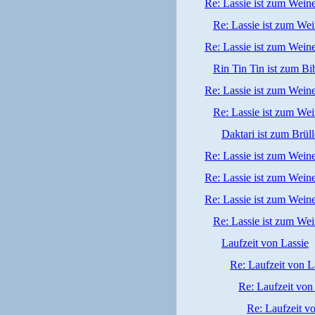
Re: Lassie ist zum Wein
Re: Lassie ist zum We
Re: Lassie ist zum Wein
Rin Tin Tin ist zum Bi
Re: Lassie ist zum Wein
Re: Lassie ist zum We
Daktari ist zum Brüll
Re: Lassie ist zum Wein
Re: Lassie ist zum Wein
Re: Lassie ist zum Wein
Re: Lassie ist zum We
Laufzeit von Lassie
Re: Laufzeit von L
Re: Laufzeit von
Re: Laufzeit v