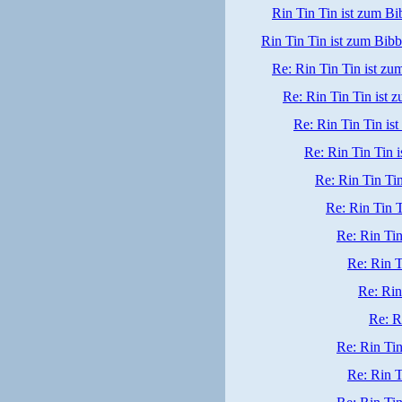
Rin Tin Tin ist zum Bi
Rin Tin Tin ist zum Bibb
Re: Rin Tin Tin ist zu
Re: Rin Tin Tin ist 
Re: Rin Tin Tin is
Re: Rin Tin Tin 
Re: Rin Tin Ti
Re: Rin Tin T
Re: Rin Tin
Re: Rin T
Re: Rin
Re: R
Re: Rin Tin
Re: Rin T