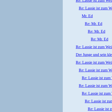
Re: Lassie ist zum We
Re: Lassie ist zum W
Mr. Ed
Re: Mr. Ed
Re: Mr. Ed
Re: Mr. Ed
Re: Lassie ist zum We
Der Junge und sein kle
Re: Lassie ist zum We
Re: Lassie ist zum W
Re: Lassie ist zum
Re: Lassie ist zum W
Re: Lassie ist zum
Re: Lassie ist z
Re: Lassie ist