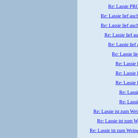
Re: Lassie PR
Re: Lassie lief au
Re: Lassie lief au
Re: Lassie lief 
Re: Lassie lie
Re: Lassie li
Re: Lassie 
Re: Lassie 
Re: Lassie 
Re: Lassi
Re: Lassi
Re: Lassie ist zum We
Re: Lassie ist zum W
Re: Lassie ist zum Wein