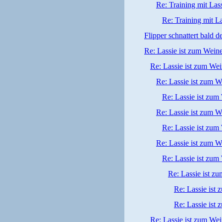
Re: Training mit Lass
Re: Training mit La
Flipper schnattert bald d
Re: Lassie ist zum Wein
Re: Lassie ist zum We
Re: Lassie ist zum W
Re: Lassie ist zum
Re: Lassie ist zum W
Re: Lassie ist zum
Re: Lassie ist zum W
Re: Lassie ist zum
Re: Lassie ist z
Re: Lassie ist
Re: Lassie ist
Re: Lassie ist zum We