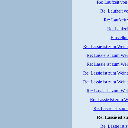
Re: Laufzeit von
Re: Laufzeit v
Re: Laufzeit 
Re: Laufzei
Einstell
Re: Lassie ist zum Wein
Re: Lassie ist zum We
Re: Lassie ist zum We
Re: Lassie ist zum Wein
Re: Lassie ist zum Wein
Re: Lassie ist zum We
Re: Lassie ist zum W
Re: Lassie ist zum
Re: Lassie ist 
Re: Lassie ist