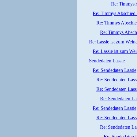
Re: Timmys A
Re: Timmys Abschied (
Re: Timmys Abschied 
Re: Timmys Abschie
Re: Lassie ist zum Wein
Re: Lassie ist zum We
Sendedaten Lassie
Re: Sendedaten Lassie
Re: Sendedaten Lass
Re: Sendedaten Lass
Re: Sendedaten La
Re: Sendedaten Lassie
Re: Sendedaten Lass
Re: Sendedaten La
Re: Sendedaten L