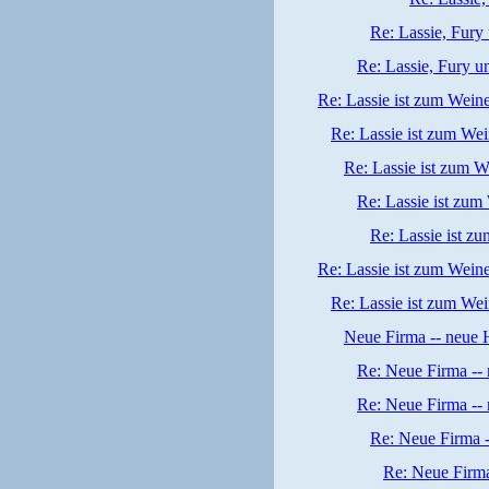
Re: Lassie, Fury 
Re: Lassie, Fury un
Re: Lassie ist zum Wein
Re: Lassie ist zum We
Re: Lassie ist zum W
Re: Lassie ist zum
Re: Lassie ist z
Re: Lassie ist zum Wein
Re: Lassie ist zum Wei
Neue Firma -- neue 
Re: Neue Firma --
Re: Neue Firma --
Re: Neue Firma 
Re: Neue Firma