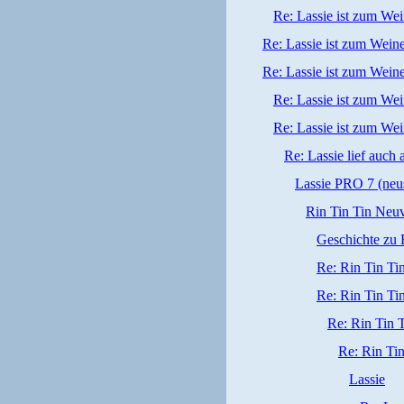
Re: Lassie ist zum We
Re: Lassie ist zum Wein
Re: Lassie ist zum Wein
Re: Lassie ist zum We
Re: Lassie ist zum We
Re: Lassie lief auch
Lassie PRO 7 (neu
Rin Tin Tin Neuv
Geschichte zu 
Re: Rin Tin Ti
Re: Rin Tin Ti
Re: Rin Tin 
Re: Rin Ti
Lassie