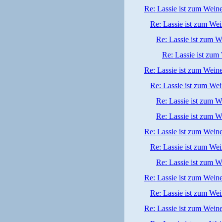
Re: Lassie ist zum Wein
Re: Lassie ist zum We
Re: Lassie ist zum W
Re: Lassie ist zum
Re: Lassie ist zum Wein
Re: Lassie ist zum We
Re: Lassie ist zum W
Re: Lassie ist zum W
Re: Lassie ist zum Wein
Re: Lassie ist zum We
Re: Lassie ist zum W
Re: Lassie ist zum Wein
Re: Lassie ist zum We
Re: Lassie ist zum Wein