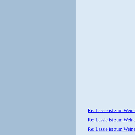
Re: Lassie ist zum Wein
Re: Lassie ist zum Wein
Re: Lassie ist zum Wein