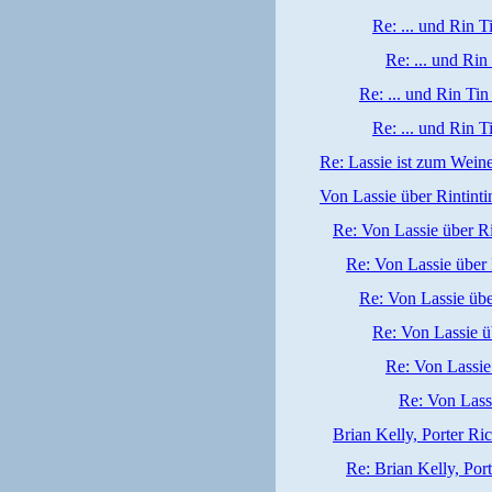
Re: ... und Rin T
Re: ... und Rin
Re: ... und Rin Tin
Re: ... und Rin T
Re: Lassie ist zum Wein
Von Lassie über Rintintin
Re: Von Lassie über Rin
Re: Von Lassie über R
Re: Von Lassie über
Re: Von Lassie üb
Re: Von Lassie 
Re: Von Lassi
Brian Kelly, Porter Ri
Re: Brian Kelly, Por