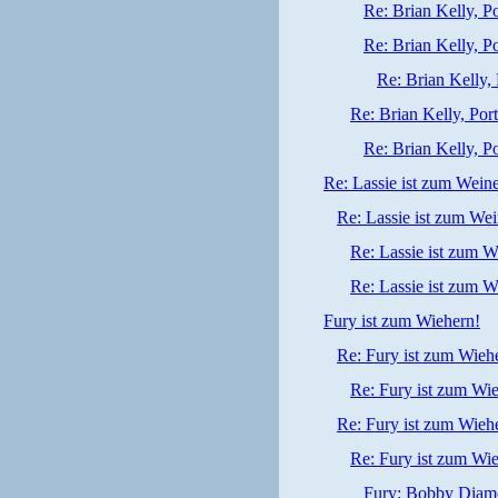
Re: Brian Kelly, Po
Re: Brian Kelly, Po
Re: Brian Kelly, 
Re: Brian Kelly, Por
Re: Brian Kelly, Po
Re: Lassie ist zum Wein
Re: Lassie ist zum We
Re: Lassie ist zum W
Re: Lassie ist zum W
Fury ist zum Wiehern!
Re: Fury ist zum Wieh
Re: Fury ist zum Wi
Re: Fury ist zum Wieh
Re: Fury ist zum Wi
Fury: Bobby Diamo