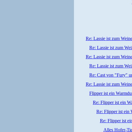
Re: Lassie ist zum Wein
Re: Lassie ist zum We
Re: Lassie ist zum Wein
Re: Lassie ist zum We
Re: Cast von "Fury" u
Re: Lassie ist zum Wein
Flipper ist ein Warmdu
Re: Flipper ist ein 
Re: Flipper ist ei
Re: Flipper ist 
Alles Hofer-Tie