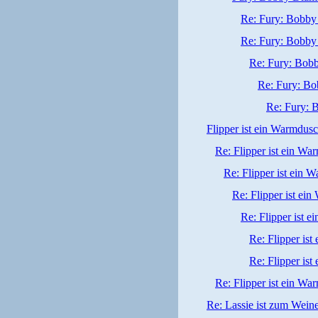
Re: Fury: Bobby 
Re: Fury: Bobby 
Re: Fury: Bobb
Re: Fury: Bo
Re: Fury: 
Flipper ist ein Warmdusc
Re: Flipper ist ein Wa
Re: Flipper ist ein 
Re: Flipper ist ei
Re: Flipper ist 
Re: Flipper is
Re: Flipper is
Re: Flipper ist ein Wa
Re: Lassie ist zum Wein