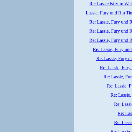
Re: Lassie ist zum We
Lassie, Fury und Rin Tin
Re: Lassie, Fury und R
Re: Lassie, Fury und R
Re: Lassie, Fury und R
Re: Lassie, Fury und 
Re: Lassie, Fury un
Re: Lassie, Fury 
Re: Lassie, Fur
Re: Lassie, F
Re: Lassie,
Re: Lassi
Re: Las
Re: Lassi
Re: Lassie,