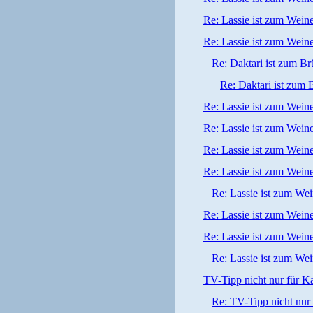
Re: Lassie ist zum Wein
Re: Lassie ist zum Wein
Re: Daktari ist zum Br
Re: Daktari ist zum 
Re: Lassie ist zum Wein
Re: Lassie ist zum Wein
Re: Lassie ist zum Wein
Re: Lassie ist zum Wein
Re: Lassie ist zum We
Re: Lassie ist zum Wein
Re: Lassie ist zum Wein
Re: Lassie ist zum We
TV-Tipp nicht nur für K
Re: TV-Tipp nicht nur