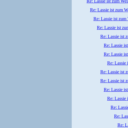
Re: Lassie ist zum We
Re: Lassie ist zum W
Re: Lassie ist zum
Re: Lassie ist z
Re: Lassie ist
Re: Lassie i
Re: Lassie i
Re: Lassie 
Re: Lassie ist
Re: Lassie ist
Re: Lassie i
Re: Lassie 
Re: Lassi
Re: Las
Re: L