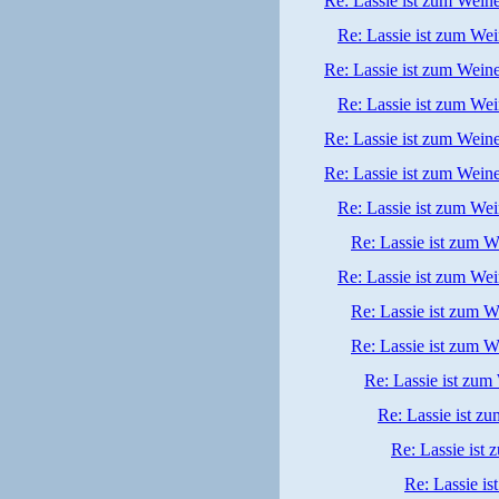
Re: Lassie ist zum Wein
Re: Lassie ist zum We
Re: Lassie ist zum Wein
Re: Lassie ist zum We
Re: Lassie ist zum Wein
Re: Lassie ist zum Wein
Re: Lassie ist zum We
Re: Lassie ist zum W
Re: Lassie ist zum We
Re: Lassie ist zum W
Re: Lassie ist zum W
Re: Lassie ist zum
Re: Lassie ist z
Re: Lassie ist
Re: Lassie i