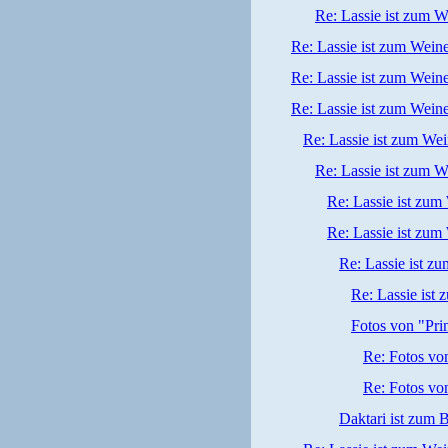
Re: Lassie ist zum W
Re: Lassie ist zum Wein
Re: Lassie ist zum Wein
Re: Lassie ist zum Wein
Re: Lassie ist zum We
Re: Lassie ist zum W
Re: Lassie ist zum
Re: Lassie ist zum
Re: Lassie ist z
Re: Lassie ist
Fotos von "Pri
Re: Fotos vo
Re: Fotos vo
Daktari ist zum B