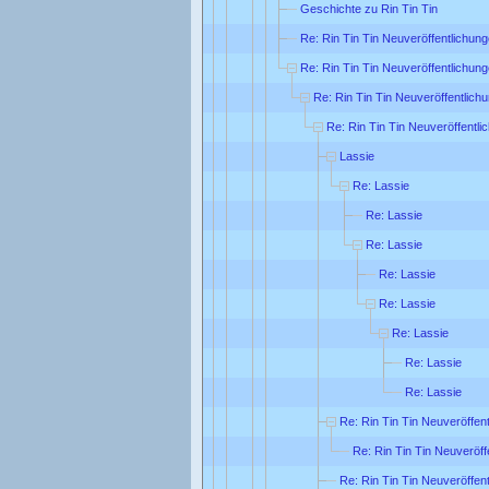
Geschichte zu Rin Tin Tin
Re: Rin Tin Tin Neuveröffentlichun
Re: Rin Tin Tin Neuveröffentlichun
Re: Rin Tin Tin Neuveröffentlich
Re: Rin Tin Tin Neuveröffentl
Lassie
Re: Lassie
Re: Lassie
Re: Lassie
Re: Lassie
Re: Lassie
Re: Lassie
Re: Lassie
Re: Lassie
Re: Rin Tin Tin Neuveröffen
Re: Rin Tin Tin Neuveröff
Re: Rin Tin Tin Neuveröffen