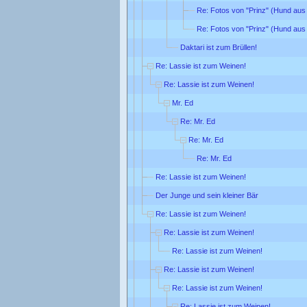
Re: Fotos von "Prinz" (Hund aus 
Re: Fotos von "Prinz" (Hund aus 
Daktari ist zum Brüllen!
Re: Lassie ist zum Weinen!
Re: Lassie ist zum Weinen!
Mr. Ed
Re: Mr. Ed
Re: Mr. Ed
Re: Mr. Ed
Re: Lassie ist zum Weinen!
Der Junge und sein kleiner Bär
Re: Lassie ist zum Weinen!
Re: Lassie ist zum Weinen!
Re: Lassie ist zum Weinen!
Re: Lassie ist zum Weinen!
Re: Lassie ist zum Weinen!
Re: Lassie ist zum Weinen!