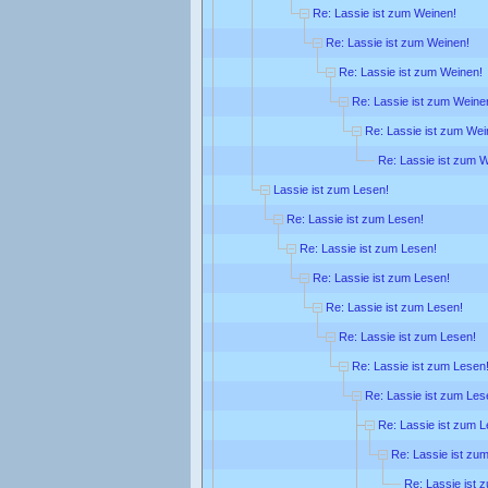
Re: Lassie ist zum Weinen!
Re: Lassie ist zum Weinen!
Re: Lassie ist zum Weinen!
Re: Lassie ist zum Weine
Re: Lassie ist zum Wei
Re: Lassie ist zum 
Lassie ist zum Lesen!
Re: Lassie ist zum Lesen!
Re: Lassie ist zum Lesen!
Re: Lassie ist zum Lesen!
Re: Lassie ist zum Lesen!
Re: Lassie ist zum Lesen!
Re: Lassie ist zum Lesen
Re: Lassie ist zum Les
Re: Lassie ist zum L
Re: Lassie ist zu
Re: Lassie ist 