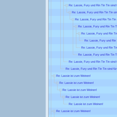
Re: Lassie, Fury und Rin Tin Tin sind 
Re: Lassie, Fury und Rin Tin Tin sin
Re: Lassie, Fury und Rin Tin Tin 
Re: Lassie, Fury und Rin Tin Ti
Re: Lassie, Fury und Rin Tin
Re: Lassie, Fury und Rin T
Re: Lassie, Fury und Rin Tin
Re: Lassie, Fury und Rin Tin Ti
Re: Lassie, Fury und Rin Tin Tin sind 
Re: Lassie, Fury und Rin Tin Tin sind für
Re: Lassie ist zum Weinen!
Re: Lassie ist zum Weinen!
Re: Lassie ist zum Weinen!
Re: Lassie ist zum Weinen!
Re: Lassie ist zum Weinen!
Re: Lassie ist zum Weinen!