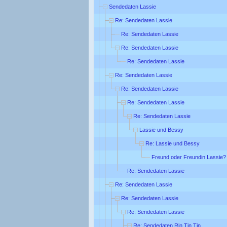
Sendedaten Lassie
Re: Sendedaten Lassie
Re: Sendedaten Lassie
Re: Sendedaten Lassie
Re: Sendedaten Lassie
Re: Sendedaten Lassie
Re: Sendedaten Lassie
Re: Sendedaten Lassie
Re: Sendedaten Lassie
Lassie und Bessy
Re: Lassie und Bessy
Freund oder Freundin Lassie?
Re: Sendedaten Lassie
Re: Sendedaten Lassie
Re: Sendedaten Lassie
Re: Sendedaten Lassie
Re: Sendedaten Rin Tin Tin