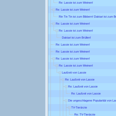
Re: Lassie ist zum Weinen!
Re: Lassie ist zum Weinen!
Rin Tin Tin ist zum Bibbern! Daktari ist zum Br
Re: Lassie ist zum Weinen!
Re: Lassie ist zum Weinen!
Daktari ist zum Brüllen!
Re: Lassie ist zum Weinen!
Re: Lassie ist zum Weinen!
Re: Lassie ist zum Weinen!
Re: Lassie ist zum Weinen!
Laufzeit von Lassie
Re: Laufzeit von Lassie
Re: Laufzeit von Lassie
Re: Laufzeit von Lassie
Die ungeschlagene Popularität von La
TV-Tierärzte
Re: TV-Tierärzte