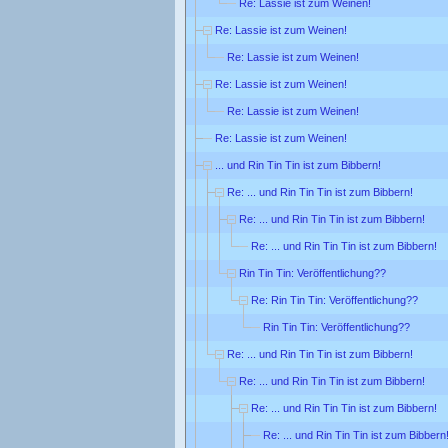
Re: Lassie ist zum Weinen!
Re: Lassie ist zum Weinen!
Re: Lassie ist zum Weinen!
Re: Lassie ist zum Weinen!
Re: Lassie ist zum Weinen!
Re: Lassie ist zum Weinen!
... und Rin Tin Tin ist zum Bibbern!
Re: ... und Rin Tin Tin ist zum Bibbern!
Re: ... und Rin Tin Tin ist zum Bibbern!
Re: ... und Rin Tin Tin ist zum Bibbern!
Rin Tin Tin: Veröffentlichung??
Re: Rin Tin Tin: Veröffentlichung??
Rin Tin Tin: Veröffentlichung??
Re: ... und Rin Tin Tin ist zum Bibbern!
Re: ... und Rin Tin Tin ist zum Bibbern!
Re: ... und Rin Tin Tin ist zum Bibbern!
Re: ... und Rin Tin Tin ist zum Bibbern