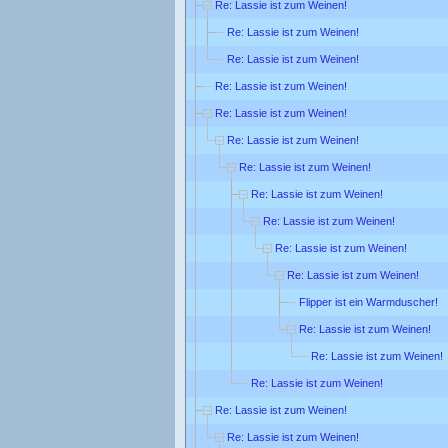
Re: Lassie ist zum Weinen!
Re: Lassie ist zum Weinen!
Re: Lassie ist zum Weinen!
Re: Lassie ist zum Weinen!
Re: Lassie ist zum Weinen!
Re: Lassie ist zum Weinen!
Re: Lassie ist zum Weinen!
Re: Lassie ist zum Weinen!
Re: Lassie ist zum Weinen!
Re: Lassie ist zum Weinen!
Re: Lassie ist zum Weinen!
Flipper ist ein Warmduscher!
Re: Lassie ist zum Weinen!
Re: Lassie ist zum Weinen!
Re: Lassie ist zum Weinen!
Re: Lassie ist zum Weinen!
Re: Lassie ist zum Weinen!