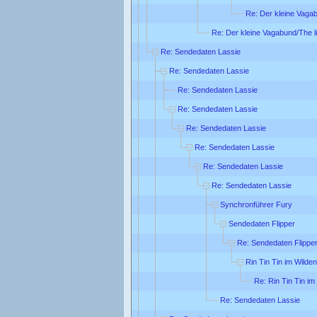
Re: Der kleine Vagab
Re: Der kleine Vagabund/The li
Re: Sendedaten Lassie
Re: Sendedaten Lassie
Re: Sendedaten Lassie
Re: Sendedaten Lassie
Re: Sendedaten Lassie
Re: Sendedaten Lassie
Re: Sendedaten Lassie
Re: Sendedaten Lassie
Synchronführer Fury
Sendedaten Flipper
Re: Sendedaten Flippe
Rin Tin Tin im Wilde
Re: Rin Tin Tin i
Re: Sendedaten Lassie