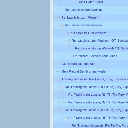
Alles Hofer-Tiere!
Re: Lassie ist zum Weinen!
Re: Lassie ist zum Weinen!
Re: Lassie ist zum Weinen!
Re: Lassie ist zum Weinen!
Re: Lassie ist zum Weinen!- OT: Suchen
Re: Lassie ist zum Weinen!- OT: Suc
OT: Internet-Seiten durchsuchen
Lassie bellt jetzt deutsch!
Mein Freund Ben brummt wieder!
Training mit Lassie, Rin Tin Tin, Fury, Flipper u
Re: Training mit Lassie, Rin Tin Tin, Fury, Fl
Re: Training mit Lassie, Rin Tin Tin, Fury, 
Re: Training mit Lassie, Rin Tin Tin, Fury, 
Re: Training mit Lassie, Rin Tin Tin, Fury, Fl
Re: Training mit Lassie, Rin Tin Tin, Fury, 
Re: Training mit Lassie, Rin Tin Tin, Fur