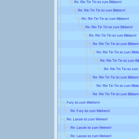
Re: Rin Tin Tin ist zum Bibbern!
Re: Rin Tin Tin ist zum Bibbern!
Re: Rin Tin Tin ist zum Bibbern!
Re: Rin Tin Tin ist zum Bibbern!
Re: Rin Tin Tin ist zum Bibbern!
Re: Rin Tin Tin ist zum Bibbern
Re: Rin Tin Tin ist zum Bibb
Re: Rin Tin Tin ist zum Bi
Re: Rin Tin Tin ist zum
Re: Rin Tin Tin ist zum Bibbern
Re: Rin Tin Tin ist zum Bibb
Re: Rin Tin Tin ist zum Bibbern
Fury ist zum Wiehern!
Re: Fury ist zum Wiehern!
Re: Lassie ist zum Weinen!
Re: Lassie ist zum Weinen!
Re: Lassie ist zum Weinen!