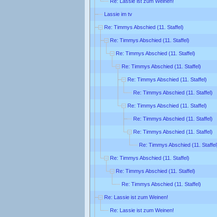
Re: Lassie ist zum Weinen!
Lassie im tv
Re: Timmys Abschied (11. Staffel)
Re: Timmys Abschied (11. Staffel)
Re: Timmys Abschied (11. Staffel)
Re: Timmys Abschied (11. Staffel)
Re: Timmys Abschied (11. Staffel)
Re: Timmys Abschied (11. Staffel)
Re: Timmys Abschied (11. Staffel)
Re: Timmys Abschied (11. Staffel)
Re: Timmys Abschied (11. Staffel)
Re: Timmys Abschied (11. Staffel
Re: Timmys Abschied (11. Staffel)
Re: Timmys Abschied (11. Staffel)
Re: Timmys Abschied (11. Staffel)
Re: Lassie ist zum Weinen!
Re: Lassie ist zum Weinen!