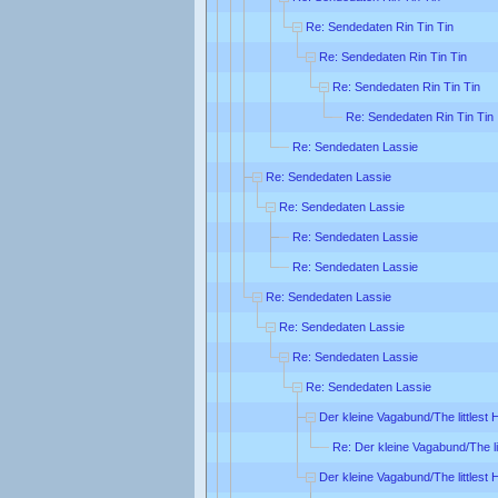
Re: Sendedaten Rin Tin Tin
Re: Sendedaten Rin Tin Tin
Re: Sendedaten Rin Tin Tin
Re: Sendedaten Rin Tin Tin
Re: Sendedaten Lassie
Re: Sendedaten Lassie
Re: Sendedaten Lassie
Re: Sendedaten Lassie
Re: Sendedaten Lassie
Re: Sendedaten Lassie
Re: Sendedaten Lassie
Re: Sendedaten Lassie
Re: Sendedaten Lassie
Der kleine Vagabund/The littlest
Re: Der kleine Vagabund/The li
Der kleine Vagabund/The littlest