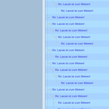
Re: Lassie ist zum Weinen!
Re: Lassie ist zum Weinen!
Re: Lassie ist zum Weinen!
Re: Lassie ist zum Weinen!
Re: Lassie ist zum Weinen!
Re: Lassie ist zum Weinen!
Re: Lassie ist zum Weinen!
Re: Lassie ist zum Weinen!
Re: Lassie ist zum Weinen!
Re: Lassie ist zum Weinen!
Re: Lassie ist zum Weinen!
Re: Lassie ist zum Weinen!
Re: Lassie ist zum Weinen!
Re: Lassie ist zum Weinen!
Re: Lassie ist zum Weinen!
Re: Lassie ist zum Weinen!