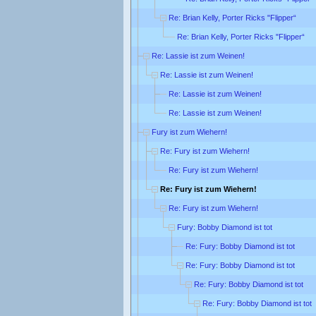
Re: Brian Kelly, Porter Ricks "Flipper“
Re: Brian Kelly, Porter Ricks "Flipper“
Re: Lassie ist zum Weinen!
Re: Lassie ist zum Weinen!
Re: Lassie ist zum Weinen!
Re: Lassie ist zum Weinen!
Fury ist zum Wiehern!
Re: Fury ist zum Wiehern!
Re: Fury ist zum Wiehern!
Re: Fury ist zum Wiehern!
Re: Fury ist zum Wiehern!
Fury: Bobby Diamond ist tot
Re: Fury: Bobby Diamond ist tot
Re: Fury: Bobby Diamond ist tot
Re: Fury: Bobby Diamond ist tot
Re: Fury: Bobby Diamond ist tot