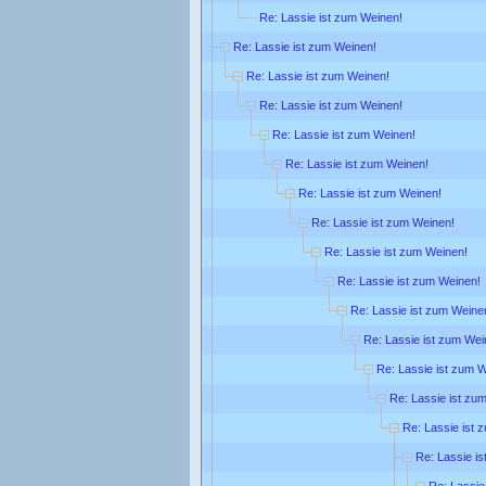
Re: Lassie ist zum Weinen!
Re: Lassie ist zum Weinen!
Re: Lassie ist zum Weinen!
Re: Lassie ist zum Weinen!
Re: Lassie ist zum Weinen!
Re: Lassie ist zum Weinen!
Re: Lassie ist zum Weinen!
Re: Lassie ist zum Weinen!
Re: Lassie ist zum Weinen!
Re: Lassie ist zum Weinen!
Re: Lassie ist zum Weine
Re: Lassie ist zum Wei
Re: Lassie ist zum 
Re: Lassie ist zu
Re: Lassie ist 
Re: Lassie is
Re: Lassie