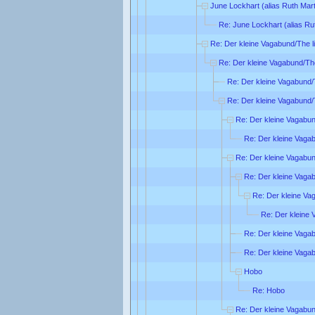
June Lockhart (alias Ruth Mart
Re: June Lockhart (alias Ru
Re: Der kleine Vagabund/The li
Re: Der kleine Vagabund/The
Re: Der kleine Vagabund/T
Re: Der kleine Vagabund/T
Re: Der kleine Vagabund
Re: Der kleine Vagab
Re: Der kleine Vagabund
Re: Der kleine Vagab
Re: Der kleine Vag
Re: Der kleine 
Re: Der kleine Vagab
Re: Der kleine Vagab
Hobo
Re: Hobo
Re: Der kleine Vagabund