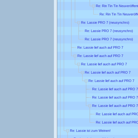
Re: Rin Tin Tin Neuveröffen
Re: Rin Tin Tin Neuveröff
Re: Lassie PRO 7 (neusynchro)
Re: Lassie PRO 7 (neusynchro)
Re: Lassie PRO 7 (neusynchro)
Re: Lassie lief auch auf PRO 7
Re: Lassie lief auch auf PRO 7
Re: Lassie lief auch auf PRO 7
Re: Lassie lief auch auf PRO 7
Re: Lassie lief auch auf PRO 7
Re: Lassie lief auch auf PRO 7
Re: Lassie lief auch auf PRO 7
Re: Lassie lief auch auf PRO 7
Re: Lassie lief auch auf PR
Re: Lassie lief auch auf PR
Re: Lassie ist zum Weinen!