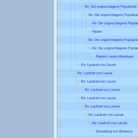
Re: Die ungeschlagene Popularität 
Re: Die ungeschlagene Popularit
Re: Die ungeschlagene Popular
Flipper
Re: Die ungeschlagene Popularit
Re: Die ungeschlagene Popular
Flippers neues Abenteuer
Re: Laufzeit von Lassie
Re: Laufzeit von Lassie
Re: Laufzeit von Lassie
Re: Laufzeit von Lassie
Re: Laufzeit von Lassie
Re: Laufzeit von Lassie
Re: Laufzeit von Lassie
Re: Laufzeit von Lassie
Einstellung von Bonanza