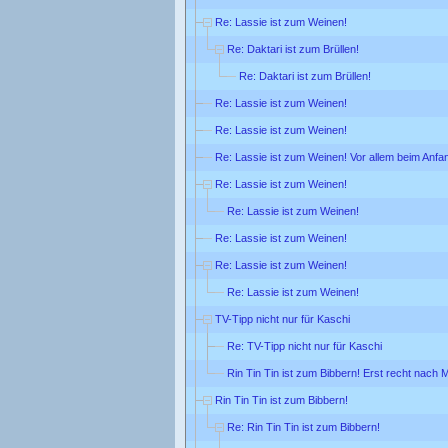
Re: Lassie ist zum Weinen!
Re: Daktari ist zum Brüllen!
Re: Daktari ist zum Brüllen!
Re: Lassie ist zum Weinen!
Re: Lassie ist zum Weinen!
Re: Lassie ist zum Weinen! Vor allem beim Anfa
Re: Lassie ist zum Weinen!
Re: Lassie ist zum Weinen!
Re: Lassie ist zum Weinen!
Re: Lassie ist zum Weinen!
Re: Lassie ist zum Weinen!
TV-Tipp nicht nur für Kaschi
Re: TV-Tipp nicht nur für Kaschi
Rin Tin Tin ist zum Bibbern! Erst recht nach M
Rin Tin Tin ist zum Bibbern!
Re: Rin Tin Tin ist zum Bibbern!