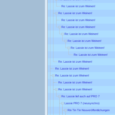
Re: Lassie ist zum Weinen!
Re: Lassie ist zum Weinen!
Re: Lassie ist zum Weinen!
Re: Lassie ist zum Weinen!
Re: Lassie ist zum Weinen!
Re: Lassie ist zum Weinen!
Re: Lassie ist zum Weinen!
Re: Lassie ist zum Weinen!
Re: Lassie ist zum Weinen!
Re: Lassie ist zum Weinen!
Re: Lassie ist zum Weinen!
Re: Lassie ist zum Weinen!
Re: Lassie ist zum Weinen!
Re: Lassie lief auch auf PRO 7
Lassie PRO 7 (neusynchro)
Rin Tin Tin Neuveröffentlichungen