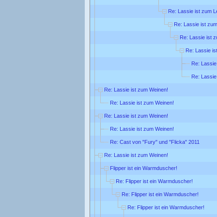
Re: Lassie ist zum L
Re: Lassie ist zu
Re: Lassie ist 
Re: Lassie i
Re: Lassie
Re: Lassie
Re: Lassie ist zum Weinen!
Re: Lassie ist zum Weinen!
Re: Lassie ist zum Weinen!
Re: Lassie ist zum Weinen!
Re: Cast von "Fury" und "Flicka" 2011
Re: Lassie ist zum Weinen!
Flipper ist ein Warmduscher!
Re: Flipper ist ein Warmduscher!
Re: Flipper ist ein Warmduscher!
Re: Flipper ist ein Warmduscher!