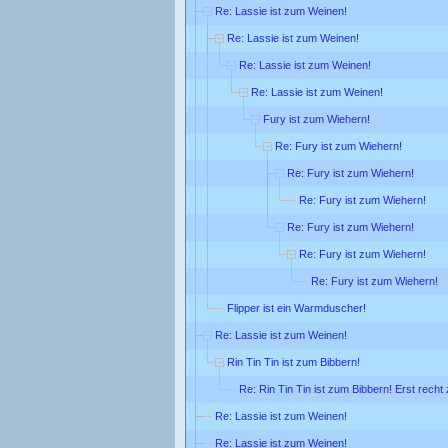
Re: Lassie ist zum Weinen!
Re: Lassie ist zum Weinen!
Re: Lassie ist zum Weinen!
Re: Lassie ist zum Weinen!
Fury ist zum Wiehern!
Re: Fury ist zum Wiehern!
Re: Fury ist zum Wiehern!
Re: Fury ist zum Wiehern!
Re: Fury ist zum Wiehern!
Re: Fury ist zum Wiehern!
Re: Fury ist zum Wiehern!
Flipper ist ein Warmduscher!
Re: Lassie ist zum Weinen!
Rin Tin Tin ist zum Bibbern!
Re: Rin Tin Tin ist zum Bibbern! Erst rech
Re: Lassie ist zum Weinen!
Re: Lassie ist zum Weinen!