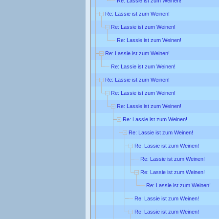
Re: Lassie ist zum Weinen!
Re: Lassie ist zum Weinen!
Re: Lassie ist zum Weinen!
Re: Lassie ist zum Weinen!
Re: Lassie ist zum Weinen!
Re: Lassie ist zum Weinen!
Re: Lassie ist zum Weinen!
Re: Lassie ist zum Weinen!
Re: Lassie ist zum Weinen!
Re: Lassie ist zum Weinen!
Re: Lassie ist zum Weinen!
Re: Lassie ist zum Weinen!
Re: Lassie ist zum Weinen!
Re: Lassie ist zum Weinen!
Re: Lassie ist zum Weinen!
Re: Lassie ist zum Weinen!
Re: Lassie ist zum Weinen!