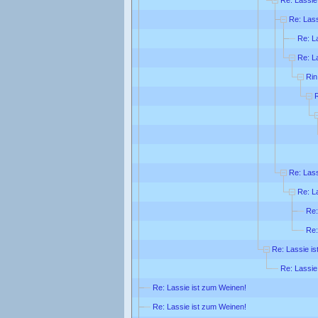
Re: Lass
Re: L
Re: L
Rin
R
Re: Lass
Re: L
Re:
Re:
Re: Lassie is
Re: Lassie
Re: Lassie ist zum Weinen!
Re: Lassie ist zum Weinen!