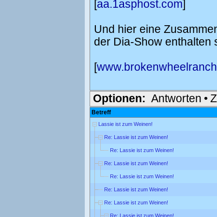
[
aa.1asphost.com
]
Und hier eine Zusammenf
der Dia-Show enthalten s
[
www.brokenwheelranc
Optionen:
Antworten
•
Z
Betreff
Lassie ist zum Weinen!
Re: Lassie ist zum Weinen!
Re: Lassie ist zum Weinen!
Re: Lassie ist zum Weinen!
Re: Lassie ist zum Weinen!
Re: Lassie ist zum Weinen!
Re: Lassie ist zum Weinen!
Re: Lassie ist zum Weinen!