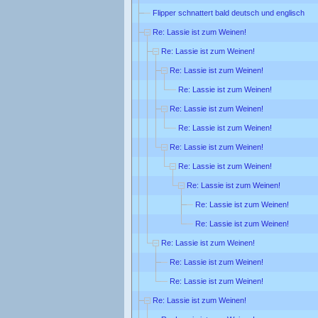
Flipper schnattert bald deutsch und englisch
Re: Lassie ist zum Weinen!
Re: Lassie ist zum Weinen!
Re: Lassie ist zum Weinen!
Re: Lassie ist zum Weinen!
Re: Lassie ist zum Weinen!
Re: Lassie ist zum Weinen!
Re: Lassie ist zum Weinen!
Re: Lassie ist zum Weinen!
Re: Lassie ist zum Weinen!
Re: Lassie ist zum Weinen!
Re: Lassie ist zum Weinen!
Re: Lassie ist zum Weinen!
Re: Lassie ist zum Weinen!
Re: Lassie ist zum Weinen!
Re: Lassie ist zum Weinen!