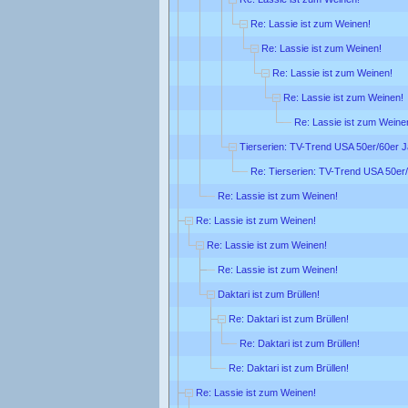
Re: Lassie ist zum Weinen!
Re: Lassie ist zum Weinen!
Re: Lassie ist zum Weinen!
Re: Lassie ist zum Weinen!
Re: Lassie ist zum Weine
Tierserien: TV-Trend USA 50er/60er 
Re: Tierserien: TV-Trend USA 50er
Re: Lassie ist zum Weinen!
Re: Lassie ist zum Weinen!
Re: Lassie ist zum Weinen!
Re: Lassie ist zum Weinen!
Daktari ist zum Brüllen!
Re: Daktari ist zum Brüllen!
Re: Daktari ist zum Brüllen!
Re: Daktari ist zum Brüllen!
Re: Lassie ist zum Weinen!