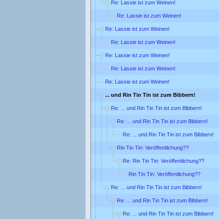
Re: Lassie ist zum Weinen!
Re: Lassie ist zum Weinen!
Re: Lassie ist zum Weinen!
Re: Lassie ist zum Weinen!
Re: Lassie ist zum Weinen!
Re: Lassie ist zum Weinen!
Re: Lassie ist zum Weinen!
... und Rin Tin Tin ist zum Bibbern!
Re: ... und Rin Tin Tin ist zum Bibbern!
Re: ... und Rin Tin Tin ist zum Bibbern!
Re: ... und Rin Tin Tin ist zum Bibbern!
Rin Tin Tin: Veröffentlichung??
Re: Rin Tin Tin: Veröffentlichung??
Rin Tin Tin: Veröffentlichung??
Re: ... und Rin Tin Tin ist zum Bibbern!
Re: ... und Rin Tin Tin ist zum Bibbern!
Re: ... und Rin Tin Tin ist zum Bibbern!