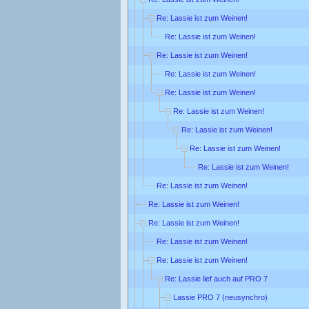
Re: Lassie ist zum Weinen!
Re: Lassie ist zum Weinen!
Re: Lassie ist zum Weinen!
Re: Lassie ist zum Weinen!
Re: Lassie ist zum Weinen!
Re: Lassie ist zum Weinen!
Re: Lassie ist zum Weinen!
Re: Lassie ist zum Weinen!
Re: Lassie ist zum Weinen!
Re: Lassie ist zum Weinen!
Re: Lassie ist zum Weinen!
Re: Lassie ist zum Weinen!
Re: Lassie ist zum Weinen!
Re: Lassie ist zum Weinen!
Re: Lassie lief auch auf PRO 7
Lassie PRO 7 (neusynchro)