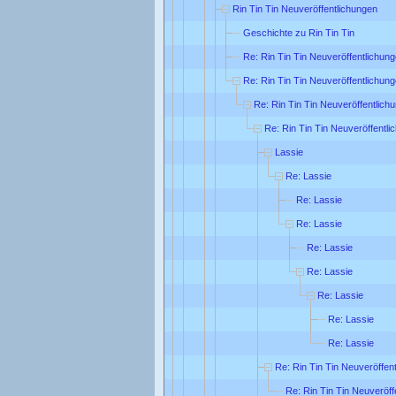
Rin Tin Tin Neuveröffentlichungen
Geschichte zu Rin Tin Tin
Re: Rin Tin Tin Neuveröffentlichun
Re: Rin Tin Tin Neuveröffentlichun
Re: Rin Tin Tin Neuveröffentlich
Re: Rin Tin Tin Neuveröffentl
Lassie
Re: Lassie
Re: Lassie
Re: Lassie
Re: Lassie
Re: Lassie
Re: Lassie
Re: Lassie
Re: Lassie
Re: Rin Tin Tin Neuveröffen
Re: Rin Tin Tin Neuveröff