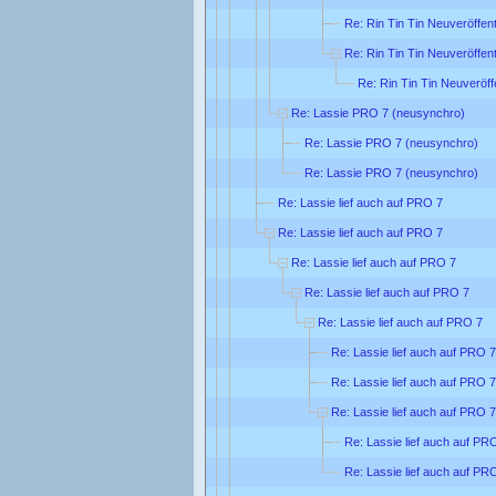
Re: Rin Tin Tin Neuveröffen
Re: Rin Tin Tin Neuveröffen
Re: Rin Tin Tin Neuveröff
Re: Lassie PRO 7 (neusynchro)
Re: Lassie PRO 7 (neusynchro)
Re: Lassie PRO 7 (neusynchro)
Re: Lassie lief auch auf PRO 7
Re: Lassie lief auch auf PRO 7
Re: Lassie lief auch auf PRO 7
Re: Lassie lief auch auf PRO 7
Re: Lassie lief auch auf PRO 7
Re: Lassie lief auch auf PRO 7
Re: Lassie lief auch auf PRO 7
Re: Lassie lief auch auf PRO 7
Re: Lassie lief auch auf PR
Re: Lassie lief auch auf PR