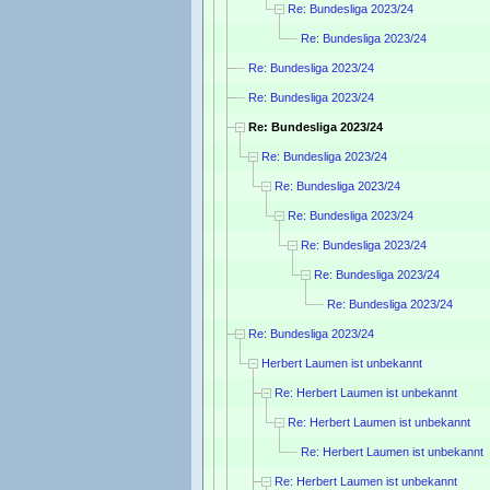
Re: Bundesliga 2023/24
Re: Bundesliga 2023/24
Re: Bundesliga 2023/24
Re: Bundesliga 2023/24
Re: Bundesliga 2023/24
Re: Bundesliga 2023/24
Re: Bundesliga 2023/24
Re: Bundesliga 2023/24
Re: Bundesliga 2023/24
Re: Bundesliga 2023/24
Re: Bundesliga 2023/24
Re: Bundesliga 2023/24
Herbert Laumen ist unbekannt
Re: Herbert Laumen ist unbekannt
Re: Herbert Laumen ist unbekannt
Re: Herbert Laumen ist unbekannt
Re: Herbert Laumen ist unbekannt