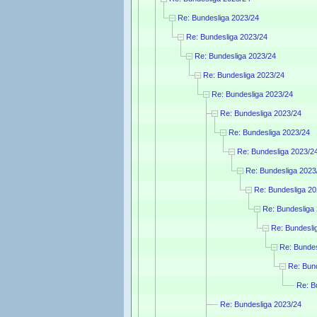
Re: Bundesliga 2023/24
Re: Bundesliga 2023/24
Re: Bundesliga 2023/24
Re: Bundesliga 2023/24
Re: Bundesliga 2023/24
Re: Bundesliga 2023/24
Re: Bundesliga 2023/24
Re: Bundesliga 2023/2
Re: Bundesliga 2023/
Re: Bundesliga 20
Re: Bundesliga 
Re: Bundeslig
Re: Bundes
Re: Bund
Re: B
Re: Bundesliga 2023/24