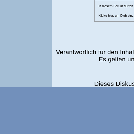
In diesem Forum dürfen l
Klicke hier, um Dich ein
Verantwortlich für den Inhal
Es gelten u
Dieses Disku