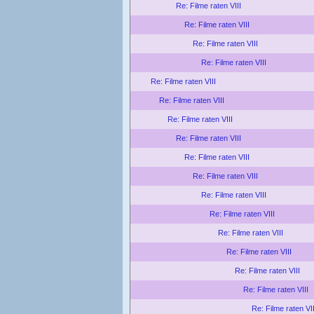
Re: Filme raten VIII
Re: Filme raten VIII
Re: Filme raten VIII
Re: Filme raten VIII
Re: Filme raten VIII
Re: Filme raten VIII
Re: Filme raten VIII
Re: Filme raten VIII
Re: Filme raten VIII
Re: Filme raten VIII
Re: Filme raten VIII
Re: Filme raten VIII
Re: Filme raten VIII
Re: Filme raten VIII
Re: Filme raten VIII
Re: Filme raten VIII
Re: Filme raten VII