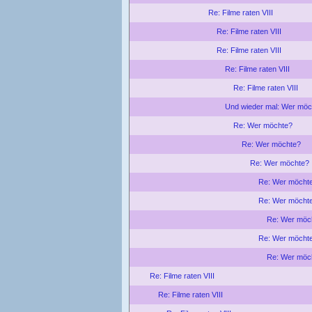
Re: Filme raten VIII
Re: Filme raten VIII
Re: Filme raten VIII
Re: Filme raten VIII
Re: Filme raten VIII
Und wieder mal: Wer möc
Re: Wer möchte?
Re: Wer möchte?
Re: Wer möchte?
Re: Wer möcht
Re: Wer möcht
Re: Wer möc
Re: Wer möcht
Re: Wer möc
Re: Filme raten VIII
Re: Filme raten VIII