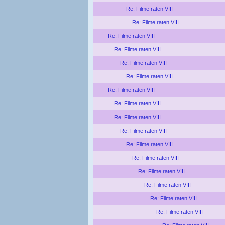
Re: Filme raten VIII
Re: Filme raten VIII
Re: Filme raten VIII
Re: Filme raten VIII
Re: Filme raten VIII
Re: Filme raten VIII
Re: Filme raten VIII
Re: Filme raten VIII
Re: Filme raten VIII
Re: Filme raten VIII
Re: Filme raten VIII
Re: Filme raten VIII
Re: Filme raten VIII
Re: Filme raten VIII
Re: Filme raten VIII
Re: Filme raten VIII