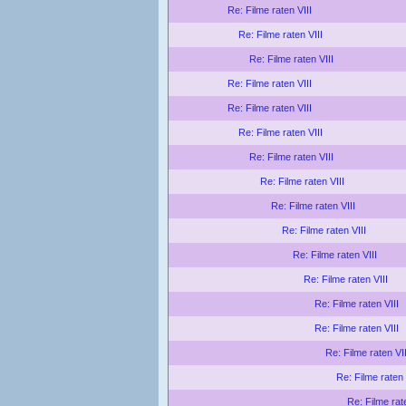
Re: Filme raten VIII
Re: Filme raten VIII
Re: Filme raten VIII
Re: Filme raten VIII
Re: Filme raten VIII
Re: Filme raten VIII
Re: Filme raten VIII
Re: Filme raten VIII
Re: Filme raten VIII
Re: Filme raten VIII
Re: Filme raten VIII
Re: Filme raten VIII
Re: Filme raten VIII
Re: Filme raten VIII
Re: Filme raten VII
Re: Filme raten 
Re: Filme rat