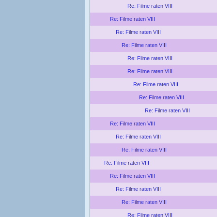
Re: Filme raten VIII
Re: Filme raten VIII
Re: Filme raten VIII
Re: Filme raten VIII
Re: Filme raten VIII
Re: Filme raten VIII
Re: Filme raten VIII
Re: Filme raten VIII
Re: Filme raten VIII
Re: Filme raten VIII
Re: Filme raten VIII
Re: Filme raten VIII
Re: Filme raten VIII
Re: Filme raten VIII
Re: Filme raten VIII
Re: Filme raten VIII
Re: Filme raten VIII