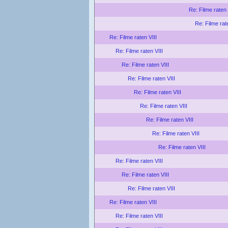
Re: Filme raten 
Re: Filme rat
Re: Filme raten VIII
Re: Filme raten VIII
Re: Filme raten VIII
Re: Filme raten VIII
Re: Filme raten VIII
Re: Filme raten VIII
Re: Filme raten VIII
Re: Filme raten VIII
Re: Filme raten VIII
Re: Filme raten VIII
Re: Filme raten VIII
Re: Filme raten VIII
Re: Filme raten VIII
Re: Filme raten VIII