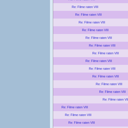
Re: Filme raten VIII
Re: Filme raten VIII
Re: Filme raten VIII
Re: Filme raten VIII
Re: Filme raten VIII
Re: Filme raten VIII
Re: Filme raten VIII
Re: Filme raten VIII
Re: Filme raten VIII
Re: Filme raten VIII
Re: Filme raten VIII
Re: Filme raten VIII
Re: Filme raten VII
Re: Filme raten VIII
Re: Filme raten VIII
Re: Filme raten VIII