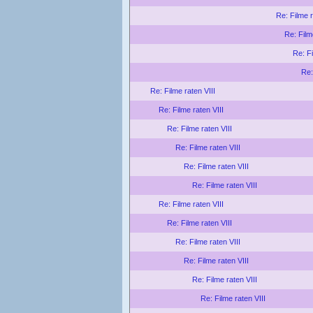
Re: Filme r
Re: Film
Re: Fi
Re:
Re: Filme raten VIII
Re: Filme raten VIII
Re: Filme raten VIII
Re: Filme raten VIII
Re: Filme raten VIII
Re: Filme raten VIII
Re: Filme raten VIII
Re: Filme raten VIII
Re: Filme raten VIII
Re: Filme raten VIII
Re: Filme raten VIII
Re: Filme raten VIII