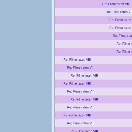
Re: Filme raten VIII
Re: Filme raten VII
Re: Filme raten 
Re: Filme raten 
Re: Filme rat
Re: Filme r
Re: Filme r
Re: Filme raten VIII
Re: Filme raten VIII
Re: Filme raten VIII
Re: Filme raten VIII
Re: Filme raten VIII
Re: Filme raten VIII
Re: Filme raten VIII
Re: Filme raten VIII
Re: Filme raten VIII
Re: Filme raten VIII