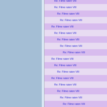
Re: Filme raten VIII
Re: Filme raten VIII
Re: Filme raten VIII
Re: Filme raten VIII
Re: Filme raten VIII
Re: Filme raten VIII
Re: Filme raten VIII
Re: Filme raten VIII
Re: Filme raten VIII
Re: Filme raten VIII
Re: Filme raten VIII
Re: Filme raten VIII
Re: Filme raten VIII
Re: Filme raten VIII
Re: Filme raten VIII
Re: Filme raten VIII
Re: Filme raten VIII