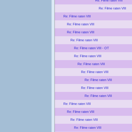
Re: Filme raten VIII
Re: Filme raten VIII
Re: Filme raten VIII
Re: Filme raten VIII
Re: Filme raten VIII
Re: Filme raten VIII
Re: Filme raten VIII - OT
Re: Filme raten VIII
Re: Filme raten VIII
Re: Filme raten VIII
Re: Filme raten VIII
Re: Filme raten VIII
Re: Filme raten VIII
Re: Filme raten VIII
Re: Filme raten VIII
Re: Filme raten VIII
Re: Filme raten VIII