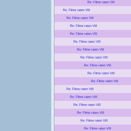
Re: Filme raten VIII
Re: Filme raten VIII
Re: Filme raten VIII
Re: Filme raten VIII
Re: Filme raten VIII
Re: Filme raten VIII
Re: Filme raten VIII
Re: Filme raten VIII
Re: Filme raten VIII
Re: Filme raten VIII
Re: Filme raten VIII
Re: Filme raten VIII
Re: Filme raten VIII
Re: Filme raten VIII
Re: Filme raten VIII
Re: Filme raten VIII
Re: Filme raten VIII