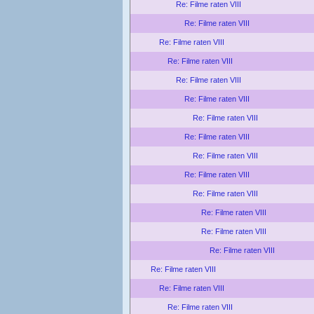
Re: Filme raten VIII
Re: Filme raten VIII
Re: Filme raten VIII
Re: Filme raten VIII
Re: Filme raten VIII
Re: Filme raten VIII
Re: Filme raten VIII
Re: Filme raten VIII
Re: Filme raten VIII
Re: Filme raten VIII
Re: Filme raten VIII
Re: Filme raten VIII
Re: Filme raten VIII
Re: Filme raten VIII
Re: Filme raten VIII
Re: Filme raten VIII
Re: Filme raten VIII