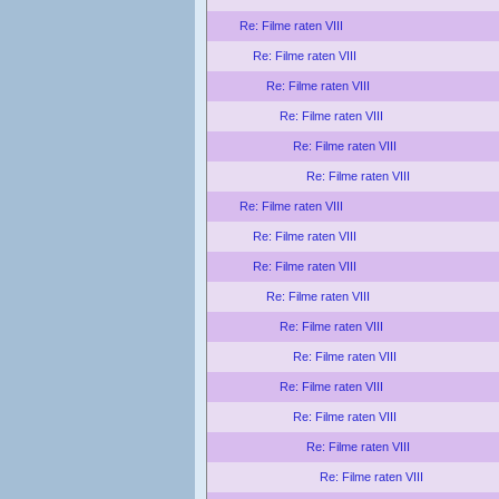
Re: Filme raten VIII
Re: Filme raten VIII
Re: Filme raten VIII
Re: Filme raten VIII
Re: Filme raten VIII
Re: Filme raten VIII
Re: Filme raten VIII
Re: Filme raten VIII
Re: Filme raten VIII
Re: Filme raten VIII
Re: Filme raten VIII
Re: Filme raten VIII
Re: Filme raten VIII
Re: Filme raten VIII
Re: Filme raten VIII
Re: Filme raten VIII