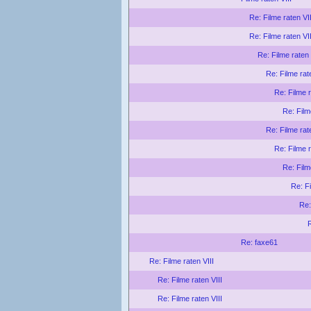
Re: Filme raten VII
Re: Filme raten VII
Re: Filme raten 
Re: Filme rat
Re: Filme r
Re: Film
Re: Filme rat
Re: Filme r
Re: Film
Re: Fi
Re:
R
Re: faxe61
Re: Filme raten VIII
Re: Filme raten VIII
Re: Filme raten VIII