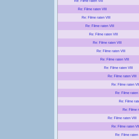
Re: Filme raten VIII
Re: Filme raten VIII
Re: Filme raten VIII
Re: Filme raten VIII
Re: Filme raten VIII
Re: Filme raten VIII
Re: Filme raten VIII
Re: Filme raten VIII
Re: Filme raten VIII
Re: Filme raten VIII
Re: Filme raten VII
Re: Filme raten 
Re: Filme rat
Re: Filme r
Re: Filme raten VIII
Re: Filme raten VII
Re: Filme raten 