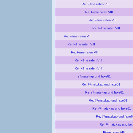
Re: Filme raten VIII
Re: Filme raten VIII
Re: Filme raten VIII
Re: Filme raten VIII
Re: Filme raten VIII
Re: Filme raten VIII
Re: Filme raten VIII
Re: Filme raten VIII
Re: Filme raten VIII
@matzkap und faxe61
Re: @matzkap und faxe61
Re: @matzkap und faxe61
Re: @matzkap und faxe61
Re: @matzkap und faxe61
Re: @matzkap und faxe6
Re: @matzkap und fa
Filme raten VIII