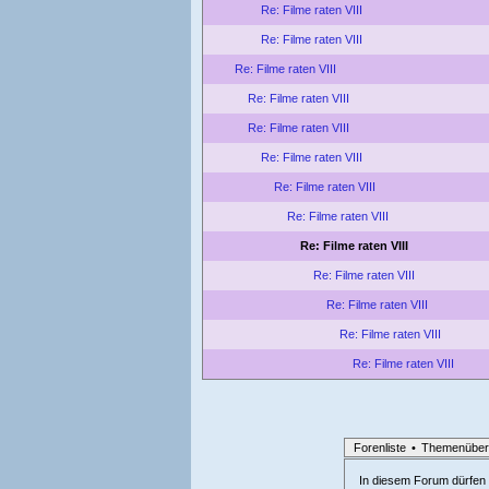
Re: Filme raten VIII
Re: Filme raten VIII
Re: Filme raten VIII
Re: Filme raten VIII
Re: Filme raten VIII
Re: Filme raten VIII
Re: Filme raten VIII
Re: Filme raten VIII
Re: Filme raten VIII
Re: Filme raten VIII
Re: Filme raten VIII
Re: Filme raten VIII
Re: Filme raten VIII
Forenliste
•
Themenüber
In diesem Forum dürfen l