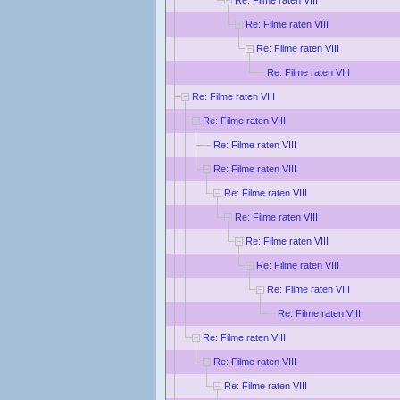
Re: Filme raten VIII
Re: Filme raten VIII
Re: Filme raten VIII
Re: Filme raten VIII
Re: Filme raten VIII
Re: Filme raten VIII
Re: Filme raten VIII
Re: Filme raten VIII
Re: Filme raten VIII
Re: Filme raten VIII
Re: Filme raten VIII
Re: Filme raten VIII
Re: Filme raten VIII
Re: Filme raten VIII
Re: Filme raten VIII
Re: Filme raten VIII