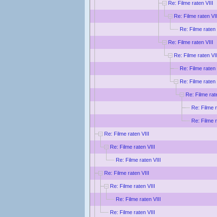
Re: Filme raten VIII
Re: Filme raten VII
Re: Filme raten 
Re: Filme raten VIII
Re: Filme raten VII
Re: Filme raten 
Re: Filme raten 
Re: Filme rat
Re: Filme r
Re: Filme r
Re: Filme raten VIII
Re: Filme raten VIII
Re: Filme raten VIII
Re: Filme raten VIII
Re: Filme raten VIII
Re: Filme raten VIII
Re: Filme raten VIII