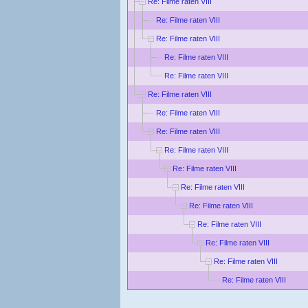
Re: Filme raten VIII
Re: Filme raten VIII
Re: Filme raten VIII
Re: Filme raten VIII
Re: Filme raten VIII
Re: Filme raten VIII
Re: Filme raten VIII
Re: Filme raten VIII
Re: Filme raten VIII
Re: Filme raten VIII
Re: Filme raten VIII
Re: Filme raten VIII
Re: Filme raten VIII
Re: Filme raten VIII
Re: Filme raten VIII
Re: Filme raten VIII