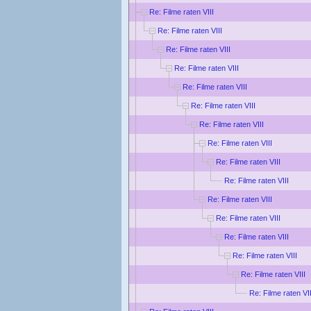
Re: Filme raten VIII
Re: Filme raten VIII
Re: Filme raten VIII
Re: Filme raten VIII
Re: Filme raten VIII
Re: Filme raten VIII
Re: Filme raten VIII
Re: Filme raten VIII
Re: Filme raten VIII
Re: Filme raten VIII
Re: Filme raten VIII
Re: Filme raten VIII
Re: Filme raten VIII
Re: Filme raten VIII
Re: Filme raten VIII
Re: Filme raten VII