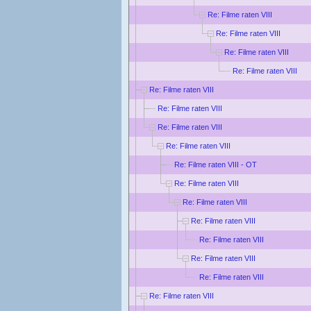
Re: Filme raten VIII
Re: Filme raten VIII
Re: Filme raten VIII
Re: Filme raten VIII
Re: Filme raten VIII
Re: Filme raten VIII
Re: Filme raten VIII
Re: Filme raten VIII
Re: Filme raten VIII - OT
Re: Filme raten VIII
Re: Filme raten VIII
Re: Filme raten VIII
Re: Filme raten VIII
Re: Filme raten VIII
Re: Filme raten VIII
Re: Filme raten VIII