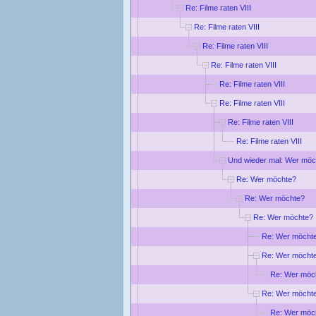
Re: Filme raten VIII
Re: Filme raten VIII
Re: Filme raten VIII
Re: Filme raten VIII
Re: Filme raten VIII
Re: Filme raten VIII
Re: Filme raten VIII
Re: Filme raten VIII
Und wieder mal: Wer möc
Re: Wer möchte?
Re: Wer möchte?
Re: Wer möchte?
Re: Wer möcht
Re: Wer möcht
Re: Wer möc
Re: Wer möcht
Re: Wer möc