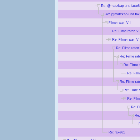
Re: @matzkap und faxe6
Re: @matzkap und fa
Filme raten VIII
Re: Filme raten VII
Re: Filme raten VII
Re: Filme raten 
Re: Filme rat
Re: Filme r
Re: Film
Re: Filme rat
Re: Filme r
Re: Film
Re: Fi
Re:
R
Re: faxe61