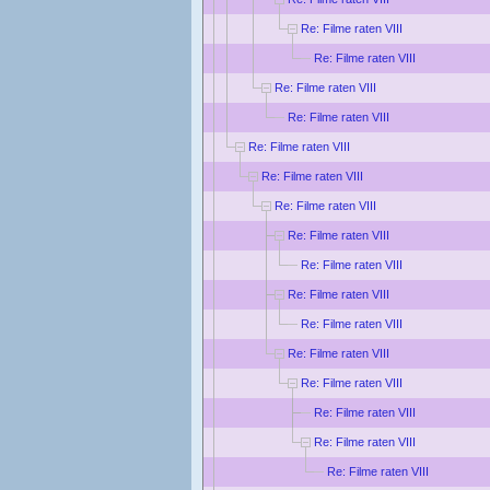
Re: Filme raten VIII
Re: Filme raten VIII
Re: Filme raten VIII
Re: Filme raten VIII
Re: Filme raten VIII
Re: Filme raten VIII
Re: Filme raten VIII
Re: Filme raten VIII
Re: Filme raten VIII
Re: Filme raten VIII
Re: Filme raten VIII
Re: Filme raten VIII
Re: Filme raten VIII
Re: Filme raten VIII
Re: Filme raten VIII
Re: Filme raten VIII