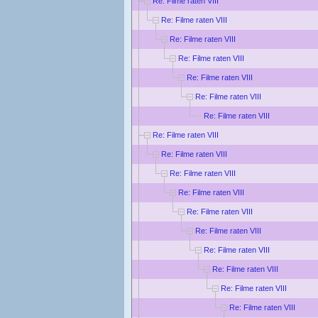
Re: Filme raten VIII
Re: Filme raten VIII
Re: Filme raten VIII
Re: Filme raten VIII
Re: Filme raten VIII
Re: Filme raten VIII
Re: Filme raten VIII
Re: Filme raten VIII
Re: Filme raten VIII
Re: Filme raten VIII
Re: Filme raten VIII
Re: Filme raten VIII
Re: Filme raten VIII
Re: Filme raten VIII
Re: Filme raten VIII
Re: Filme raten VIII
Re: Filme raten VIII