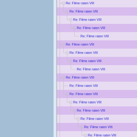
Re: Filme raten VIII
Re: Filme raten VIII
Re: Filme raten VIII
Re: Filme raten VIII
Re: Filme raten VIII
Re: Filme raten VIII
Re: Filme raten VIII
Re: Filme raten VIII
Re: Filme raten VIII
Re: Filme raten VIII
Re: Filme raten VIII
Re: Filme raten VIII
Re: Filme raten VIII
Re: Filme raten VIII
Re: Filme raten VIII
Re: Filme raten VIII
Re: Filme raten VIII