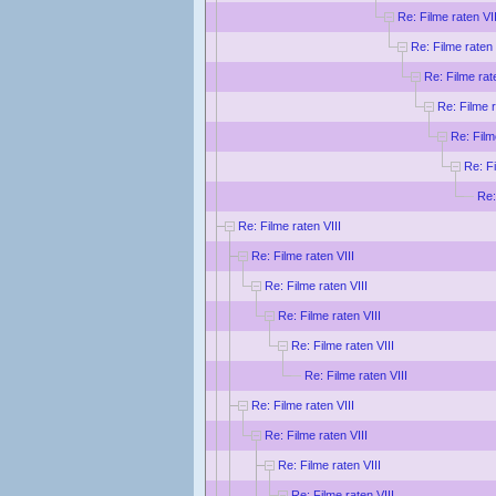
Re: Filme raten VII
Re: Filme raten 
Re: Filme rat
Re: Filme r
Re: Film
Re: Fi
Re:
Re: Filme raten VIII
Re: Filme raten VIII
Re: Filme raten VIII
Re: Filme raten VIII
Re: Filme raten VIII
Re: Filme raten VIII
Re: Filme raten VIII
Re: Filme raten VIII
Re: Filme raten VIII
Re: Filme raten VIII