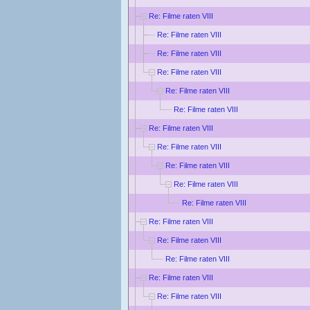
Re: Filme raten VIII
Re: Filme raten VIII
Re: Filme raten VIII
Re: Filme raten VIII
Re: Filme raten VIII
Re: Filme raten VIII
Re: Filme raten VIII
Re: Filme raten VIII
Re: Filme raten VIII
Re: Filme raten VIII
Re: Filme raten VIII
Re: Filme raten VIII
Re: Filme raten VIII
Re: Filme raten VIII
Re: Filme raten VIII
Re: Filme raten VIII