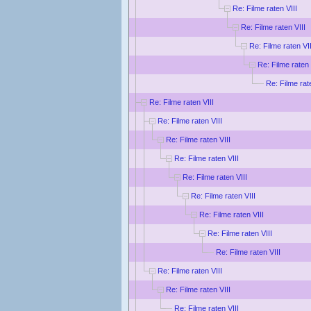
Re: Filme raten VIII
Re: Filme raten VIII
Re: Filme raten VII
Re: Filme raten 
Re: Filme rat
Re: Filme raten VIII
Re: Filme raten VIII
Re: Filme raten VIII
Re: Filme raten VIII
Re: Filme raten VIII
Re: Filme raten VIII
Re: Filme raten VIII
Re: Filme raten VIII
Re: Filme raten VIII
Re: Filme raten VIII
Re: Filme raten VIII
Re: Filme raten VIII