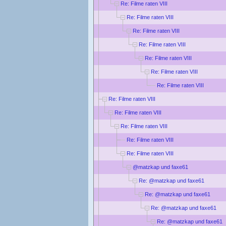
Re: Filme raten VIII
Re: Filme raten VIII
Re: Filme raten VIII
Re: Filme raten VIII
Re: Filme raten VIII
Re: Filme raten VIII
Re: Filme raten VIII
Re: Filme raten VIII
Re: Filme raten VIII
Re: Filme raten VIII
Re: Filme raten VIII
Re: Filme raten VIII
@matzkap und faxe61
Re: @matzkap und faxe61
Re: @matzkap und faxe61
Re: @matzkap und faxe61
Re: @matzkap und faxe61