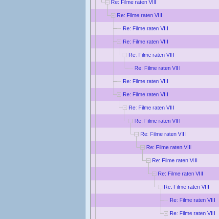
Re: Filme raten VIII
Re: Filme raten VIII
Re: Filme raten VIII
Re: Filme raten VIII
Re: Filme raten VIII
Re: Filme raten VIII
Re: Filme raten VIII
Re: Filme raten VIII
Re: Filme raten VIII
Re: Filme raten VIII
Re: Filme raten VIII
Re: Filme raten VIII
Re: Filme raten VIII
Re: Filme raten VIII
Re: Filme raten VIII
Re: Filme raten VIII
Re: Filme raten VIII