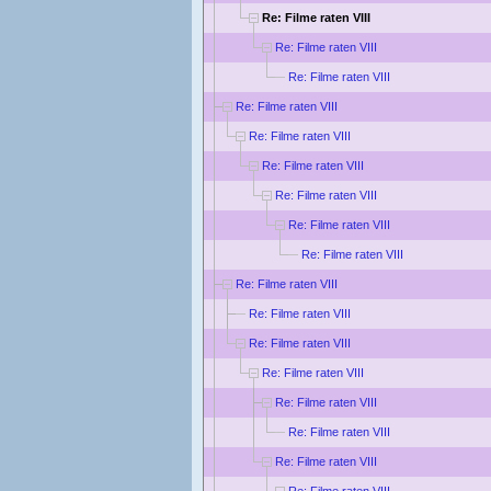
Re: Filme raten VIII
Re: Filme raten VIII
Re: Filme raten VIII
Re: Filme raten VIII
Re: Filme raten VIII
Re: Filme raten VIII
Re: Filme raten VIII
Re: Filme raten VIII
Re: Filme raten VIII
Re: Filme raten VIII
Re: Filme raten VIII
Re: Filme raten VIII
Re: Filme raten VIII
Re: Filme raten VIII
Re: Filme raten VIII
Re: Filme raten VIII
Re: Filme raten VIII