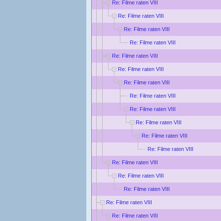
Re: Filme raten VIII
Re: Filme raten VIII
Re: Filme raten VIII
Re: Filme raten VIII
Re: Filme raten VIII
Re: Filme raten VIII
Re: Filme raten VIII
Re: Filme raten VIII
Re: Filme raten VIII
Re: Filme raten VIII
Re: Filme raten VIII
Re: Filme raten VIII
Re: Filme raten VIII
Re: Filme raten VIII
Re: Filme raten VIII
Re: Filme raten VIII
Re: Filme raten VIII