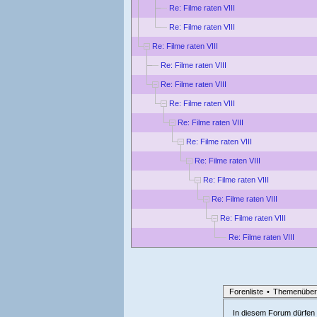
Re: Filme raten VIII
Re: Filme raten VIII
Re: Filme raten VIII
Re: Filme raten VIII
Re: Filme raten VIII
Re: Filme raten VIII
Re: Filme raten VIII
Re: Filme raten VIII
Re: Filme raten VIII
Re: Filme raten VIII
Re: Filme raten VIII
Re: Filme raten VIII
Re: Filme raten VIII
Forenliste
•
Themenüber
In diesem Forum dürfen l