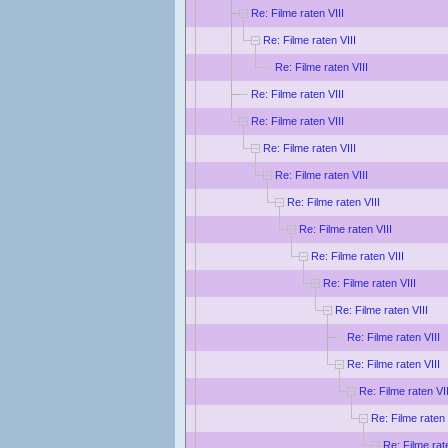
Re: Filme raten VIII
Re: Filme raten VIII
Re: Filme raten VIII
Re: Filme raten VIII
Re: Filme raten VIII
Re: Filme raten VIII
Re: Filme raten VIII
Re: Filme raten VIII
Re: Filme raten VIII
Re: Filme raten VIII
Re: Filme raten VIII
Re: Filme raten VIII
Re: Filme raten VIII
Re: Filme raten VIII
Re: Filme raten VII
Re: Filme raten 
Re: Filme rat