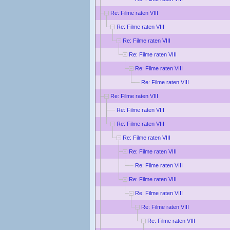
Re: Filme raten VIII
Re: Filme raten VIII
Re: Filme raten VIII
Re: Filme raten VIII
Re: Filme raten VIII
Re: Filme raten VIII
Re: Filme raten VIII
Re: Filme raten VIII
Re: Filme raten VIII
Re: Filme raten VIII
Re: Filme raten VIII
Re: Filme raten VIII
Re: Filme raten VIII
Re: Filme raten VIII
Re: Filme raten VIII
Re: Filme raten VIII