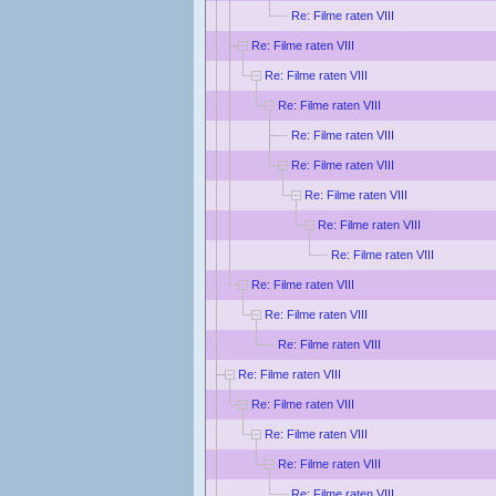
Re: Filme raten VIII
Re: Filme raten VIII
Re: Filme raten VIII
Re: Filme raten VIII
Re: Filme raten VIII
Re: Filme raten VIII
Re: Filme raten VIII
Re: Filme raten VIII
Re: Filme raten VIII
Re: Filme raten VIII
Re: Filme raten VIII
Re: Filme raten VIII
Re: Filme raten VIII
Re: Filme raten VIII
Re: Filme raten VIII
Re: Filme raten VIII
Re: Filme raten VIII