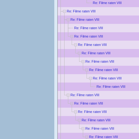
Re: Filme raten VIII
Re: Filme raten VIII
Re: Filme raten VIII
Re: Filme raten VIII
Re: Filme raten VIII
Re: Filme raten VIII
Re: Filme raten VIII
Re: Filme raten VIII
Re: Filme raten VIII
Re: Filme raten VIII
Re: Filme raten VIII
Re: Filme raten VIII
Re: Filme raten VIII
Re: Filme raten VIII
Re: Filme raten VIII
Re: Filme raten VIII
Re: Filme raten VIII