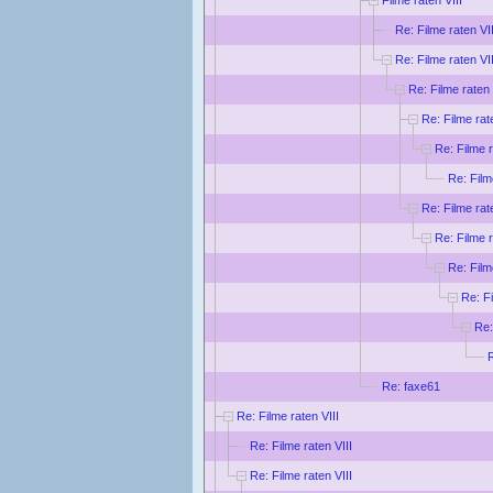
Re: Filme raten VII
Re: Filme raten VII
Re: Filme raten 
Re: Filme rat
Re: Filme r
Re: Film
Re: Filme rat
Re: Filme r
Re: Film
Re: Fi
Re:
R
Re: faxe61
Re: Filme raten VIII
Re: Filme raten VIII
Re: Filme raten VIII