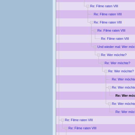
Re: Filme raten VIII
Re: Filme raten VIII
Re: Filme raten VIII
Re: Filme raten VIII
Re: Filme raten VIII
Und wieder mal: Wer möc
Re: Wer möchte?
Re: Wer möchte?
Re: Wer möchte?
Re: Wer möcht
Re: Wer möcht
Re: Wer mö
Re: Wer möcht
Re: Wer möc
Re: Filme raten VIII
Re: Filme raten VIII