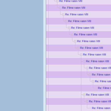
Re: Filme raten VIII
Re: Filme raten VIII
Re: Filme raten VIII
Re: Filme raten VIII
Re: Filme raten VIII
Re: Filme raten VIII
Re: Filme raten VIII
Re: Filme raten VIII
Re: Filme raten VIII
Re: Filme raten VIII
Re: Filme raten VII
Re: Filme raten 
Re: Filme rat
Re: Filme r
Re: Filme raten VIII
Re: Filme raten VII
Re: Filme raten 