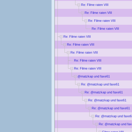
Re: Filme raten VIII
Re: Filme raten VIII
Re: Filme raten VIII
Re: Filme raten VIII
Re: Filme raten VIII
Re: Filme raten VIII
Re: Filme raten VIII
Re: Filme raten VIII
Re: Filme raten VIII
@matzkap und faxe61
Re: @matzkap und faxe61
Re: @matzkap und faxe61
Re: @matzkap und faxe61
Re: @matzkap und faxe61
Re: @matzkap und faxe6
Re: @matzkap und fa
Filme raten VIII