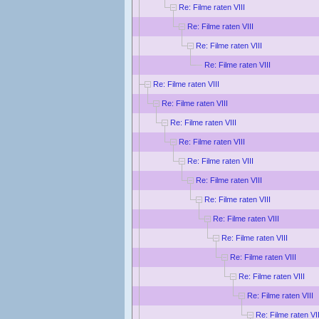
Re: Filme raten VIII
Re: Filme raten VIII
Re: Filme raten VIII
Re: Filme raten VIII
Re: Filme raten VIII
Re: Filme raten VIII
Re: Filme raten VIII
Re: Filme raten VIII
Re: Filme raten VIII
Re: Filme raten VIII
Re: Filme raten VIII
Re: Filme raten VIII
Re: Filme raten VIII
Re: Filme raten VIII
Re: Filme raten VIII
Re: Filme raten VIII
Re: Filme raten VII