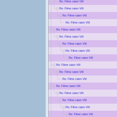
Re: Filme raten VIII
Re: Filme raten VIII
Re: Filme raten VIII
Re: Filme raten VIII
Re: Filme raten VIII
Re: Filme raten VIII
Re: Filme raten VIII
Re: Filme raten VIII
Re: Filme raten VIII
Re: Filme raten VIII
Re: Filme raten VIII
Re: Filme raten VIII
Re: Filme raten VIII
Re: Filme raten VIII
Re: Filme raten VIII
Re: Filme raten VIII
Re: Filme raten VIII