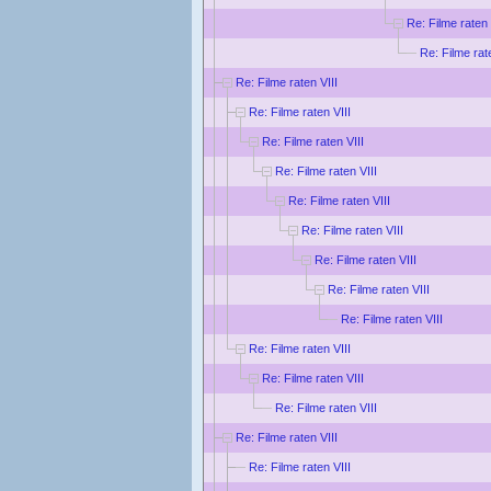
Re: Filme raten 
Re: Filme rat
Re: Filme raten VIII
Re: Filme raten VIII
Re: Filme raten VIII
Re: Filme raten VIII
Re: Filme raten VIII
Re: Filme raten VIII
Re: Filme raten VIII
Re: Filme raten VIII
Re: Filme raten VIII
Re: Filme raten VIII
Re: Filme raten VIII
Re: Filme raten VIII
Re: Filme raten VIII
Re: Filme raten VIII