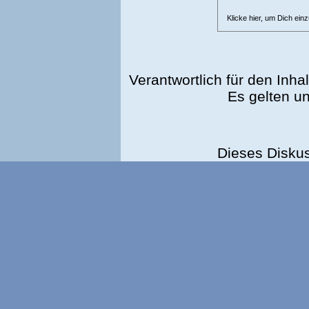
Klicke hier, um Dich ein
Verantwortlich für den Inhal
Es gelten u
Dieses Disku