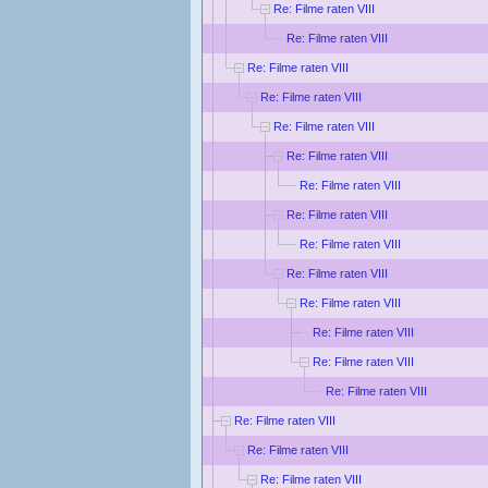
Re: Filme raten VIII
Re: Filme raten VIII
Re: Filme raten VIII
Re: Filme raten VIII
Re: Filme raten VIII
Re: Filme raten VIII
Re: Filme raten VIII
Re: Filme raten VIII
Re: Filme raten VIII
Re: Filme raten VIII
Re: Filme raten VIII
Re: Filme raten VIII
Re: Filme raten VIII
Re: Filme raten VIII
Re: Filme raten VIII
Re: Filme raten VIII
Re: Filme raten VIII