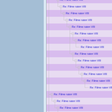
Re: Filme raten VIII
Re: Filme raten VIII
Re: Filme raten VIII
Re: Filme raten VIII
Re: Filme raten VIII
Re: Filme raten VIII
Re: Filme raten VIII
Re: Filme raten VIII
Re: Filme raten VIII
Re: Filme raten VIII
Re: Filme raten VIII
Re: Filme raten VIII
Re: Filme raten VII
Re: Filme raten VIII
Re: Filme raten VIII
Re: Filme raten VIII