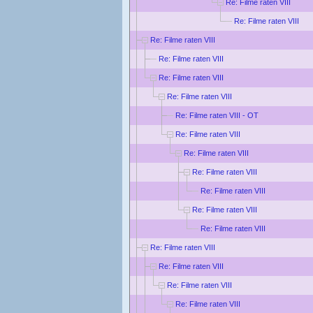
Re: Filme raten VIII
Re: Filme raten VIII
Re: Filme raten VIII
Re: Filme raten VIII
Re: Filme raten VIII
Re: Filme raten VIII
Re: Filme raten VIII - OT
Re: Filme raten VIII
Re: Filme raten VIII
Re: Filme raten VIII
Re: Filme raten VIII
Re: Filme raten VIII
Re: Filme raten VIII
Re: Filme raten VIII
Re: Filme raten VIII
Re: Filme raten VIII
Re: Filme raten VIII