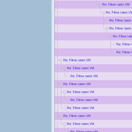
Re: Filme raten VIII
Re: Filme raten VII
Re: Filme raten 
Re: Filme raten 
Re: Filme rat
Re: Filme r
Re: Filme r
Re: Filme raten VIII
Re: Filme raten VIII
Re: Filme raten VIII
Re: Filme raten VIII
Re: Filme raten VIII
Re: Filme raten VIII
Re: Filme raten VIII
Re: Filme raten VIII
Re: Filme raten VIII
Re: Filme raten VIII