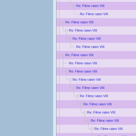
Re: Filme raten VIII
Re: Filme raten VIII
Re: Filme raten VIII
Re: Filme raten VIII
Re: Filme raten VIII
Re: Filme raten VIII
Re: Filme raten VIII
Re: Filme raten VIII
Re: Filme raten VIII
Re: Filme raten VIII
Re: Filme raten VIII
Re: Filme raten VIII
Re: Filme raten VIII
Re: Filme raten VIII
Re: Filme raten VIII
Re: Filme raten VIII