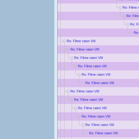
Re: Filme r
Re: Film
Re: Fi
Re:
Re: Filme raten VIII
Re: Filme raten VIII
Re: Filme raten VIII
Re: Filme raten VIII
Re: Filme raten VIII
Re: Filme raten VIII
Re: Filme raten VIII
Re: Filme raten VIII
Re: Filme raten VIII
Re: Filme raten VIII
Re: Filme raten VIII
Re: Filme raten VIII