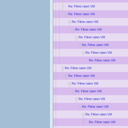
Re: Filme raten VIII
Re: Filme raten VIII
Re: Filme raten VIII
Re: Filme raten VIII
Re: Filme raten VIII
Re: Filme raten VIII
Re: Filme raten VIII
Re: Filme raten VIII
Re: Filme raten VIII
Re: Filme raten VIII
Re: Filme raten VIII
Re: Filme raten VIII
Re: Filme raten VIII
Re: Filme raten VIII
Re: Filme raten VIII
Re: Filme raten VIII