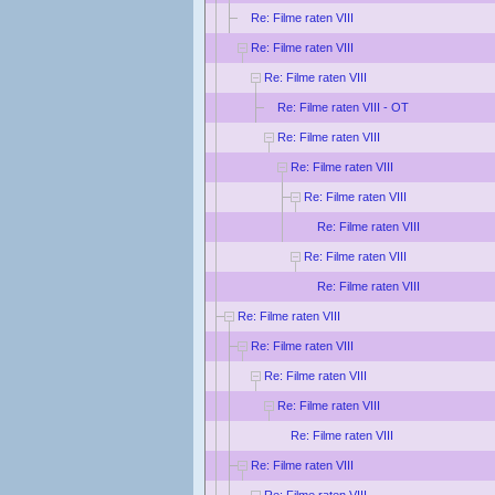
Re: Filme raten VIII
Re: Filme raten VIII
Re: Filme raten VIII
Re: Filme raten VIII - OT
Re: Filme raten VIII
Re: Filme raten VIII
Re: Filme raten VIII
Re: Filme raten VIII
Re: Filme raten VIII
Re: Filme raten VIII
Re: Filme raten VIII
Re: Filme raten VIII
Re: Filme raten VIII
Re: Filme raten VIII
Re: Filme raten VIII
Re: Filme raten VIII
Re: Filme raten VIII