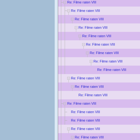
Re: Filme raten VIII
Re: Filme raten VIII
Re: Filme raten VIII
Re: Filme raten VIII
Re: Filme raten VIII
Re: Filme raten VIII
Re: Filme raten VIII
Re: Filme raten VIII
Re: Filme raten VIII
Re: Filme raten VIII
Re: Filme raten VIII
Re: Filme raten VIII
Re: Filme raten VIII
Re: Filme raten VIII
Re: Filme raten VIII
Re: Filme raten VIII
Re: Filme raten VIII