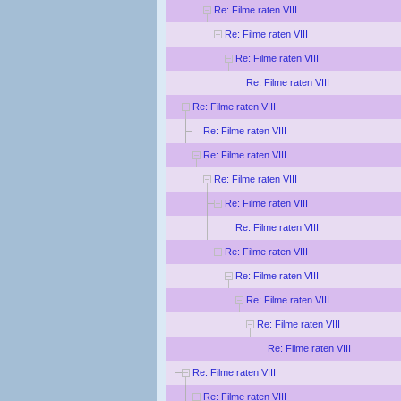
Re: Filme raten VIII
Re: Filme raten VIII
Re: Filme raten VIII
Re: Filme raten VIII
Re: Filme raten VIII
Re: Filme raten VIII
Re: Filme raten VIII
Re: Filme raten VIII
Re: Filme raten VIII
Re: Filme raten VIII
Re: Filme raten VIII
Re: Filme raten VIII
Re: Filme raten VIII
Re: Filme raten VIII
Re: Filme raten VIII
Re: Filme raten VIII
Re: Filme raten VIII