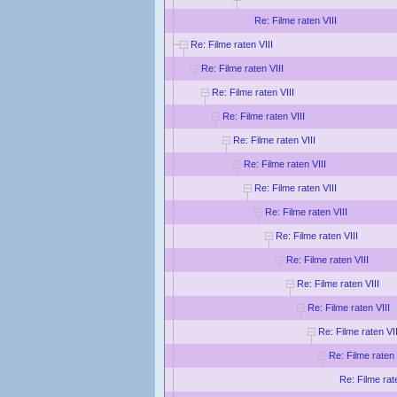
Re: Filme raten VIII
Re: Filme raten VIII
Re: Filme raten VIII
Re: Filme raten VIII
Re: Filme raten VIII
Re: Filme raten VIII
Re: Filme raten VIII
Re: Filme raten VIII
Re: Filme raten VIII
Re: Filme raten VIII
Re: Filme raten VIII
Re: Filme raten VIII
Re: Filme raten VIII
Re: Filme raten VII
Re: Filme raten 
Re: Filme rat