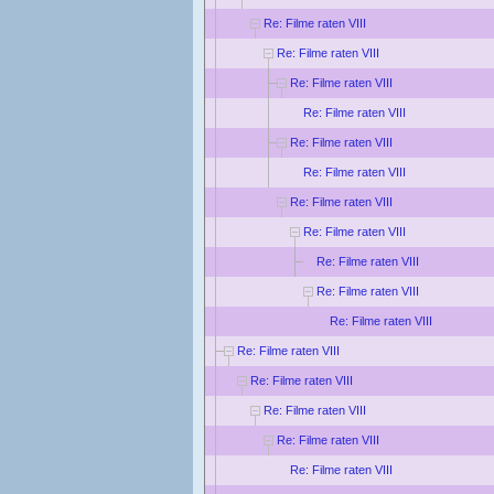
Re: Filme raten VIII
Re: Filme raten VIII
Re: Filme raten VIII
Re: Filme raten VIII
Re: Filme raten VIII
Re: Filme raten VIII
Re: Filme raten VIII
Re: Filme raten VIII
Re: Filme raten VIII
Re: Filme raten VIII
Re: Filme raten VIII
Re: Filme raten VIII
Re: Filme raten VIII
Re: Filme raten VIII
Re: Filme raten VIII
Re: Filme raten VIII