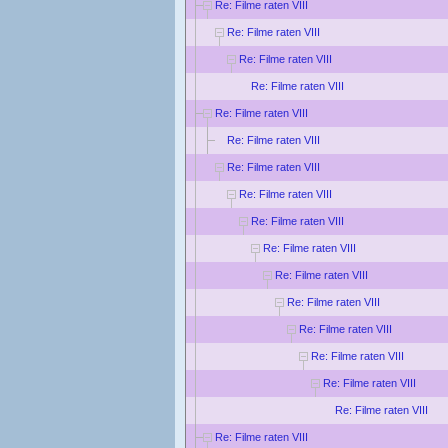
Re: Filme raten VIII
Re: Filme raten VIII
Re: Filme raten VIII
Re: Filme raten VIII
Re: Filme raten VIII
Re: Filme raten VIII
Re: Filme raten VIII
Re: Filme raten VIII
Re: Filme raten VIII
Re: Filme raten VIII
Re: Filme raten VIII
Re: Filme raten VIII
Re: Filme raten VIII
Re: Filme raten VIII
Re: Filme raten VIII
Re: Filme raten VIII
Re: Filme raten VIII