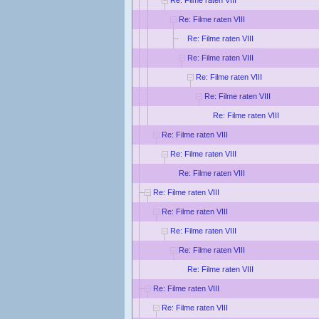
Re: Filme raten VIII
Re: Filme raten VIII
Re: Filme raten VIII
Re: Filme raten VIII
Re: Filme raten VIII
Re: Filme raten VIII
Re: Filme raten VIII
Re: Filme raten VIII
Re: Filme raten VIII
Re: Filme raten VIII
Re: Filme raten VIII
Re: Filme raten VIII
Re: Filme raten VIII
Re: Filme raten VIII
Re: Filme raten VIII
Re: Filme raten VIII