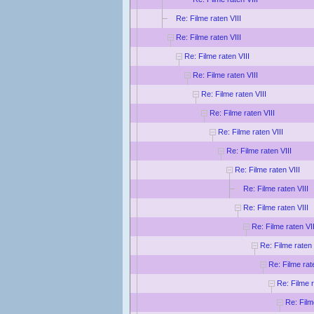
Re: Filme raten VIII
Re: Filme raten VIII
Re: Filme raten VIII
Re: Filme raten VIII
Re: Filme raten VIII
Re: Filme raten VIII
Re: Filme raten VIII
Re: Filme raten VIII
Re: Filme raten VIII
Re: Filme raten VIII
Re: Filme raten VIII
Re: Filme raten VII
Re: Filme raten 
Re: Filme rat
Re: Filme r
Re: Film