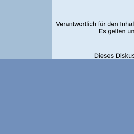
Verantwortlich für den Inhal
Es gelten u
Dieses Disku