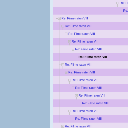
Re: Fi
Re:
Re: Filme raten VIII
Re: Filme raten VIII
Re: Filme raten VIII
Re: Filme raten VIII
Re: Filme raten VIII
Re: Filme raten VIII
Re: Filme raten VIII
Re: Filme raten VIII
Re: Filme raten VIII
Re: Filme raten VIII
Re: Filme raten VIII
Re: Filme raten VIII
Re: Filme raten VIII
Re: Filme raten VIII
Re: Filme raten VIII