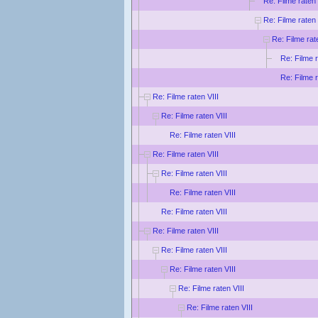
Re: Filme raten 
Re: Filme raten 
Re: Filme rat
Re: Filme r
Re: Filme r
Re: Filme raten VIII
Re: Filme raten VIII
Re: Filme raten VIII
Re: Filme raten VIII
Re: Filme raten VIII
Re: Filme raten VIII
Re: Filme raten VIII
Re: Filme raten VIII
Re: Filme raten VIII
Re: Filme raten VIII
Re: Filme raten VIII
Re: Filme raten VIII