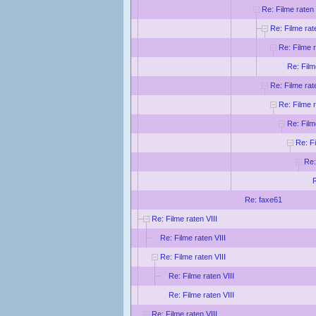
Re: Filme raten 
Re: Filme rat
Re: Filme r
Re: Film
Re: Filme rat
Re: Filme r
Re: Film
Re: Fi
Re:
R
Re: faxe61
Re: Filme raten VIII
Re: Filme raten VIII
Re: Filme raten VIII
Re: Filme raten VIII
Re: Filme raten VIII
Re: Filme raten VIII