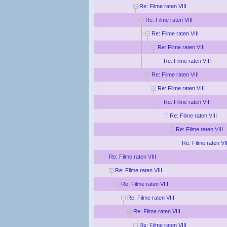
Re: Filme raten VIII
Re: Filme raten VIII
Re: Filme raten VIII
Re: Filme raten VIII
Re: Filme raten VIII
Re: Filme raten VIII
Re: Filme raten VIII
Re: Filme raten VIII
Re: Filme raten VIII
Re: Filme raten VIII
Re: Filme raten VII
Re: Filme raten VIII
Re: Filme raten VIII
Re: Filme raten VIII
Re: Filme raten VIII
Re: Filme raten VIII
Re: Filme raten VIII