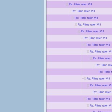
Re: Filme raten VIII
Re: Filme raten VIII
Re: Filme raten VIII
Re: Filme raten VIII
Re: Filme raten VIII
Re: Filme raten VIII
Re: Filme raten VIII
Re: Filme raten VII
Re: Filme raten 
Re: Filme rat
Re: Filme r
Re: Filme raten VIII
Re: Filme raten VII
Re: Filme raten 
Re: Filme raten VIII
Re: Filme raten VII