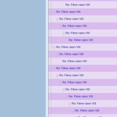
Re: Filme raten VIII
Re: Filme raten VIII
Re: Filme raten VIII
Re: Filme raten VIII
Re: Filme raten VIII
Re: Filme raten VIII
Re: Filme raten VIII
Re: Filme raten VIII
Re: Filme raten VIII
Re: Filme raten VIII
Re: Filme raten VIII
Re: Filme raten VIII
Re: Filme raten VIII
Re: Filme raten VIII
Re: Filme raten VIII
Re: Filme raten VIII