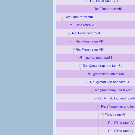
Re: Filme raten VIII
Re: Filme raten VIII
Re: Filme raten VIII
Re: Filme raten VIII
Re: Filme raten VIII
Re: Filme raten VIII
Re: Filme raten VIII
@matzkap und faxe61
Re: @matzkap und faxe61
Re: @matzkap und faxe61
Re: @matzkap und faxe61
Re: @matzkap und faxe61
Re: @matzkap und faxe6
Re: @matzkap und fa
Filme raten VIII
Re: Filme raten VII
Re: Filme raten VII