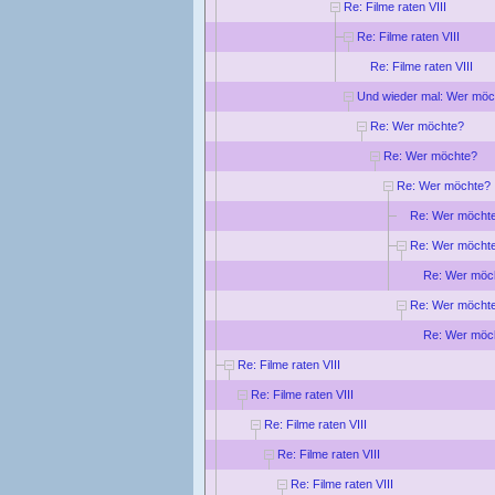
Re: Filme raten VIII
Re: Filme raten VIII
Re: Filme raten VIII
Und wieder mal: Wer möc
Re: Wer möchte?
Re: Wer möchte?
Re: Wer möchte?
Re: Wer möcht
Re: Wer möcht
Re: Wer möc
Re: Wer möcht
Re: Wer möc
Re: Filme raten VIII
Re: Filme raten VIII
Re: Filme raten VIII
Re: Filme raten VIII
Re: Filme raten VIII