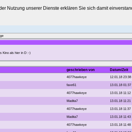
t der Nutzung unserer Dienste erklären Sie sich damit einverst
äge
 Kino als hier in D :-)
geschrieben von
Datum/Zeit
4077hawkeye
12.01.18 23:38
faxe61
13.01.18 01:37
4077hawkeye
13.01.18 11:12
Madita7
13.01.18 11:21
4077hawkeye
13.01.18 11:37
Madita7
13.01.18 11:43
4077hawkeye
13.01.18 11:48