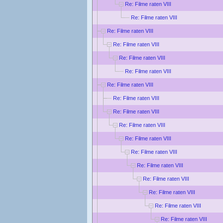
Re: Filme raten VIII
Re: Filme raten VIII
Re: Filme raten VIII
Re: Filme raten VIII
Re: Filme raten VIII
Re: Filme raten VIII
Re: Filme raten VIII
Re: Filme raten VIII
Re: Filme raten VIII
Re: Filme raten VIII
Re: Filme raten VIII
Re: Filme raten VIII
Re: Filme raten VIII
Re: Filme raten VIII
Re: Filme raten VIII
Re: Filme raten VIII
Re: Filme raten VIII