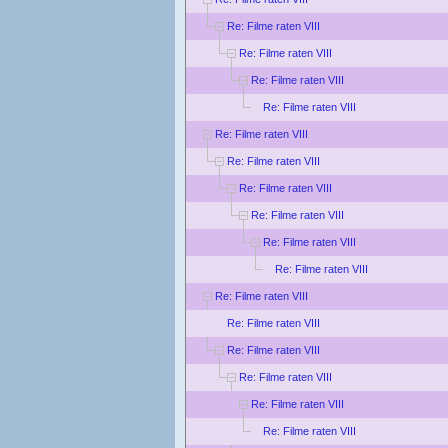
Re: Filme raten VIII
Re: Filme raten VIII
Re: Filme raten VIII
Re: Filme raten VIII
Re: Filme raten VIII
Re: Filme raten VIII
Re: Filme raten VIII
Re: Filme raten VIII
Re: Filme raten VIII
Re: Filme raten VIII
Re: Filme raten VIII
Re: Filme raten VIII
Re: Filme raten VIII
Re: Filme raten VIII
Re: Filme raten VIII
Re: Filme raten VIII