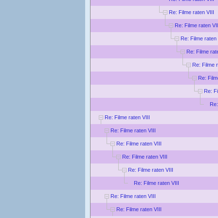
Re: Filme raten VIII
Re: Filme raten VII
Re: Filme raten 
Re: Filme rat
Re: Filme r
Re: Film
Re: Fi
Re:
Re: Filme raten VIII
Re: Filme raten VIII
Re: Filme raten VIII
Re: Filme raten VIII
Re: Filme raten VIII
Re: Filme raten VIII
Re: Filme raten VIII
Re: Filme raten VIII