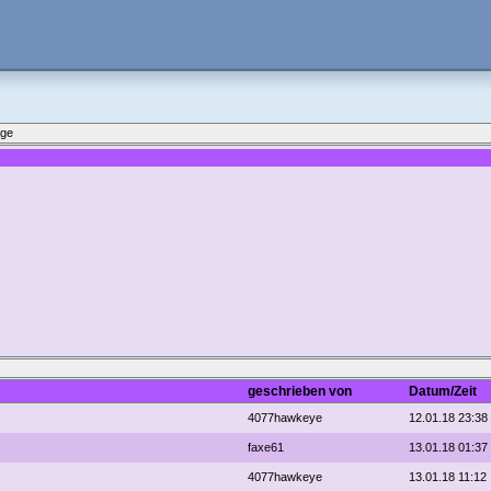
äge
geschrieben von
Datum/Zeit
4077hawkeye
12.01.18 23:38
faxe61
13.01.18 01:37
4077hawkeye
13.01.18 11:12