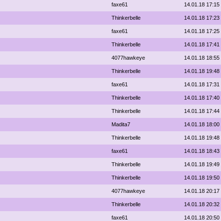
faxe61
14.01.18 17:15
Thinkerbelle
14.01.18 17:23
faxe61
14.01.18 17:25
Thinkerbelle
14.01.18 17:41
4077hawkeye
14.01.18 18:55
Thinkerbelle
14.01.18 19:48
faxe61
14.01.18 17:31
Thinkerbelle
14.01.18 17:40
Thinkerbelle
14.01.18 17:44
Madita7
14.01.18 18:00
Thinkerbelle
14.01.18 19:48
faxe61
14.01.18 18:43
Thinkerbelle
14.01.18 19:49
Thinkerbelle
14.01.18 19:50
4077hawkeye
14.01.18 20:17
Thinkerbelle
14.01.18 20:32
faxe61
14.01.18 20:50