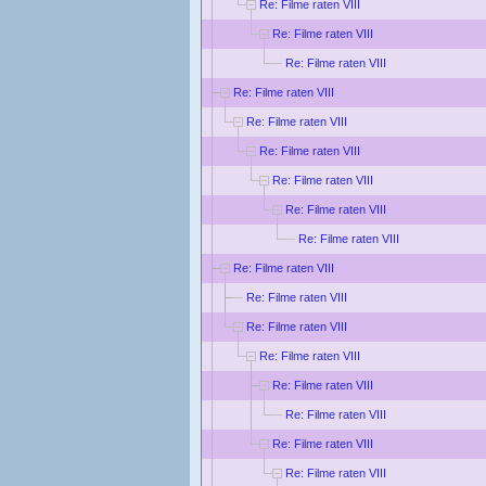
Re: Filme raten VIII
Re: Filme raten VIII
Re: Filme raten VIII
Re: Filme raten VIII
Re: Filme raten VIII
Re: Filme raten VIII
Re: Filme raten VIII
Re: Filme raten VIII
Re: Filme raten VIII
Re: Filme raten VIII
Re: Filme raten VIII
Re: Filme raten VIII
Re: Filme raten VIII
Re: Filme raten VIII
Re: Filme raten VIII
Re: Filme raten VIII
Re: Filme raten VIII