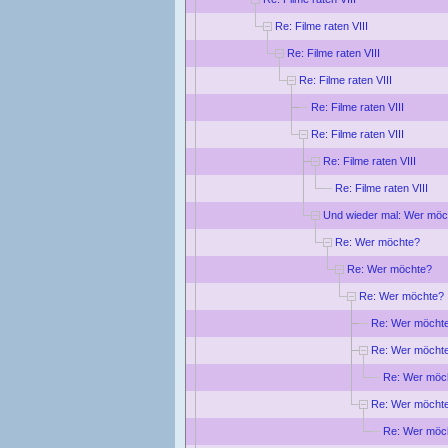
Re: Filme raten VIII
Re: Filme raten VIII
Re: Filme raten VIII
Re: Filme raten VIII
Re: Filme raten VIII
Re: Filme raten VIII
Re: Filme raten VIII
Und wieder mal: Wer möc
Re: Wer möchte?
Re: Wer möchte?
Re: Wer möchte?
Re: Wer möcht
Re: Wer möcht
Re: Wer möc
Re: Wer möcht
Re: Wer möc