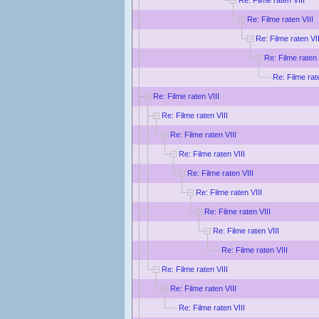
Re: Filme raten VIII
Re: Filme raten VII
Re: Filme raten 
Re: Filme rat
Re: Filme raten VIII
Re: Filme raten VIII
Re: Filme raten VIII
Re: Filme raten VIII
Re: Filme raten VIII
Re: Filme raten VIII
Re: Filme raten VIII
Re: Filme raten VIII
Re: Filme raten VIII
Re: Filme raten VIII
Re: Filme raten VIII
Re: Filme raten VIII