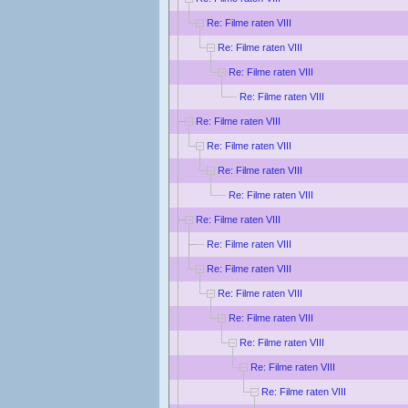
Re: Filme raten VIII
Re: Filme raten VIII
Re: Filme raten VIII
Re: Filme raten VIII
Re: Filme raten VIII
Re: Filme raten VIII
Re: Filme raten VIII
Re: Filme raten VIII
Re: Filme raten VIII
Re: Filme raten VIII
Re: Filme raten VIII
Re: Filme raten VIII
Re: Filme raten VIII
Re: Filme raten VIII
Re: Filme raten VIII
Re: Filme raten VIII