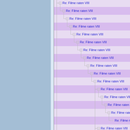
Re: Filme raten VIII
Re: Filme raten VIII
Re: Filme raten VIII
Re: Filme raten VIII
Re: Filme raten VIII
Re: Filme raten VIII
Re: Filme raten VIII
Re: Filme raten VIII
Re: Filme raten VIII
Re: Filme raten VIII
Re: Filme raten VIII
Re: Filme raten VIII
Re: Filme raten VII
Re: Filme raten 
Re: Filme rat
Re: Filme r
Re: Filme raten VIII