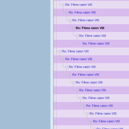
Re: Filme raten VIII
Re: Filme raten VIII
Re: Filme raten VIII
Re: Filme raten VIII
Re: Filme raten VIII
Re: Filme raten VIII
Re: Filme raten VIII
Re: Filme raten VIII
Re: Filme raten VIII
Re: Filme raten VIII
Re: Filme raten VIII
Re: Filme raten VIII
Re: Filme raten VIII
Re: Filme raten VIII
Re: Filme raten VIII
Re: Filme raten VIII
Re: Filme raten VIII