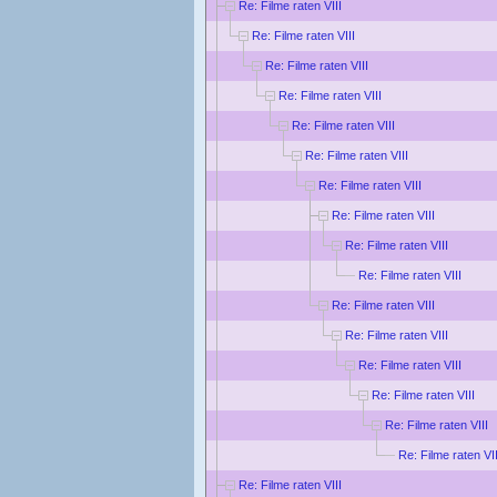
Re: Filme raten VIII
Re: Filme raten VIII
Re: Filme raten VIII
Re: Filme raten VIII
Re: Filme raten VIII
Re: Filme raten VIII
Re: Filme raten VIII
Re: Filme raten VIII
Re: Filme raten VIII
Re: Filme raten VIII
Re: Filme raten VIII
Re: Filme raten VIII
Re: Filme raten VIII
Re: Filme raten VIII
Re: Filme raten VIII
Re: Filme raten VII
Re: Filme raten VIII