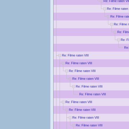
Re: Filme raten VII
Re: Filme raten 
Re: Filme rat
Re: Filme r
Re: Film
Re: Fi
Re:
Re: Filme raten VIII
Re: Filme raten VIII
Re: Filme raten VIII
Re: Filme raten VIII
Re: Filme raten VIII
Re: Filme raten VIII
Re: Filme raten VIII
Re: Filme raten VIII
Re: Filme raten VIII
Re: Filme raten VIII