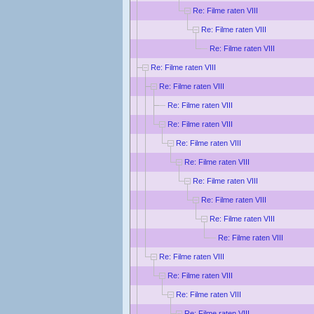
Re: Filme raten VIII
Re: Filme raten VIII
Re: Filme raten VIII
Re: Filme raten VIII
Re: Filme raten VIII
Re: Filme raten VIII
Re: Filme raten VIII
Re: Filme raten VIII
Re: Filme raten VIII
Re: Filme raten VIII
Re: Filme raten VIII
Re: Filme raten VIII
Re: Filme raten VIII
Re: Filme raten VIII
Re: Filme raten VIII
Re: Filme raten VIII
Re: Filme raten VIII