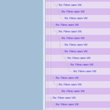
Re: Filme raten VIII
Re: Filme raten VIII
Re: Filme raten VIII
Re: Filme raten VIII
Re: Filme raten VIII
Re: Filme raten VIII
Re: Filme raten VIII
Re: Filme raten VIII
Re: Filme raten VIII
Re: Filme raten VIII
Re: Filme raten VIII
Re: Filme raten VIII
Re: Filme raten VIII
Re: Filme raten VIII
Re: Filme raten VIII
Re: Filme raten VIII