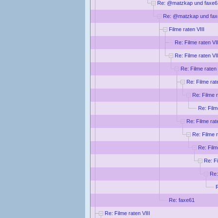
Re: @matzkap und faxe6
Re: @matzkap und fa
Filme raten VIII
Re: Filme raten VII
Re: Filme raten VII
Re: Filme raten 
Re: Filme rat
Re: Filme r
Re: Film
Re: Filme rat
Re: Filme r
Re: Film
Re: Fi
Re:
R
Re: faxe61
Re: Filme raten VIII