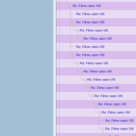
Re: Filme raten VIII
Re: Filme raten VIII
Re: Filme raten VIII
Re: Filme raten VIII
Re: Filme raten VIII
Re: Filme raten VIII
Re: Filme raten VIII
Re: Filme raten VIII
Re: Filme raten VIII
Re: Filme raten VIII
Re: Filme raten VIII
Re: Filme raten VIII
Re: Filme raten VIII
Re: Filme raten VIII
Re: Filme raten VIII
Re: Filme raten VIII