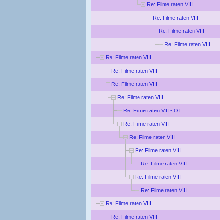
Re: Filme raten VIII
Re: Filme raten VIII
Re: Filme raten VIII
Re: Filme raten VIII
Re: Filme raten VIII
Re: Filme raten VIII
Re: Filme raten VIII
Re: Filme raten VIII
Re: Filme raten VIII - OT
Re: Filme raten VIII
Re: Filme raten VIII
Re: Filme raten VIII
Re: Filme raten VIII
Re: Filme raten VIII
Re: Filme raten VIII
Re: Filme raten VIII
Re: Filme raten VIII