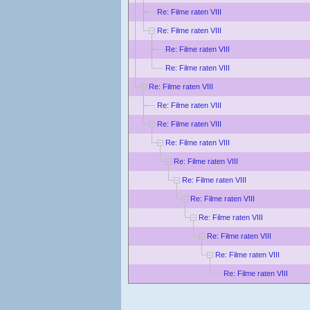
Re: Filme raten VIII
Re: Filme raten VIII
Re: Filme raten VIII
Re: Filme raten VIII
Re: Filme raten VIII
Re: Filme raten VIII
Re: Filme raten VIII
Re: Filme raten VIII
Re: Filme raten VIII
Re: Filme raten VIII
Re: Filme raten VIII
Re: Filme raten VIII
Re: Filme raten VIII
Re: Filme raten VIII
Re: Filme raten VIII