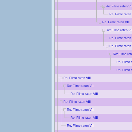
Re: Filme raten VII
Re: Filme raten 
Re: Filme raten VIII
Re: Filme raten VII
Re: Filme raten 
Re: Filme raten 
Re: Filme rat
Re: Filme r
Re: Filme r
Re: Filme raten VIII
Re: Filme raten VIII
Re: Filme raten VIII
Re: Filme raten VIII
Re: Filme raten VIII
Re: Filme raten VIII
Re: Filme raten VIII