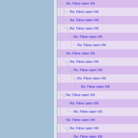
Re: Filme raten VIII
Re: Filme raten VIII
Re: Filme raten VIII
Re: Filme raten VIII
Re: Filme raten VIII
Re: Filme raten VIII
Re: Filme raten VIII
Re: Filme raten VIII
Re: Filme raten VIII
Re: Filme raten VIII
Re: Filme raten VIII
Re: Filme raten VIII
Re: Filme raten VIII
Re: Filme raten VIII
Re: Filme raten VIII
Re: Filme raten VIII
Re: Filme raten VIII