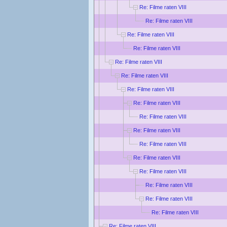
Re: Filme raten VIII
Re: Filme raten VIII
Re: Filme raten VIII
Re: Filme raten VIII
Re: Filme raten VIII
Re: Filme raten VIII
Re: Filme raten VIII
Re: Filme raten VIII
Re: Filme raten VIII
Re: Filme raten VIII
Re: Filme raten VIII
Re: Filme raten VIII
Re: Filme raten VIII
Re: Filme raten VIII
Re: Filme raten VIII
Re: Filme raten VIII
Re: Filme raten VIII