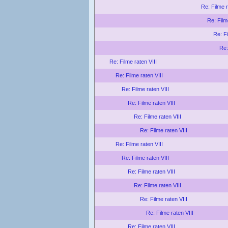
Re: Filme r
Re: Film
Re: Fi
Re:
Re: Filme raten VIII
Re: Filme raten VIII
Re: Filme raten VIII
Re: Filme raten VIII
Re: Filme raten VIII
Re: Filme raten VIII
Re: Filme raten VIII
Re: Filme raten VIII
Re: Filme raten VIII
Re: Filme raten VIII
Re: Filme raten VIII
Re: Filme raten VIII
Re: Filme raten VIII