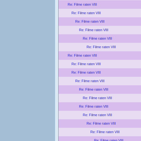
Re: Filme raten VIII
Re: Filme raten VIII
Re: Filme raten VIII
Re: Filme raten VIII
Re: Filme raten VIII
Re: Filme raten VIII
Re: Filme raten VIII
Re: Filme raten VIII
Re: Filme raten VIII
Re: Filme raten VIII
Re: Filme raten VIII
Re: Filme raten VIII
Re: Filme raten VIII
Re: Filme raten VIII
Re: Filme raten VIII
Re: Filme raten VIII
Re: Filme raten VIII