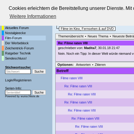
Cookies erleichtern die Bereitstellung unserer Dienste. Mi
Die Fernseh-Diskussionsforen von
Weitere Informationen
Startseite
Film-Forum
Aktuelles Forum
Filme im Kino, Fernsehen & auf DVD
Nostalgieecke
Themenübersicht
•
Neues Thema
•
Neueste Beitr
Film-Forum
Der Werbeblock
Re: Filme raten VIII
geschrieben von:
Madita7
, 30.01.18 21:47
Zeichentrick-Forum
Ratgeber Technik
Nein. Noch ein Tipp: In dieser Welt würde niemand 
Sendeschluss!
Optionen:
Antworten
•
Zitieren
Stichwortsuche:
Betreff
Filme raten VIII
Login
/
Registrieren
Re: Filme raten VIII
Serien-Info:
Re: Filme raten VIII
Powered by
wunschliste.de
Re: Filme raten VIII
Re: Filme raten VIII
Re: Filme raten VIII
Re: Filme raten VIII