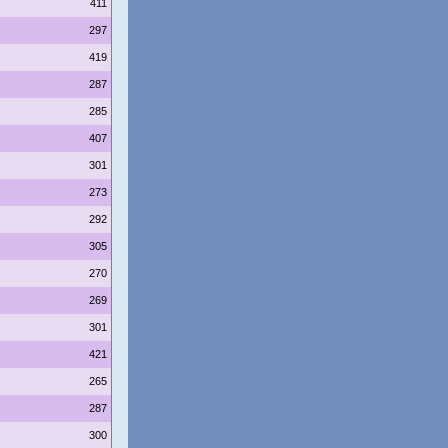
411
297
419
287
285
407
301
273
292
305
270
269
301
421
265
287
300