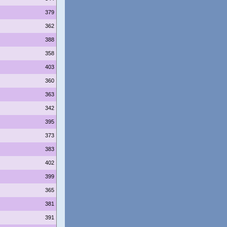
379
362
388
358
403
360
363
342
395
373
383
402
399
365
381
391