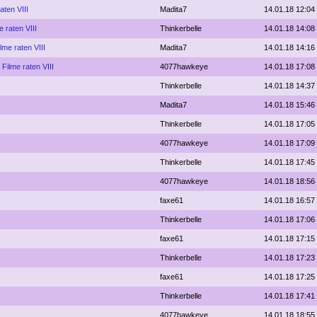
aten VIII
Madita7
14.01.18 12:04
e raten VIII
Thinkerbelle
14.01.18 14:08
lme raten VIII
Madita7
14.01.18 14:16
 Filme raten VIII
4077hawkeye
14.01.18 17:08
Thinkerbelle
14.01.18 14:37
Madita7
14.01.18 15:46
Thinkerbelle
14.01.18 17:05
4077hawkeye
14.01.18 17:09
Thinkerbelle
14.01.18 17:45
4077hawkeye
14.01.18 18:56
faxe61
14.01.18 16:57
Thinkerbelle
14.01.18 17:06
faxe61
14.01.18 17:15
Thinkerbelle
14.01.18 17:23
faxe61
14.01.18 17:25
Thinkerbelle
14.01.18 17:41
4077hawkeye
14.01.18 18:55