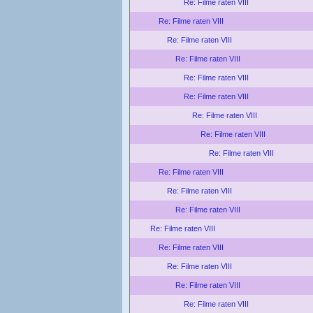
Re: Filme raten VIII
Re: Filme raten VIII
Re: Filme raten VIII
Re: Filme raten VIII
Re: Filme raten VIII
Re: Filme raten VIII
Re: Filme raten VIII
Re: Filme raten VIII
Re: Filme raten VIII
Re: Filme raten VIII
Re: Filme raten VIII
Re: Filme raten VIII
Re: Filme raten VIII
Re: Filme raten VIII
Re: Filme raten VIII
Re: Filme raten VIII
Re: Filme raten VIII