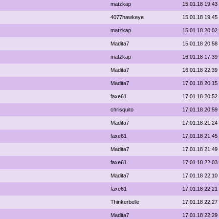
matzkap
15.01.18 19:43
4077hawkeye
15.01.18 19:45
matzkap
15.01.18 20:02
Madita7
15.01.18 20:58
matzkap
16.01.18 17:39
Madita7
16.01.18 22:39
Madita7
17.01.18 20:15
faxe61
17.01.18 20:52
chrisquito
17.01.18 20:59
Madita7
17.01.18 21:24
faxe61
17.01.18 21:45
Madita7
17.01.18 21:49
faxe61
17.01.18 22:03
Madita7
17.01.18 22:10
faxe61
17.01.18 22:21
Thinkerbelle
17.01.18 22:27
Madita7
17.01.18 22:29