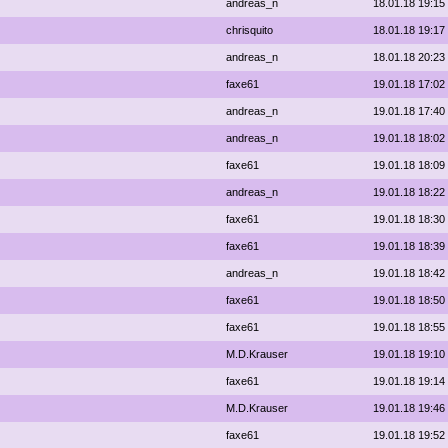
andreas_n
18.01.18 19:15
chrisquito
18.01.18 19:17
andreas_n
18.01.18 20:23
faxe61
19.01.18 17:02
andreas_n
19.01.18 17:40
andreas_n
19.01.18 18:02
faxe61
19.01.18 18:09
andreas_n
19.01.18 18:22
faxe61
19.01.18 18:30
faxe61
19.01.18 18:39
andreas_n
19.01.18 18:42
faxe61
19.01.18 18:50
faxe61
19.01.18 18:55
M.D.Krauser
19.01.18 19:10
faxe61
19.01.18 19:14
M.D.Krauser
19.01.18 19:46
faxe61
19.01.18 19:52