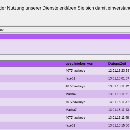
t der Nutzung unserer Dienste erklären Sie sich damit einverst
äge
geschrieben von
Datum/Zeit
4077hawkeye
12.01.18 23:38
faxe61
13.01.18 01:37
4077hawkeye
13.01.18 11:12
Madita7
13.01.18 11:21
4077hawkeye
13.01.18 11:37
Madita7
13.01.18 11:43
4077hawkeye
13.01.18 11:48
faxe61
13.01.18 15:50