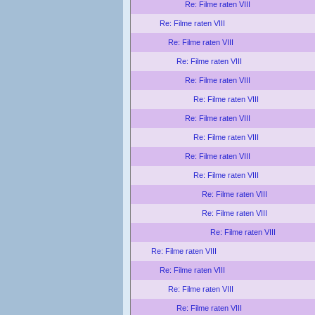
Re: Filme raten VIII
Re: Filme raten VIII
Re: Filme raten VIII
Re: Filme raten VIII
Re: Filme raten VIII
Re: Filme raten VIII
Re: Filme raten VIII
Re: Filme raten VIII
Re: Filme raten VIII
Re: Filme raten VIII
Re: Filme raten VIII
Re: Filme raten VIII
Re: Filme raten VIII
Re: Filme raten VIII
Re: Filme raten VIII
Re: Filme raten VIII
Re: Filme raten VIII