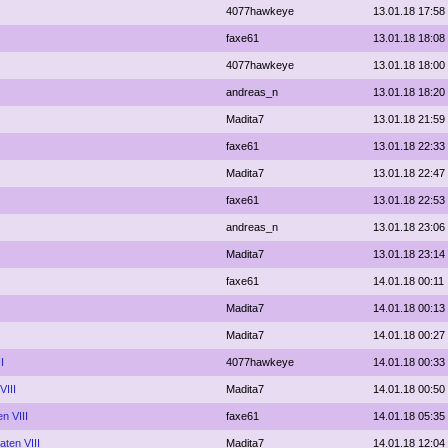
4077hawkeye
13.01.18 17:58
faxe61
13.01.18 18:08
4077hawkeye
13.01.18 18:00
andreas_n
13.01.18 18:20
Madita7
13.01.18 21:59
faxe61
13.01.18 22:33
Madita7
13.01.18 22:47
faxe61
13.01.18 22:53
andreas_n
13.01.18 23:06
Madita7
13.01.18 23:14
faxe61
14.01.18 00:11
Madita7
14.01.18 00:13
Madita7
14.01.18 00:27
I
4077hawkeye
14.01.18 00:33
VIII
Madita7
14.01.18 00:50
en VIII
faxe61
14.01.18 05:35
aten VIII
Madita7
14.01.18 12:04