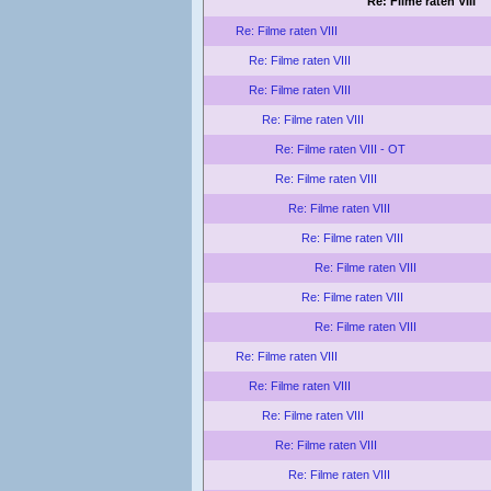
Re: Filme raten VIII
Re: Filme raten VIII
Re: Filme raten VIII
Re: Filme raten VIII
Re: Filme raten VIII
Re: Filme raten VIII - OT
Re: Filme raten VIII
Re: Filme raten VIII
Re: Filme raten VIII
Re: Filme raten VIII
Re: Filme raten VIII
Re: Filme raten VIII
Re: Filme raten VIII
Re: Filme raten VIII
Re: Filme raten VIII
Re: Filme raten VIII
Re: Filme raten VIII