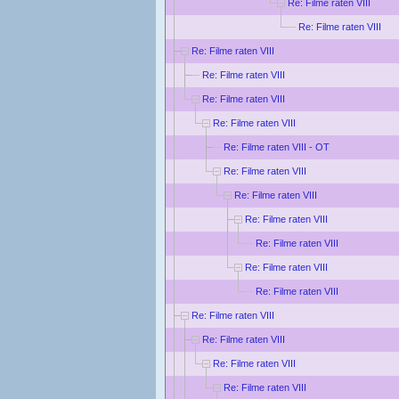
Re: Filme raten VIII
Re: Filme raten VIII
Re: Filme raten VIII
Re: Filme raten VIII
Re: Filme raten VIII
Re: Filme raten VIII
Re: Filme raten VIII - OT
Re: Filme raten VIII
Re: Filme raten VIII
Re: Filme raten VIII
Re: Filme raten VIII
Re: Filme raten VIII
Re: Filme raten VIII
Re: Filme raten VIII
Re: Filme raten VIII
Re: Filme raten VIII
Re: Filme raten VIII