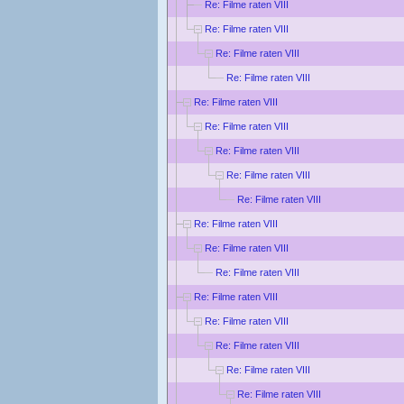
Re: Filme raten VIII
Re: Filme raten VIII
Re: Filme raten VIII
Re: Filme raten VIII
Re: Filme raten VIII
Re: Filme raten VIII
Re: Filme raten VIII
Re: Filme raten VIII
Re: Filme raten VIII
Re: Filme raten VIII
Re: Filme raten VIII
Re: Filme raten VIII
Re: Filme raten VIII
Re: Filme raten VIII
Re: Filme raten VIII
Re: Filme raten VIII
Re: Filme raten VIII