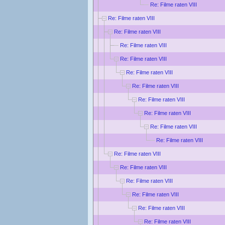
Re: Filme raten VIII
Re: Filme raten VIII
Re: Filme raten VIII
Re: Filme raten VIII
Re: Filme raten VIII
Re: Filme raten VIII
Re: Filme raten VIII
Re: Filme raten VIII
Re: Filme raten VIII
Re: Filme raten VIII
Re: Filme raten VIII
Re: Filme raten VIII
Re: Filme raten VIII
Re: Filme raten VIII
Re: Filme raten VIII
Re: Filme raten VIII
Re: Filme raten VIII