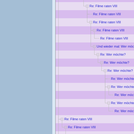
Re: Filme raten VIII
Re: Filme raten VIII
Re: Filme raten VIII
Re: Filme raten VIII
Re: Filme raten VIII
Und wieder mal: Wer möc
Re: Wer möchte?
Re: Wer möchte?
Re: Wer möchte?
Re: Wer möcht
Re: Wer möcht
Re: Wer möc
Re: Wer möcht
Re: Wer möc
Re: Filme raten VIII
Re: Filme raten VIII