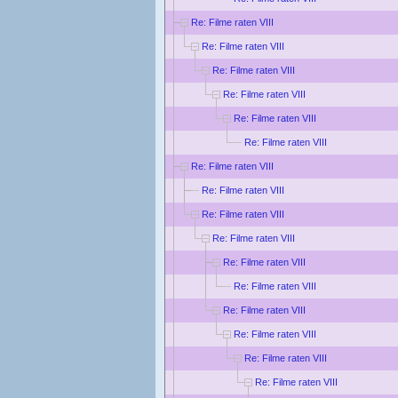
Re: Filme raten VIII
Re: Filme raten VIII
Re: Filme raten VIII
Re: Filme raten VIII
Re: Filme raten VIII
Re: Filme raten VIII
Re: Filme raten VIII
Re: Filme raten VIII
Re: Filme raten VIII
Re: Filme raten VIII
Re: Filme raten VIII
Re: Filme raten VIII
Re: Filme raten VIII
Re: Filme raten VIII
Re: Filme raten VIII
Re: Filme raten VIII