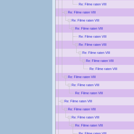
Re: Filme raten VIII
Re: Filme raten VIII
Re: Filme raten VIII
Re: Filme raten VIII
Re: Filme raten VIII
Re: Filme raten VIII
Re: Filme raten VIII
Re: Filme raten VIII
Re: Filme raten VIII
Re: Filme raten VIII
Re: Filme raten VIII
Re: Filme raten VIII
Re: Filme raten VIII
Re: Filme raten VIII
Re: Filme raten VIII
Re: Filme raten VIII
Re: Filme raten VIII