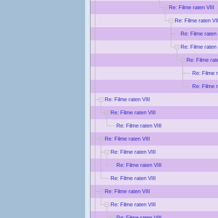
Re: Filme raten VIII
Re: Filme raten VII
Re: Filme raten 
Re: Filme raten 
Re: Filme rat
Re: Filme r
Re: Filme r
Re: Filme raten VIII
Re: Filme raten VIII
Re: Filme raten VIII
Re: Filme raten VIII
Re: Filme raten VIII
Re: Filme raten VIII
Re: Filme raten VIII
Re: Filme raten VIII
Re: Filme raten VIII
Re: Filme raten VIII