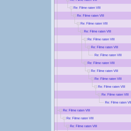
Re: Filme raten VIII
Re: Filme raten VIII
Re: Filme raten VIII
Re: Filme raten VIII
Re: Filme raten VIII
Re: Filme raten VIII
Re: Filme raten VIII
Re: Filme raten VIII
Re: Filme raten VIII
Re: Filme raten VIII
Re: Filme raten VIII
Re: Filme raten VIII
Re: Filme raten VII
Re: Filme raten VIII
Re: Filme raten VIII
Re: Filme raten VIII