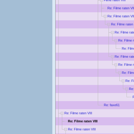
Re: Filme raten VII
Re: Filme raten VII
Re: Filme raten 
Re: Filme rat
Re: Filme r
Re: Film
Re: Filme rat
Re: Filme r
Re: Film
Re: Fi
Re:
R
Re: faxe61
Re: Filme raten VIII
Re: Filme raten VIII
Re: Filme raten VIII