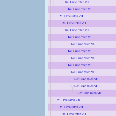
Re: Filme raten VIII
Re: Filme raten VIII
Re: Filme raten VIII
Re: Filme raten VIII
Re: Filme raten VIII
Re: Filme raten VIII
Re: Filme raten VIII
Re: Filme raten VIII
Re: Filme raten VIII
Re: Filme raten VIII
Re: Filme raten VIII
Re: Filme raten VIII
Re: Filme raten VIII
Re: Filme raten VIII
Re: Filme raten VIII
Re: Filme raten VIII
Re: Filme raten VIII