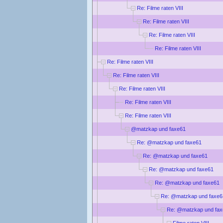
Re: Filme raten VIII
Re: Filme raten VIII
Re: Filme raten VIII
Re: Filme raten VIII
Re: Filme raten VIII
Re: Filme raten VIII
Re: Filme raten VIII
Re: Filme raten VIII
Re: Filme raten VIII
@matzkap und faxe61
Re: @matzkap und faxe61
Re: @matzkap und faxe61
Re: @matzkap und faxe61
Re: @matzkap und faxe61
Re: @matzkap und faxe6
Re: @matzkap und fa
Filme raten VIII