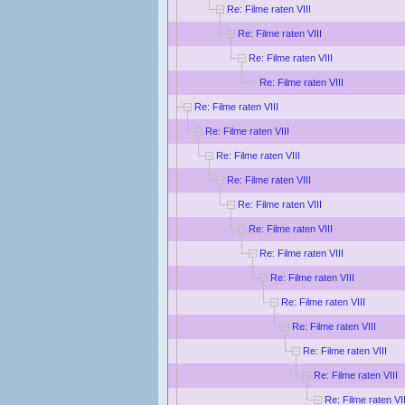
Re: Filme raten VIII
Re: Filme raten VIII
Re: Filme raten VIII
Re: Filme raten VIII
Re: Filme raten VIII
Re: Filme raten VIII
Re: Filme raten VIII
Re: Filme raten VIII
Re: Filme raten VIII
Re: Filme raten VIII
Re: Filme raten VIII
Re: Filme raten VIII
Re: Filme raten VIII
Re: Filme raten VIII
Re: Filme raten VIII
Re: Filme raten VIII
Re: Filme raten VII