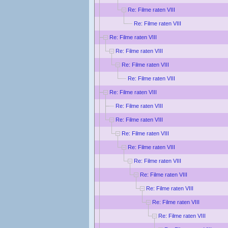
Re: Filme raten VIII
Re: Filme raten VIII
Re: Filme raten VIII
Re: Filme raten VIII
Re: Filme raten VIII
Re: Filme raten VIII
Re: Filme raten VIII
Re: Filme raten VIII
Re: Filme raten VIII
Re: Filme raten VIII
Re: Filme raten VIII
Re: Filme raten VIII
Re: Filme raten VIII
Re: Filme raten VIII
Re: Filme raten VIII
Re: Filme raten VIII