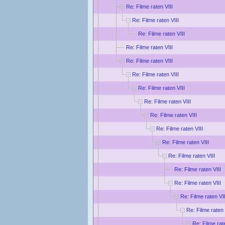
Re: Filme raten VIII
Re: Filme raten VIII
Re: Filme raten VIII
Re: Filme raten VIII
Re: Filme raten VIII
Re: Filme raten VIII
Re: Filme raten VIII
Re: Filme raten VIII
Re: Filme raten VIII
Re: Filme raten VIII
Re: Filme raten VIII
Re: Filme raten VIII
Re: Filme raten VIII
Re: Filme raten VIII
Re: Filme raten VII
Re: Filme raten 
Re: Filme rat