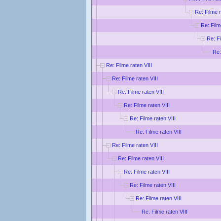
Re: Filme r
Re: Film
Re: Fi
Re:
Re: Filme raten VIII
Re: Filme raten VIII
Re: Filme raten VIII
Re: Filme raten VIII
Re: Filme raten VIII
Re: Filme raten VIII
Re: Filme raten VIII
Re: Filme raten VIII
Re: Filme raten VIII
Re: Filme raten VIII
Re: Filme raten VIII
Re: Filme raten VIII