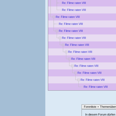
Re: Filme raten VIII
Re: Filme raten VIII
Re: Filme raten VIII
Re: Filme raten VIII
Re: Filme raten VIII
Re: Filme raten VIII
Re: Filme raten VIII
Re: Filme raten VIII
Re: Filme raten VIII
Re: Filme raten VIII
Re: Filme raten VIII
Re: Filme raten VIII
Re: Filme raten VIII
Forenliste
•
Themenüber
In diesem Forum dürfen l