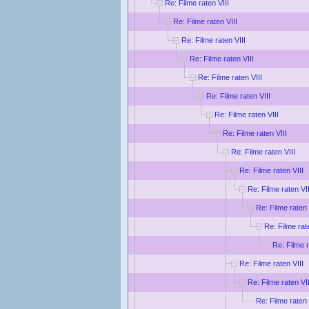
Re: Filme raten VIII
Re: Filme raten VIII
Re: Filme raten VIII
Re: Filme raten VIII
Re: Filme raten VIII
Re: Filme raten VIII
Re: Filme raten VIII
Re: Filme raten VIII
Re: Filme raten VIII
Re: Filme raten VIII
Re: Filme raten VII
Re: Filme raten 
Re: Filme rat
Re: Filme r
Re: Filme raten VIII
Re: Filme raten VII
Re: Filme raten 