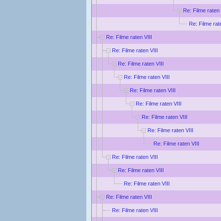
Re: Filme raten 
Re: Filme rat
Re: Filme raten VIII
Re: Filme raten VIII
Re: Filme raten VIII
Re: Filme raten VIII
Re: Filme raten VIII
Re: Filme raten VIII
Re: Filme raten VIII
Re: Filme raten VIII
Re: Filme raten VIII
Re: Filme raten VIII
Re: Filme raten VIII
Re: Filme raten VIII
Re: Filme raten VIII
Re: Filme raten VIII