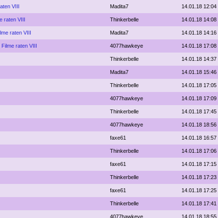
aten VIII
Madita7
14.01.18 12:04
e raten VIII
Thinkerbelle
14.01.18 14:08
lme raten VIII
Madita7
14.01.18 14:16
 Filme raten VIII
4077hawkeye
14.01.18 17:08
Thinkerbelle
14.01.18 14:37
Madita7
14.01.18 15:46
Thinkerbelle
14.01.18 17:05
4077hawkeye
14.01.18 17:09
Thinkerbelle
14.01.18 17:45
4077hawkeye
14.01.18 18:56
faxe61
14.01.18 16:57
Thinkerbelle
14.01.18 17:06
faxe61
14.01.18 17:15
Thinkerbelle
14.01.18 17:23
faxe61
14.01.18 17:25
Thinkerbelle
14.01.18 17:41
4077hawkeye
14.01.18 18:55