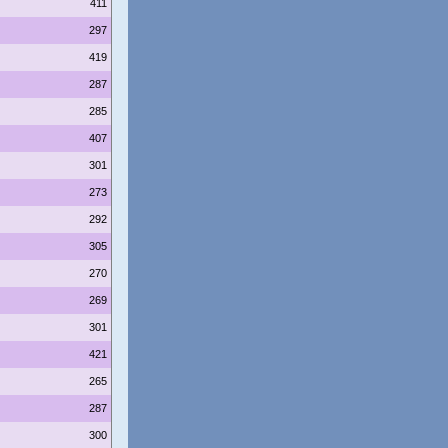
411
297
419
287
285
407
301
273
292
305
270
269
301
421
265
287
300