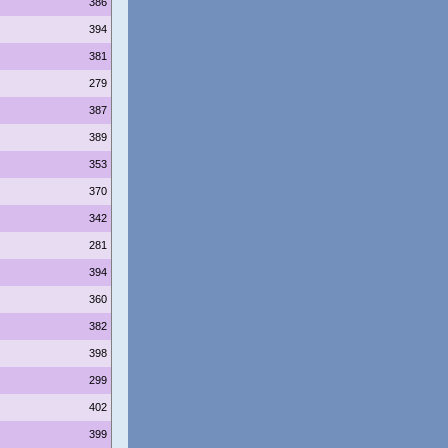
386
394
381
279
387
389
353
370
342
281
394
360
382
398
299
402
399