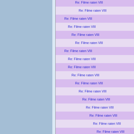
Re: Filme raten VIII
Re: Filme raten VIII
Re: Filme raten VIII
Re: Filme raten VIII
Re: Filme raten VIII
Re: Filme raten VIII
Re: Filme raten VIII
Re: Filme raten VIII
Re: Filme raten VIII
Re: Filme raten VIII
Re: Filme raten VIII
Re: Filme raten VIII
Re: Filme raten VIII
Re: Filme raten VIII
Re: Filme raten VIII
Re: Filme raten VIII
Re: Filme raten VIII