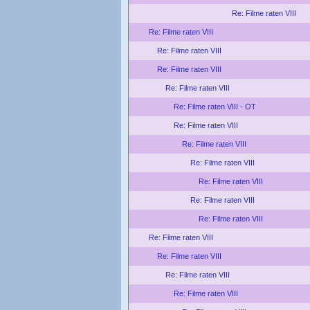
Re: Filme raten VIII
Re: Filme raten VIII
Re: Filme raten VIII
Re: Filme raten VIII
Re: Filme raten VIII
Re: Filme raten VIII - OT
Re: Filme raten VIII
Re: Filme raten VIII
Re: Filme raten VIII
Re: Filme raten VIII
Re: Filme raten VIII
Re: Filme raten VIII
Re: Filme raten VIII
Re: Filme raten VIII
Re: Filme raten VIII
Re: Filme raten VIII