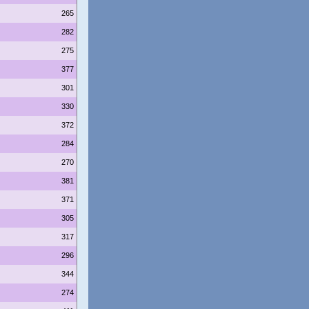
265
282
275
377
301
330
372
284
270
381
371
305
317
296
344
274