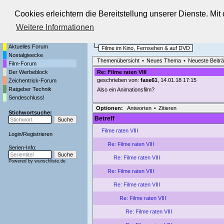
Cookies erleichtern die Bereitstellung unserer Dienste. Mi
Die Fernseh-Diskussionsforen von
Weitere Informationen
Startseite
Film-Forum
Aktuelles Forum
Filme im Kino, Fernsehen & auf DVD
Nostalgieecke
Themenübersicht
•
Neues Thema
•
Neueste Beitr
Film-Forum
Der Werbeblock
Re: Filme raten VIII
geschrieben von:
faxe61
, 14.01.18 17:15
Zeichentrick-Forum
Ratgeber Technik
Also ein Animationsfilm?
Sendeschluss!
Optionen:
Antworten
•
Zitieren
Stichwortsuche:
Betreff
Filme raten VIII
Login
/
Registrieren
Re: Filme raten VIII
Serien-Info:
Re: Filme raten VIII
Powered by
wunschliste.de
Re: Filme raten VIII
Re: Filme raten VIII
Re: Filme raten VIII
Re: Filme raten VIII