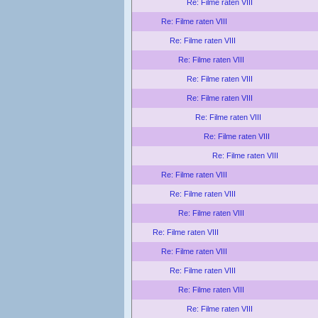
Re: Filme raten VIII
Re: Filme raten VIII
Re: Filme raten VIII
Re: Filme raten VIII
Re: Filme raten VIII
Re: Filme raten VIII
Re: Filme raten VIII
Re: Filme raten VIII
Re: Filme raten VIII
Re: Filme raten VIII
Re: Filme raten VIII
Re: Filme raten VIII
Re: Filme raten VIII
Re: Filme raten VIII
Re: Filme raten VIII
Re: Filme raten VIII
Re: Filme raten VIII