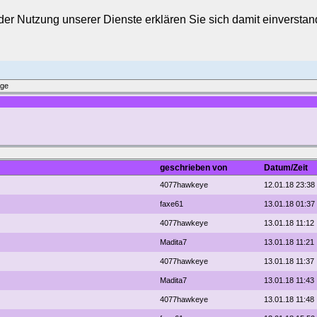
t der Nutzung unserer Dienste erklären Sie sich damit einverst
äge
geschrieben von
Datum/Zeit
4077hawkeye
12.01.18 23:38
faxe61
13.01.18 01:37
4077hawkeye
13.01.18 11:12
Madita7
13.01.18 11:21
4077hawkeye
13.01.18 11:37
Madita7
13.01.18 11:43
4077hawkeye
13.01.18 11:48