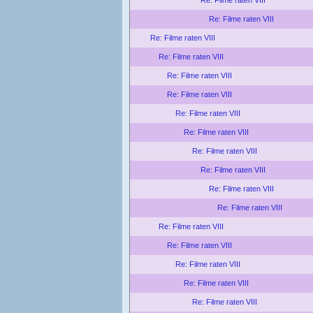
Re: Filme raten VIII
Re: Filme raten VIII
Re: Filme raten VIII
Re: Filme raten VIII
Re: Filme raten VIII
Re: Filme raten VIII
Re: Filme raten VIII
Re: Filme raten VIII
Re: Filme raten VIII
Re: Filme raten VIII
Re: Filme raten VIII
Re: Filme raten VIII
Re: Filme raten VIII
Re: Filme raten VIII
Re: Filme raten VIII
Re: Filme raten VIII