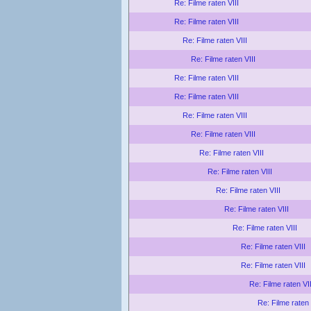
Re: Filme raten VIII
Re: Filme raten VIII
Re: Filme raten VIII
Re: Filme raten VIII
Re: Filme raten VIII
Re: Filme raten VIII
Re: Filme raten VIII
Re: Filme raten VIII
Re: Filme raten VIII
Re: Filme raten VIII
Re: Filme raten VIII
Re: Filme raten VIII
Re: Filme raten VIII
Re: Filme raten VIII
Re: Filme raten VIII
Re: Filme raten VII
Re: Filme raten 