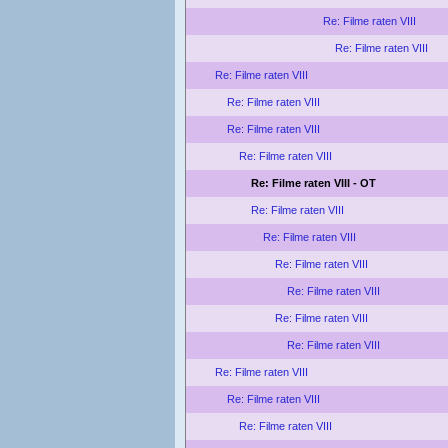
Re: Filme raten VIII
Re: Filme raten VIII
Re: Filme raten VIII
Re: Filme raten VIII
Re: Filme raten VIII
Re: Filme raten VIII
Re: Filme raten VIII - OT
Re: Filme raten VIII
Re: Filme raten VIII
Re: Filme raten VIII
Re: Filme raten VIII
Re: Filme raten VIII
Re: Filme raten VIII
Re: Filme raten VIII
Re: Filme raten VIII
Re: Filme raten VIII