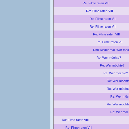
Re: Filme raten VIII
Re: Filme raten VIII
Re: Filme raten VIII
Re: Filme raten VIII
Re: Filme raten VIII
Re: Filme raten VIII
Und wieder mal: Wer möc
Re: Wer möchte?
Re: Wer möchte?
Re: Wer möchte?
Re: Wer möcht
Re: Wer möcht
Re: Wer möc
Re: Wer möcht
Re: Wer möc
Re: Filme raten VIII
Re: Filme raten VIII