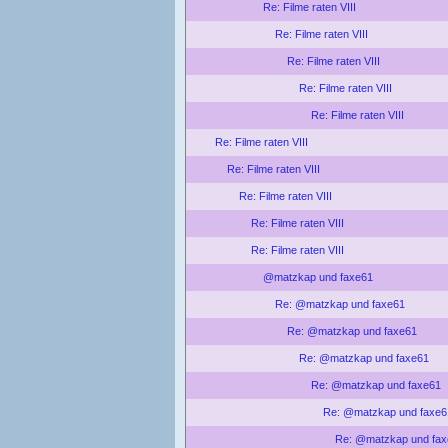
Re: Filme raten VIII
Re: Filme raten VIII
Re: Filme raten VIII
Re: Filme raten VIII
Re: Filme raten VIII
Re: Filme raten VIII
Re: Filme raten VIII
Re: Filme raten VIII
Re: Filme raten VIII
Re: Filme raten VIII
@matzkap und faxe61
Re: @matzkap und faxe61
Re: @matzkap und faxe61
Re: @matzkap und faxe61
Re: @matzkap und faxe61
Re: @matzkap und faxe6
Re: @matzkap und fa