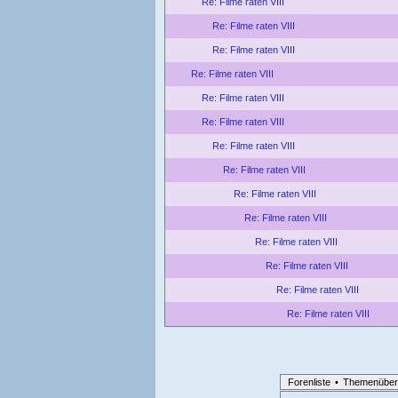
Re: Filme raten VIII
Re: Filme raten VIII
Re: Filme raten VIII
Re: Filme raten VIII
Re: Filme raten VIII
Re: Filme raten VIII
Re: Filme raten VIII
Re: Filme raten VIII
Re: Filme raten VIII
Re: Filme raten VIII
Re: Filme raten VIII
Re: Filme raten VIII
Re: Filme raten VIII
Re: Filme raten VIII
Forenliste
•
Themenüber