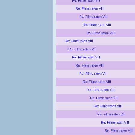
Re: Filme raten VIII
Re: Filme raten VIII
Re: Filme raten VIII
Re: Filme raten VIII
Re: Filme raten VIII
Re: Filme raten VIII
Re: Filme raten VIII
Re: Filme raten VIII
Re: Filme raten VIII
Re: Filme raten VIII
Re: Filme raten VIII
Re: Filme raten VIII
Re: Filme raten VIII
Re: Filme raten VIII
Re: Filme raten VIII
Re: Filme raten VIII
Re: Filme raten VIII