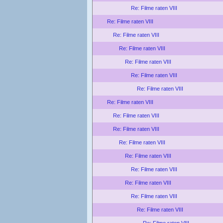
Re: Filme raten VIII
Re: Filme raten VIII
Re: Filme raten VIII
Re: Filme raten VIII
Re: Filme raten VIII
Re: Filme raten VIII
Re: Filme raten VIII
Re: Filme raten VIII
Re: Filme raten VIII
Re: Filme raten VIII
Re: Filme raten VIII
Re: Filme raten VIII
Re: Filme raten VIII
Re: Filme raten VIII
Re: Filme raten VIII
Re: Filme raten VIII
Re: Filme raten VIII