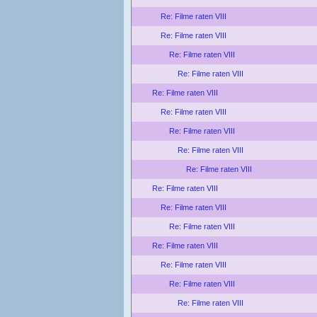
Re: Filme raten VIII
Re: Filme raten VIII
Re: Filme raten VIII
Re: Filme raten VIII
Re: Filme raten VIII
Re: Filme raten VIII
Re: Filme raten VIII
Re: Filme raten VIII
Re: Filme raten VIII
Re: Filme raten VIII
Re: Filme raten VIII
Re: Filme raten VIII
Re: Filme raten VIII
Re: Filme raten VIII
Re: Filme raten VIII
Re: Filme raten VIII