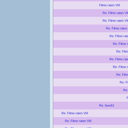
Filme raten VIII
Re: Filme raten VII
Re: Filme raten VII
Re: Filme raten 
Re: Filme rat
Re: Filme r
Re: Film
Re: Filme rat
Re: Filme r
Re: Film
Re: Fi
Re:
R
Re: faxe61
Re: Filme raten VIII
Re: Filme raten VIII