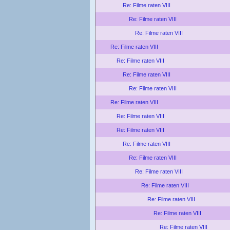
Re: Filme raten VIII
Re: Filme raten VIII
Re: Filme raten VIII
Re: Filme raten VIII
Re: Filme raten VIII
Re: Filme raten VIII
Re: Filme raten VIII
Re: Filme raten VIII
Re: Filme raten VIII
Re: Filme raten VIII
Re: Filme raten VIII
Re: Filme raten VIII
Re: Filme raten VIII
Re: Filme raten VIII
Re: Filme raten VIII
Re: Filme raten VIII
Re: Filme raten VIII