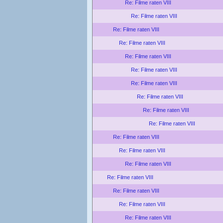
Re: Filme raten VIII
Re: Filme raten VIII
Re: Filme raten VIII
Re: Filme raten VIII
Re: Filme raten VIII
Re: Filme raten VIII
Re: Filme raten VIII
Re: Filme raten VIII
Re: Filme raten VIII
Re: Filme raten VIII
Re: Filme raten VIII
Re: Filme raten VIII
Re: Filme raten VIII
Re: Filme raten VIII
Re: Filme raten VIII
Re: Filme raten VIII
Re: Filme raten VIII