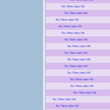
Re: Filme raten VIII
Re: Filme raten VIII
Re: Filme raten VIII
Re: Filme raten VIII
Re: Filme raten VIII
Re: Filme raten VIII
Re: Filme raten VIII
Re: Filme raten VIII
Re: Filme raten VIII
Re: Filme raten VIII
Re: Filme raten VIII
Re: Filme raten VIII
Re: Filme raten VIII
Re: Filme raten VIII
Re: Filme raten VIII
Re: Filme raten VIII