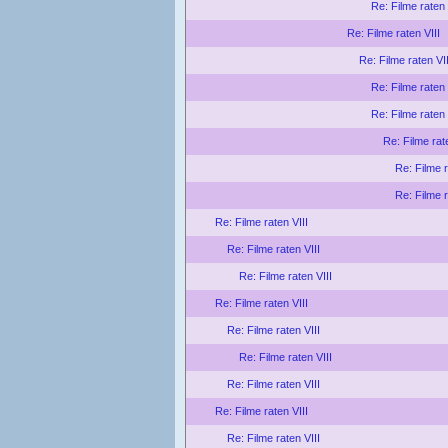
Re: Filme raten 
Re: Filme raten VIII
Re: Filme raten VII
Re: Filme raten 
Re: Filme raten 
Re: Filme rat
Re: Filme r
Re: Filme r
Re: Filme raten VIII
Re: Filme raten VIII
Re: Filme raten VIII
Re: Filme raten VIII
Re: Filme raten VIII
Re: Filme raten VIII
Re: Filme raten VIII
Re: Filme raten VIII
Re: Filme raten VIII