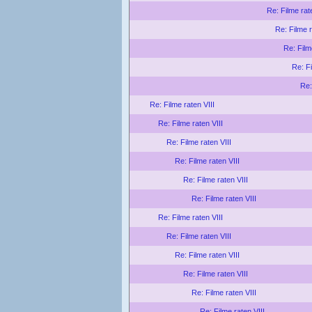
Re: Filme rat
Re: Filme r
Re: Film
Re: Fi
Re:
Re: Filme raten VIII
Re: Filme raten VIII
Re: Filme raten VIII
Re: Filme raten VIII
Re: Filme raten VIII
Re: Filme raten VIII
Re: Filme raten VIII
Re: Filme raten VIII
Re: Filme raten VIII
Re: Filme raten VIII
Re: Filme raten VIII
Re: Filme raten VIII