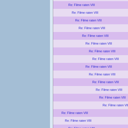
Re: Filme raten VIII
Re: Filme raten VIII
Re: Filme raten VIII
Re: Filme raten VIII
Re: Filme raten VIII
Re: Filme raten VIII
Re: Filme raten VIII
Re: Filme raten VIII
Re: Filme raten VIII
Re: Filme raten VIII
Re: Filme raten VIII
Re: Filme raten VIII
Re: Filme raten VIII
Re: Filme raten VII
Re: Filme raten VIII
Re: Filme raten VIII