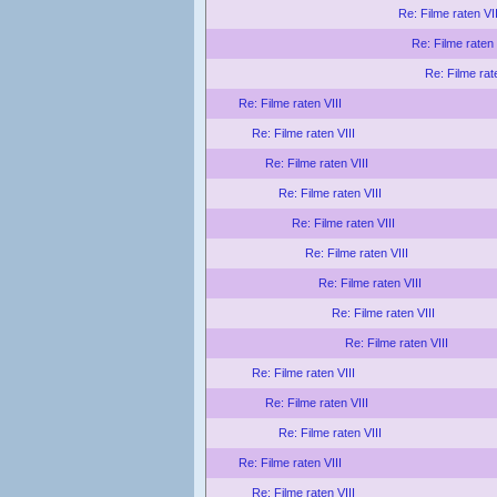
Re: Filme raten VII
Re: Filme raten 
Re: Filme rat
Re: Filme raten VIII
Re: Filme raten VIII
Re: Filme raten VIII
Re: Filme raten VIII
Re: Filme raten VIII
Re: Filme raten VIII
Re: Filme raten VIII
Re: Filme raten VIII
Re: Filme raten VIII
Re: Filme raten VIII
Re: Filme raten VIII
Re: Filme raten VIII
Re: Filme raten VIII
Re: Filme raten VIII