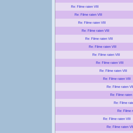
Re: Filme raten VIII
Re: Filme raten VIII
Re: Filme raten VIII
Re: Filme raten VIII
Re: Filme raten VIII
Re: Filme raten VIII
Re: Filme raten VIII
Re: Filme raten VIII
Re: Filme raten VIII
Re: Filme raten VIII
Re: Filme raten VII
Re: Filme raten 
Re: Filme rat
Re: Filme r
Re: Filme raten VIII
Re: Filme raten VII