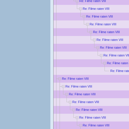
Re: Filme raten VIII
Re: Filme raten VIII
Re: Filme raten VIII
Re: Filme raten VIII
Re: Filme raten VIII
Re: Filme raten VIII
Re: Filme raten VIII
Re: Filme raten VII
Re: Filme raten 
Re: Filme rat
Re: Filme raten VIII
Re: Filme raten VIII
Re: Filme raten VIII
Re: Filme raten VIII
Re: Filme raten VIII
Re: Filme raten VIII
Re: Filme raten VIII