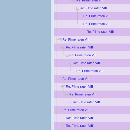
Re: Filme raten VIII
Re: Filme raten VIII
Re: Filme raten VIII
Re: Filme raten VIII
Re: Filme raten VIII
Re: Filme raten VIII
Re: Filme raten VIII
Re: Filme raten VIII
Re: Filme raten VIII
Re: Filme raten VIII
Re: Filme raten VIII
Re: Filme raten VIII
Re: Filme raten VIII
Re: Filme raten VIII
Re: Filme raten VIII
Re: Filme raten VIII
Re: Filme raten VIII