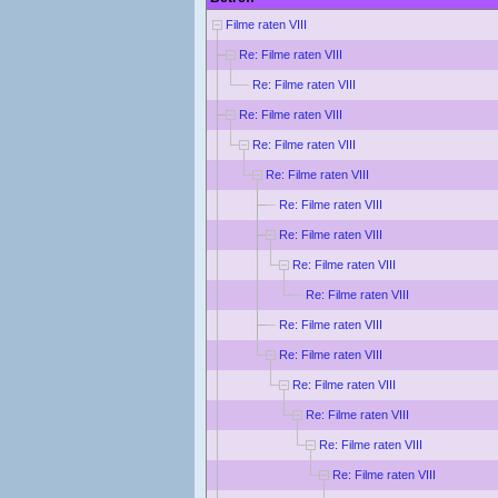
Filme raten VIII
Re: Filme raten VIII
Re: Filme raten VIII
Re: Filme raten VIII
Re: Filme raten VIII
Re: Filme raten VIII
Re: Filme raten VIII
Re: Filme raten VIII
Re: Filme raten VIII
Re: Filme raten VIII
Re: Filme raten VIII
Re: Filme raten VIII
Re: Filme raten VIII
Re: Filme raten VIII
Re: Filme raten VIII
Re: Filme raten VIII