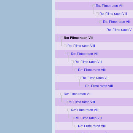
Re: Filme raten VIII
Re: Filme raten VIII
Re: Filme raten VIII
Re: Filme raten VII
Re: Filme raten VIII
Re: Filme raten VIII
Re: Filme raten VIII
Re: Filme raten VIII
Re: Filme raten VIII
Re: Filme raten VIII
Re: Filme raten VIII
Re: Filme raten VIII
Re: Filme raten VIII
Re: Filme raten VIII
Re: Filme raten VIII
Re: Filme raten VIII