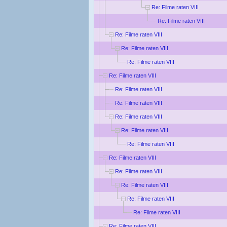
Re: Filme raten VIII
Re: Filme raten VIII
Re: Filme raten VIII
Re: Filme raten VIII
Re: Filme raten VIII
Re: Filme raten VIII
Re: Filme raten VIII
Re: Filme raten VIII
Re: Filme raten VIII
Re: Filme raten VIII
Re: Filme raten VIII
Re: Filme raten VIII
Re: Filme raten VIII
Re: Filme raten VIII
Re: Filme raten VIII
Re: Filme raten VIII
Re: Filme raten VIII