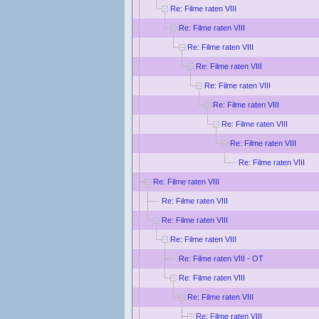
Re: Filme raten VIII
Re: Filme raten VIII
Re: Filme raten VIII
Re: Filme raten VIII
Re: Filme raten VIII
Re: Filme raten VIII
Re: Filme raten VIII
Re: Filme raten VIII
Re: Filme raten VIII
Re: Filme raten VIII
Re: Filme raten VIII
Re: Filme raten VIII
Re: Filme raten VIII
Re: Filme raten VIII - OT
Re: Filme raten VIII
Re: Filme raten VIII
Re: Filme raten VIII