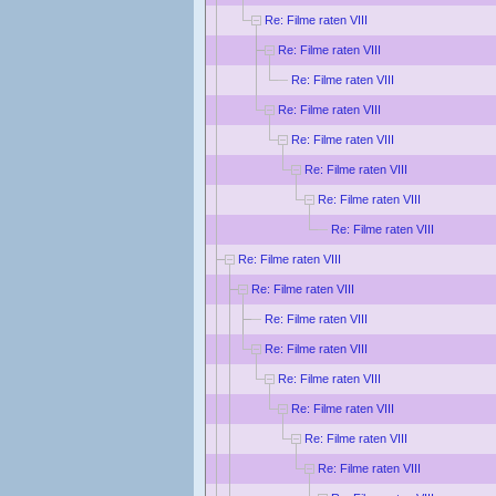
Re: Filme raten VIII
Re: Filme raten VIII
Re: Filme raten VIII
Re: Filme raten VIII
Re: Filme raten VIII
Re: Filme raten VIII
Re: Filme raten VIII
Re: Filme raten VIII
Re: Filme raten VIII
Re: Filme raten VIII
Re: Filme raten VIII
Re: Filme raten VIII
Re: Filme raten VIII
Re: Filme raten VIII
Re: Filme raten VIII
Re: Filme raten VIII