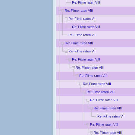
Re: Filme raten VIII
Re: Filme raten VIII
Re: Filme raten VIII
Re: Filme raten VIII
Re: Filme raten VIII
Re: Filme raten VIII
Re: Filme raten VIII
Re: Filme raten VIII
Re: Filme raten VIII
Re: Filme raten VIII
Re: Filme raten VIII
Re: Filme raten VIII
Re: Filme raten VIII
Re: Filme raten VIII
Re: Filme raten VIII
Re: Filme raten VIII
Re: Filme raten VIII