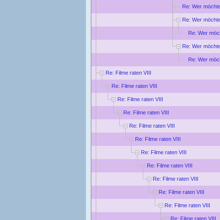
Re: Wer möcht
Re: Wer möcht
Re: Wer möc
Re: Wer möcht
Re: Wer möc
Re: Filme raten VIII
Re: Filme raten VIII
Re: Filme raten VIII
Re: Filme raten VIII
Re: Filme raten VIII
Re: Filme raten VIII
Re: Filme raten VIII
Re: Filme raten VIII
Re: Filme raten VIII
Re: Filme raten VIII
Re: Filme raten VIII
Re: Filme raten VIII