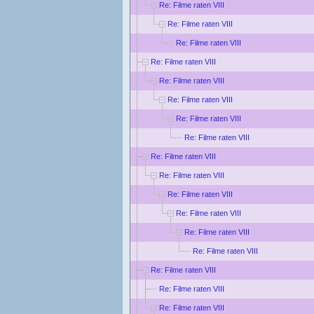
Re: Filme raten VIII
Re: Filme raten VIII
Re: Filme raten VIII
Re: Filme raten VIII
Re: Filme raten VIII
Re: Filme raten VIII
Re: Filme raten VIII
Re: Filme raten VIII
Re: Filme raten VIII
Re: Filme raten VIII
Re: Filme raten VIII
Re: Filme raten VIII
Re: Filme raten VIII
Re: Filme raten VIII
Re: Filme raten VIII
Re: Filme raten VIII
Re: Filme raten VIII