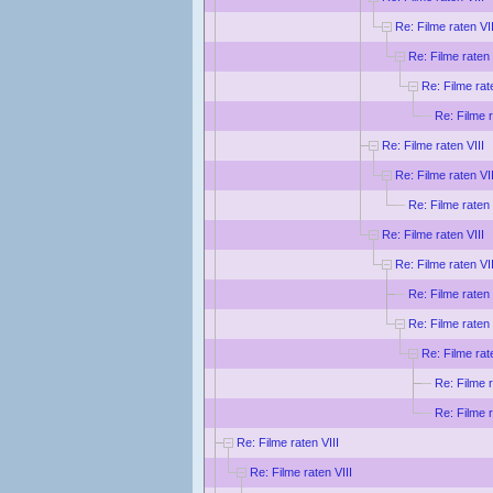
Re: Filme raten VII
Re: Filme raten 
Re: Filme rat
Re: Filme r
Re: Filme raten VIII
Re: Filme raten VII
Re: Filme raten 
Re: Filme raten VIII
Re: Filme raten VII
Re: Filme raten 
Re: Filme raten 
Re: Filme rat
Re: Filme r
Re: Filme r
Re: Filme raten VIII
Re: Filme raten VIII