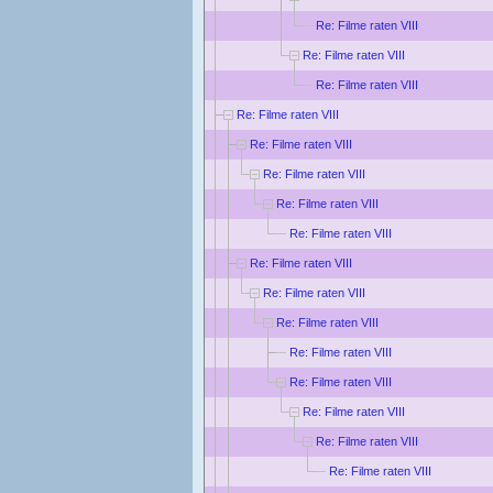
Re: Filme raten VIII
Re: Filme raten VIII
Re: Filme raten VIII
Re: Filme raten VIII
Re: Filme raten VIII
Re: Filme raten VIII
Re: Filme raten VIII
Re: Filme raten VIII
Re: Filme raten VIII
Re: Filme raten VIII
Re: Filme raten VIII
Re: Filme raten VIII
Re: Filme raten VIII
Re: Filme raten VIII
Re: Filme raten VIII
Re: Filme raten VIII