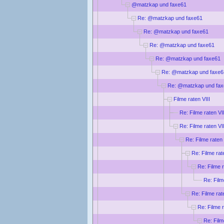
@matzkap und faxe61
Re: @matzkap und faxe61
Re: @matzkap und faxe61
Re: @matzkap und faxe61
Re: @matzkap und faxe61
Re: @matzkap und faxe6
Re: @matzkap und fa
Filme raten VIII
Re: Filme raten VII
Re: Filme raten VII
Re: Filme raten 
Re: Filme rat
Re: Filme r
Re: Film
Re: Filme rat
Re: Filme r
Re: Film