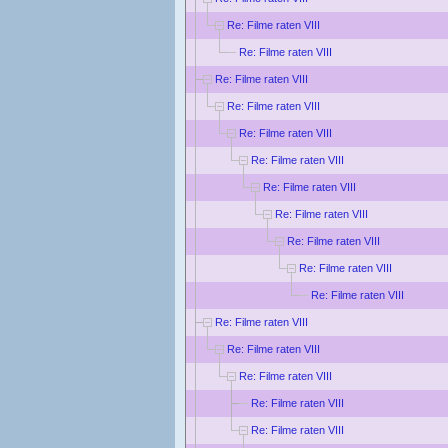
Re: Filme raten VIII
Re: Filme raten VIII
Re: Filme raten VIII
Re: Filme raten VIII
Re: Filme raten VIII
Re: Filme raten VIII
Re: Filme raten VIII
Re: Filme raten VIII
Re: Filme raten VIII
Re: Filme raten VIII
Re: Filme raten VIII
Re: Filme raten VIII
Re: Filme raten VIII
Re: Filme raten VIII
Re: Filme raten VIII
Re: Filme raten VIII