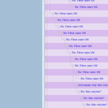
Re: Filme raten VIII
Re: Filme raten VIII
Re: Filme raten VIII
Re: Filme raten VIII
Re: Filme raten VIII
Re: Filme raten VIII
Re: Filme raten VIII
Re: Filme raten VIII
Re: Filme raten VIII
Re: Filme raten VIII
Re: Filme raten VIII
Re: Filme raten VIII
Re: Filme raten VIII
Und wieder mal: Wer möc
Re: Wer möchte?
Re: Wer möchte?
Re: Wer möchte?