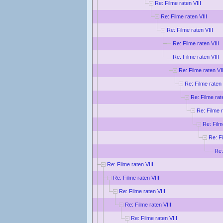
Re: Filme raten VIII
Re: Filme raten VIII
Re: Filme raten VIII
Re: Filme raten VIII
Re: Filme raten VIII
Re: Filme raten VII
Re: Filme raten 
Re: Filme rat
Re: Filme r
Re: Film
Re: Fi
Re:
Re: Filme raten VIII
Re: Filme raten VIII
Re: Filme raten VIII
Re: Filme raten VIII
Re: Filme raten VIII