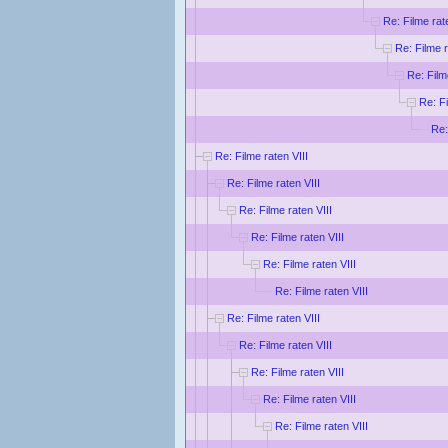
Re: Filme rat
Re: Filme r
Re: Film
Re: Fi
Re:
Re: Filme raten VIII
Re: Filme raten VIII
Re: Filme raten VIII
Re: Filme raten VIII
Re: Filme raten VIII
Re: Filme raten VIII
Re: Filme raten VIII
Re: Filme raten VIII
Re: Filme raten VIII
Re: Filme raten VIII
Re: Filme raten VIII