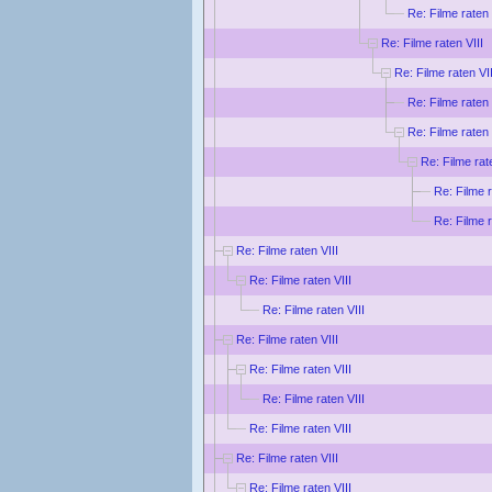
Re: Filme raten 
Re: Filme raten VIII
Re: Filme raten VII
Re: Filme raten 
Re: Filme raten 
Re: Filme rat
Re: Filme r
Re: Filme r
Re: Filme raten VIII
Re: Filme raten VIII
Re: Filme raten VIII
Re: Filme raten VIII
Re: Filme raten VIII
Re: Filme raten VIII
Re: Filme raten VIII
Re: Filme raten VIII
Re: Filme raten VIII