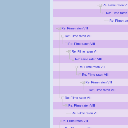
Re: Filme raten VII
Re: Filme raten 
Re: Filme rat
Re: Filme raten VIII
Re: Filme raten VIII
Re: Filme raten VIII
Re: Filme raten VIII
Re: Filme raten VIII
Re: Filme raten VIII
Re: Filme raten VIII
Re: Filme raten VIII
Re: Filme raten VIII
Re: Filme raten VIII
Re: Filme raten VIII
Re: Filme raten VIII
Re: Filme raten VIII