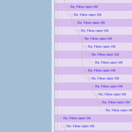
Re: Filme raten VIII
Re: Filme raten VIII
Re: Filme raten VIII
Re: Filme raten VIII
Re: Filme raten VIII
Re: Filme raten VIII
Re: Filme raten VIII
Re: Filme raten VIII
Re: Filme raten VIII
Re: Filme raten VIII
Re: Filme raten VIII
Re: Filme raten VIII
Re: Filme raten VIII
Re: Filme raten VII
Re: Filme raten VIII
Re: Filme raten VIII