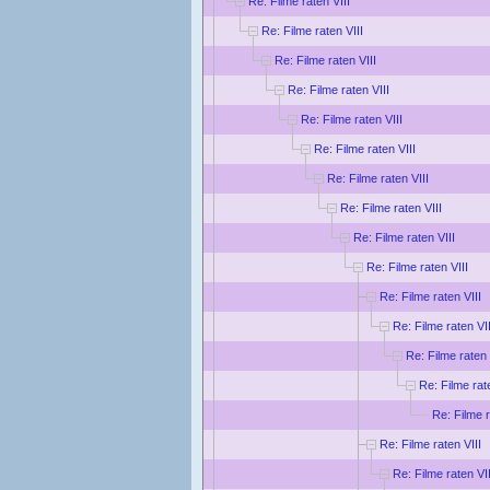
Re: Filme raten VIII
Re: Filme raten VIII
Re: Filme raten VIII
Re: Filme raten VIII
Re: Filme raten VIII
Re: Filme raten VIII
Re: Filme raten VIII
Re: Filme raten VIII
Re: Filme raten VIII
Re: Filme raten VIII
Re: Filme raten VIII
Re: Filme raten VII
Re: Filme raten 
Re: Filme rat
Re: Filme r
Re: Filme raten VIII
Re: Filme raten VII