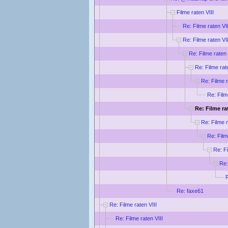
Filme raten VIII
Re: Filme raten VII
Re: Filme raten VII
Re: Filme raten 
Re: Filme rat
Re: Filme r
Re: Film
Re: Filme rat
Re: Filme r
Re: Film
Re: Fi
Re:
R
Re: faxe61
Re: Filme raten VIII
Re: Filme raten VIII