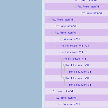
Re: Filme raten VIII
Re: Filme raten VIII
Re: Filme raten VIII
Re: Filme raten VIII
Re: Filme raten VIII
Re: Filme raten VIII
Re: Filme raten VIII - OT
Re: Filme raten VIII
Re: Filme raten VIII
Re: Filme raten VIII
Re: Filme raten VIII
Re: Filme raten VIII
Re: Filme raten VIII
Re: Filme raten VIII
Re: Filme raten VIII
Re: Filme raten VIII