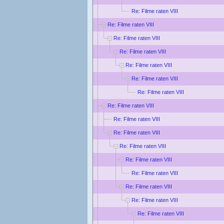
Re: Filme raten VIII
Re: Filme raten VIII
Re: Filme raten VIII
Re: Filme raten VIII
Re: Filme raten VIII
Re: Filme raten VIII
Re: Filme raten VIII
Re: Filme raten VIII
Re: Filme raten VIII
Re: Filme raten VIII
Re: Filme raten VIII
Re: Filme raten VIII
Re: Filme raten VIII
Re: Filme raten VIII
Re: Filme raten VIII
Re: Filme raten VIII