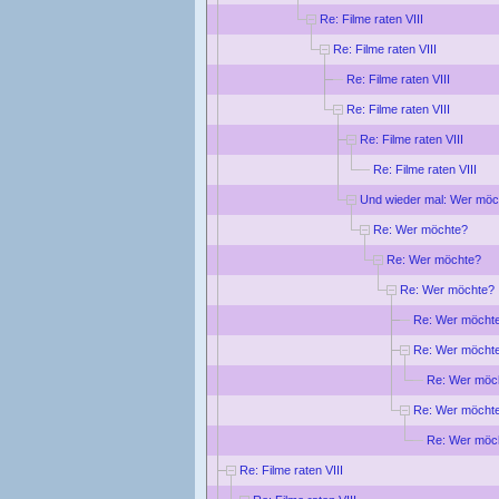
Re: Filme raten VIII
Re: Filme raten VIII
Re: Filme raten VIII
Re: Filme raten VIII
Re: Filme raten VIII
Re: Filme raten VIII
Und wieder mal: Wer möc
Re: Wer möchte?
Re: Wer möchte?
Re: Wer möchte?
Re: Wer möcht
Re: Wer möcht
Re: Wer möc
Re: Wer möcht
Re: Wer möc
Re: Filme raten VIII