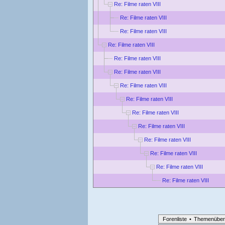
Re: Filme raten VIII
Re: Filme raten VIII
Re: Filme raten VIII
Re: Filme raten VIII
Re: Filme raten VIII
Re: Filme raten VIII
Re: Filme raten VIII
Re: Filme raten VIII
Re: Filme raten VIII
Re: Filme raten VIII
Re: Filme raten VIII
Re: Filme raten VIII
Re: Filme raten VIII
Re: Filme raten VIII
Forenliste
•
Themenüber