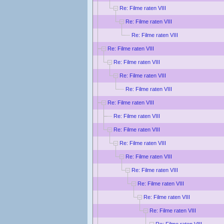
Re: Filme raten VIII
Re: Filme raten VIII
Re: Filme raten VIII
Re: Filme raten VIII
Re: Filme raten VIII
Re: Filme raten VIII
Re: Filme raten VIII
Re: Filme raten VIII
Re: Filme raten VIII
Re: Filme raten VIII
Re: Filme raten VIII
Re: Filme raten VIII
Re: Filme raten VIII
Re: Filme raten VIII
Re: Filme raten VIII
Re: Filme raten VIII
Re: Filme raten VIII