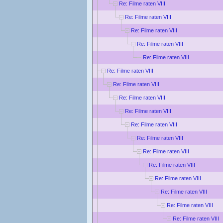
Re: Filme raten VIII
Re: Filme raten VIII
Re: Filme raten VIII
Re: Filme raten VIII
Re: Filme raten VIII
Re: Filme raten VIII
Re: Filme raten VIII
Re: Filme raten VIII
Re: Filme raten VIII
Re: Filme raten VIII
Re: Filme raten VIII
Re: Filme raten VIII
Re: Filme raten VIII
Re: Filme raten VIII
Re: Filme raten VIII
Re: Filme raten VIII
Re: Filme raten VIII