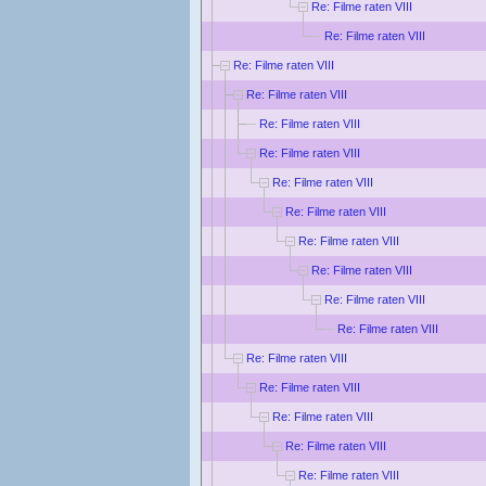
Re: Filme raten VIII
Re: Filme raten VIII
Re: Filme raten VIII
Re: Filme raten VIII
Re: Filme raten VIII
Re: Filme raten VIII
Re: Filme raten VIII
Re: Filme raten VIII
Re: Filme raten VIII
Re: Filme raten VIII
Re: Filme raten VIII
Re: Filme raten VIII
Re: Filme raten VIII
Re: Filme raten VIII
Re: Filme raten VIII
Re: Filme raten VIII
Re: Filme raten VIII