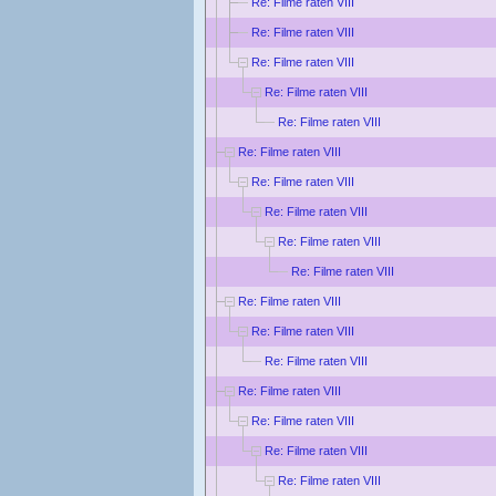
Re: Filme raten VIII
Re: Filme raten VIII
Re: Filme raten VIII
Re: Filme raten VIII
Re: Filme raten VIII
Re: Filme raten VIII
Re: Filme raten VIII
Re: Filme raten VIII
Re: Filme raten VIII
Re: Filme raten VIII
Re: Filme raten VIII
Re: Filme raten VIII
Re: Filme raten VIII
Re: Filme raten VIII
Re: Filme raten VIII
Re: Filme raten VIII
Re: Filme raten VIII