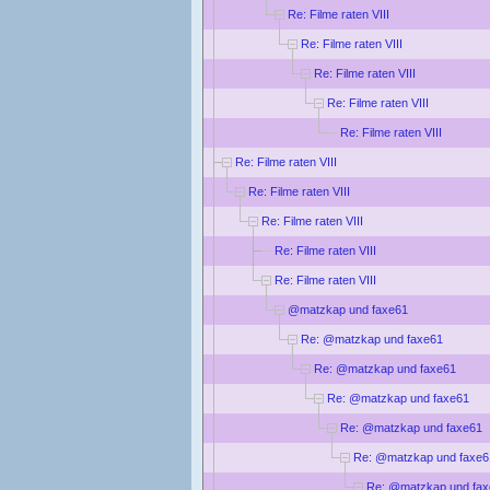
Re: Filme raten VIII
Re: Filme raten VIII
Re: Filme raten VIII
Re: Filme raten VIII
Re: Filme raten VIII
Re: Filme raten VIII
Re: Filme raten VIII
Re: Filme raten VIII
Re: Filme raten VIII
Re: Filme raten VIII
@matzkap und faxe61
Re: @matzkap und faxe61
Re: @matzkap und faxe61
Re: @matzkap und faxe61
Re: @matzkap und faxe61
Re: @matzkap und faxe6
Re: @matzkap und fa