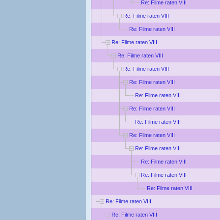
Re: Filme raten VIII
Re: Filme raten VIII
Re: Filme raten VIII
Re: Filme raten VIII
Re: Filme raten VIII
Re: Filme raten VIII
Re: Filme raten VIII
Re: Filme raten VIII
Re: Filme raten VIII
Re: Filme raten VIII
Re: Filme raten VIII
Re: Filme raten VIII
Re: Filme raten VIII
Re: Filme raten VIII
Re: Filme raten VIII
Re: Filme raten VIII
Re: Filme raten VIII