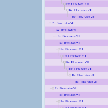
Re: Filme raten VIII
Re: Filme raten VIII
Re: Filme raten VIII
Re: Filme raten VIII
Re: Filme raten VIII
Re: Filme raten VIII
Re: Filme raten VIII
Re: Filme raten VIII
Re: Filme raten VIII
Re: Filme raten VIII
Re: Filme raten VIII
Re: Filme raten VIII
Re: Filme raten VIII
Re: Filme raten VIII
Re: Filme raten VIII
Re: Filme raten VIII
Re: Filme raten VIII