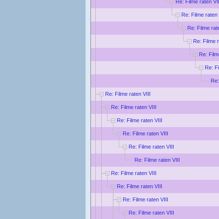
Re: Filme raten VII
Re: Filme raten 
Re: Filme rat
Re: Filme r
Re: Film
Re: Fi
Re:
Re: Filme raten VIII
Re: Filme raten VIII
Re: Filme raten VIII
Re: Filme raten VIII
Re: Filme raten VIII
Re: Filme raten VIII
Re: Filme raten VIII
Re: Filme raten VIII
Re: Filme raten VIII
Re: Filme raten VIII