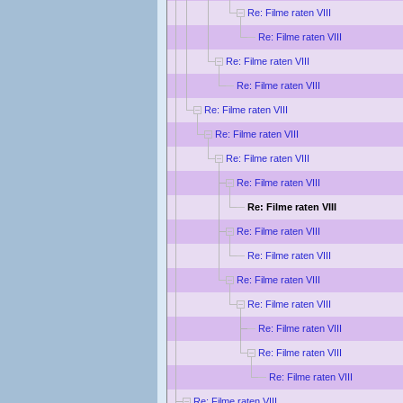
Re: Filme raten VIII
Re: Filme raten VIII
Re: Filme raten VIII
Re: Filme raten VIII
Re: Filme raten VIII
Re: Filme raten VIII
Re: Filme raten VIII
Re: Filme raten VIII
Re: Filme raten VIII
Re: Filme raten VIII
Re: Filme raten VIII
Re: Filme raten VIII
Re: Filme raten VIII
Re: Filme raten VIII
Re: Filme raten VIII
Re: Filme raten VIII
Re: Filme raten VIII