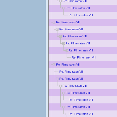
Re: Filme raten VIII
Re: Filme raten VIII
Re: Filme raten VIII
Re: Filme raten VIII
Re: Filme raten VIII
Re: Filme raten VIII
Re: Filme raten VIII
Re: Filme raten VIII
Re: Filme raten VIII
Re: Filme raten VIII
Re: Filme raten VIII
Re: Filme raten VIII
Re: Filme raten VIII
Re: Filme raten VIII
Re: Filme raten VIII
Re: Filme raten VIII
Re: Filme raten VIII