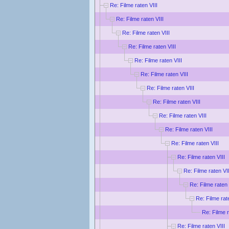
Re: Filme raten VIII
Re: Filme raten VIII
Re: Filme raten VIII
Re: Filme raten VIII
Re: Filme raten VIII
Re: Filme raten VIII
Re: Filme raten VIII
Re: Filme raten VIII
Re: Filme raten VIII
Re: Filme raten VIII
Re: Filme raten VIII
Re: Filme raten VIII
Re: Filme raten VII
Re: Filme raten 
Re: Filme rat
Re: Filme r
Re: Filme raten VIII