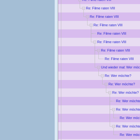
Re: Filme raten VIII
Re: Filme raten VIII
Re: Filme raten VIII
Re: Filme raten VIII
Re: Filme raten VIII
Re: Filme raten VIII
Re: Filme raten VIII
Und wieder mal: Wer möc
Re: Wer möchte?
Re: Wer möchte?
Re: Wer möchte?
Re: Wer möcht
Re: Wer möcht
Re: Wer möc
Re: Wer möcht
Re: Wer möc