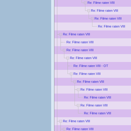
Re: Filme raten VIII
Re: Filme raten VIII
Re: Filme raten VIII
Re: Filme raten VIII
Re: Filme raten VIII
Re: Filme raten VIII
Re: Filme raten VIII
Re: Filme raten VIII
Re: Filme raten VIII - OT
Re: Filme raten VIII
Re: Filme raten VIII
Re: Filme raten VIII
Re: Filme raten VIII
Re: Filme raten VIII
Re: Filme raten VIII
Re: Filme raten VIII
Re: Filme raten VIII