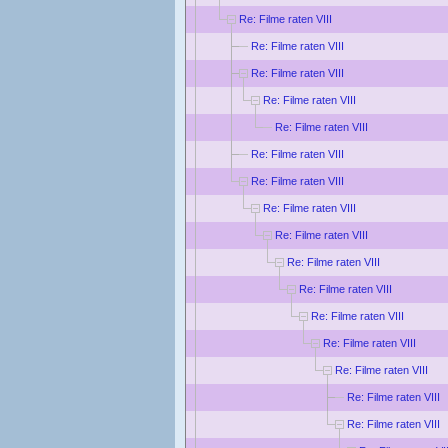
Re: Filme raten VIII
Re: Filme raten VIII
Re: Filme raten VIII
Re: Filme raten VIII
Re: Filme raten VIII
Re: Filme raten VIII
Re: Filme raten VIII
Re: Filme raten VIII
Re: Filme raten VIII
Re: Filme raten VIII
Re: Filme raten VIII
Re: Filme raten VIII
Re: Filme raten VIII
Re: Filme raten VIII
Re: Filme raten VIII
Re: Filme raten VIII