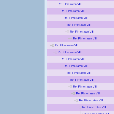
Re: Filme raten VIII
Re: Filme raten VIII
Re: Filme raten VIII
Re: Filme raten VIII
Re: Filme raten VIII
Re: Filme raten VIII
Re: Filme raten VIII
Re: Filme raten VIII
Re: Filme raten VIII
Re: Filme raten VIII
Re: Filme raten VIII
Re: Filme raten VIII
Re: Filme raten VIII
Re: Filme raten VIII
Re: Filme raten VIII
Re: Filme raten VIII
Re: Filme raten VIII