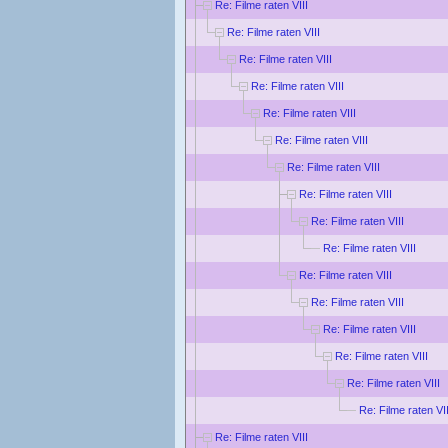
Re: Filme raten VIII
Re: Filme raten VIII
Re: Filme raten VIII
Re: Filme raten VIII
Re: Filme raten VIII
Re: Filme raten VIII
Re: Filme raten VIII
Re: Filme raten VIII
Re: Filme raten VIII
Re: Filme raten VIII
Re: Filme raten VIII
Re: Filme raten VIII
Re: Filme raten VIII
Re: Filme raten VIII
Re: Filme raten VIII
Re: Filme raten VII
Re: Filme raten VIII