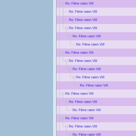
Re: Filme raten VIII
Re: Filme raten VIII
Re: Filme raten VIII
Re: Filme raten VIII
Re: Filme raten VIII
Re: Filme raten VIII
Re: Filme raten VIII
Re: Filme raten VIII
Re: Filme raten VIII
Re: Filme raten VIII
Re: Filme raten VIII
Re: Filme raten VIII
Re: Filme raten VIII
Re: Filme raten VIII
Re: Filme raten VIII
Re: Filme raten VIII
Re: Filme raten VIII