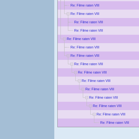
Re: Filme raten VIII
Re: Filme raten VIII
Re: Filme raten VIII
Re: Filme raten VIII
Re: Filme raten VIII
Re: Filme raten VIII
Re: Filme raten VIII
Re: Filme raten VIII
Re: Filme raten VIII
Re: Filme raten VIII
Re: Filme raten VIII
Re: Filme raten VIII
Re: Filme raten VIII
Re: Filme raten VIII
Re: Filme raten VIII