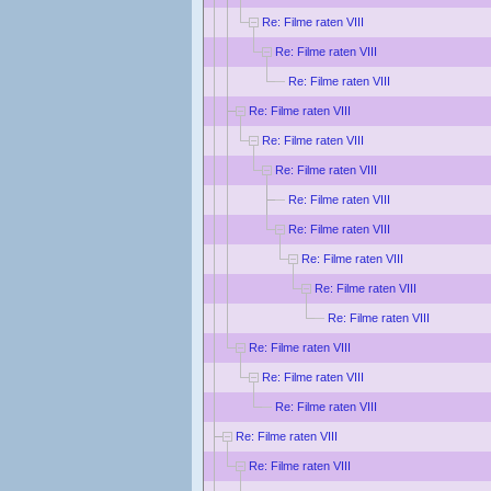
Re: Filme raten VIII
Re: Filme raten VIII
Re: Filme raten VIII
Re: Filme raten VIII
Re: Filme raten VIII
Re: Filme raten VIII
Re: Filme raten VIII
Re: Filme raten VIII
Re: Filme raten VIII
Re: Filme raten VIII
Re: Filme raten VIII
Re: Filme raten VIII
Re: Filme raten VIII
Re: Filme raten VIII
Re: Filme raten VIII
Re: Filme raten VIII