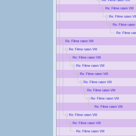
Re: Filme raten VIII
Re: Filme raten VII
Re: Filme raten 
Re: Filme rat
Re: Filme raten VIII
Re: Filme raten VIII
Re: Filme raten VIII
Re: Filme raten VIII
Re: Filme raten VIII
Re: Filme raten VIII
Re: Filme raten VIII
Re: Filme raten VIII
Re: Filme raten VIII
Re: Filme raten VIII
Re: Filme raten VIII
Re: Filme raten VIII