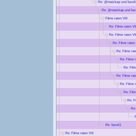
Re: @matzkap und faxe6
Re: @matzkap und fa
Filme raten VIII
Re: Filme raten VII
Re: Filme raten VII
Re: Filme raten 
Re: Filme rat
Re: Filme r
Re: Film
Re: Filme rat
Re: Filme r
Re: Film
Re: Fi
Re:
R
Re: faxe61
Re: Filme raten VIII