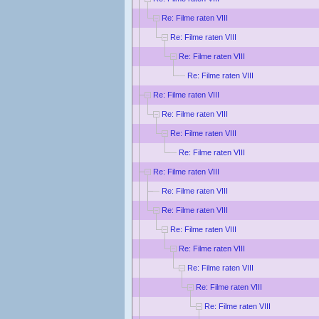
Re: Filme raten VIII
Re: Filme raten VIII
Re: Filme raten VIII
Re: Filme raten VIII
Re: Filme raten VIII
Re: Filme raten VIII
Re: Filme raten VIII
Re: Filme raten VIII
Re: Filme raten VIII
Re: Filme raten VIII
Re: Filme raten VIII
Re: Filme raten VIII
Re: Filme raten VIII
Re: Filme raten VIII
Re: Filme raten VIII
Re: Filme raten VIII