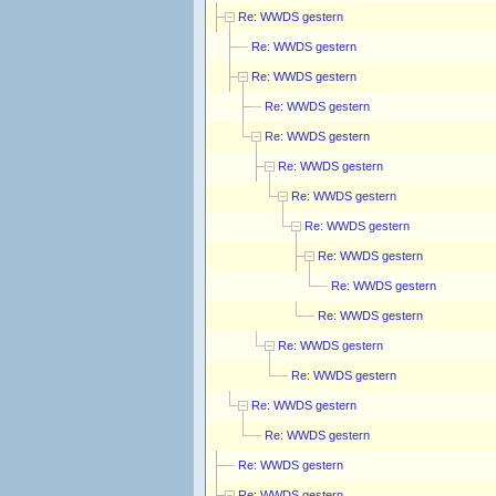
Re: WWDS gestern
Re: WWDS gestern
Re: WWDS gestern
Re: WWDS gestern
Re: WWDS gestern
Re: WWDS gestern
Re: WWDS gestern
Re: WWDS gestern
Re: WWDS gestern
Re: WWDS gestern
Re: WWDS gestern
Re: WWDS gestern
Re: WWDS gestern
Re: WWDS gestern
Re: WWDS gestern
Re: WWDS gestern
Re: WWDS gestern