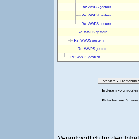
Re: WWDS gestern
Re: WWDS gestern
Re: WWDS gestern
Re: WWDS gestern
Re: WWDS gestern
Re: WWDS gestern
Re: WWDS gestern
Forenliste
•
Themenüber
In diesem Forum dürfen l
Klicke hier, um Dich ein
Verantwortlich für den Inhal