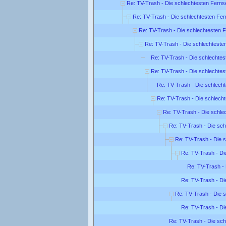
Re: TV-Trash - Die schlechtesten Fern
Re: TV-Trash - Die schlechtesten Fe
Re: TV-Trash - Die schlechtesten 
Re: TV-Trash - Die schlechtest
Re: TV-Trash - Die schlechte
Re: TV-Trash - Die schlechte
Re: TV-Trash - Die schlech
Re: TV-Trash - Die schlech
Re: TV-Trash - Die schl
Re: TV-Trash - Die sc
Re: TV-Trash - Die 
Re: TV-Trash - Di
Re: TV-Trash -
Re: TV-Trash - Di
Re: TV-Trash - Die 
Re: TV-Trash - Di
Re: TV-Trash - Die sc