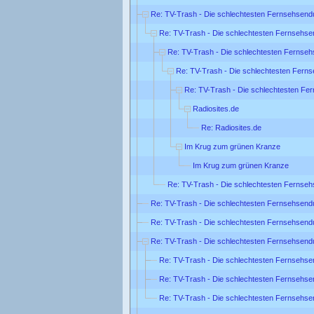
Re: TV-Trash - Die schlechtesten Fernsehsend
Re: TV-Trash - Die schlechtesten Fernsehse
Re: TV-Trash - Die schlechtesten Fernse
Re: TV-Trash - Die schlechtesten Fern
Re: TV-Trash - Die schlechtesten Fe
Radiosites.de
Re: Radiosites.de
Im Krug zum grünen Kranze
Im Krug zum grünen Kranze
Re: TV-Trash - Die schlechtesten Fernse
Re: TV-Trash - Die schlechtesten Fernsehsend
Re: TV-Trash - Die schlechtesten Fernsehsend
Re: TV-Trash - Die schlechtesten Fernsehsend
Re: TV-Trash - Die schlechtesten Fernsehse
Re: TV-Trash - Die schlechtesten Fernsehse
Re: TV-Trash - Die schlechtesten Fernsehse