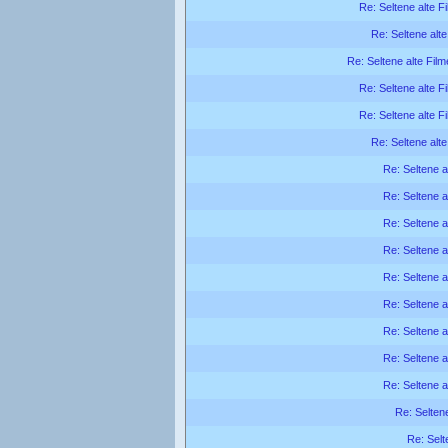
Re: Seltene alte F
Re: Seltene alte
Re: Seltene alte Film
Re: Seltene alte F
Re: Seltene alte F
Re: Seltene alte
Re: Seltene a
Re: Seltene a
Re: Seltene a
Re: Seltene a
Re: Seltene a
Re: Seltene a
Re: Seltene a
Re: Seltene a
Re: Seltene a
Re: Seltene
Re: Selt