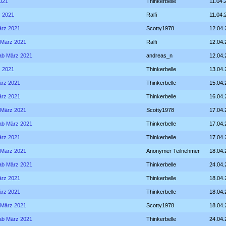
2021
Thinkerbelle
11.04.
z 2021
Ralfi
11.04.
März 2021
Scotty1978
12.04.
b März 2021
Ralfi
12.04.
- ab März 2021
andreas_n
12.04.
z 2021
Thinkerbelle
13.04.
März 2021
Thinkerbelle
15.04.
März 2021
Thinkerbelle
16.04.
b März 2021
Scotty1978
17.04.
- ab März 2021
Thinkerbelle
17.04.
März 2021
Thinkerbelle
17.04.
b März 2021
Anonymer Teilnehmer
18.04.
- ab März 2021
Thinkerbelle
24.04.
März 2021
Thinkerbelle
18.04.
März 2021
Thinkerbelle
18.04.
b März 2021
Scotty1978
18.04.
- ab März 2021
Thinkerbelle
24.04.