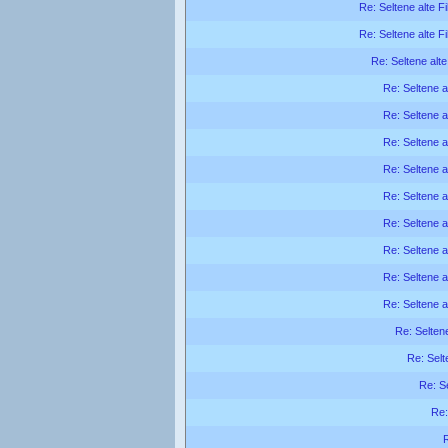
Re: Seltene alte F
Re: Seltene alte F
Re: Seltene alte
Re: Seltene a
Re: Seltene a
Re: Seltene a
Re: Seltene a
Re: Seltene a
Re: Seltene a
Re: Seltene a
Re: Seltene a
Re: Seltene a
Re: Seltene
Re: Selt
Re: Se
Re:
R