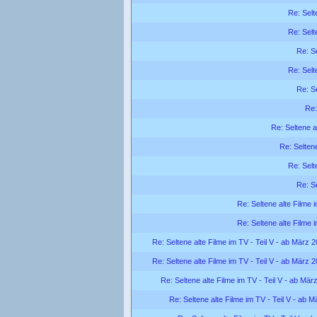
Re: Selt
Re: Selt
Re: Se
Re: Selt
Re: Se
Re:
Re: Seltene a
Re: Seltene
Re: Selt
Re: Se
Re: Seltene alte Filme 
Re: Seltene alte Filme 
Re: Seltene alte Filme im TV - Teil V - ab März 
Re: Seltene alte Filme im TV - Teil V - ab März 
Re: Seltene alte Filme im TV - Teil V - ab Mär
Re: Seltene alte Filme im TV - Teil V - ab 