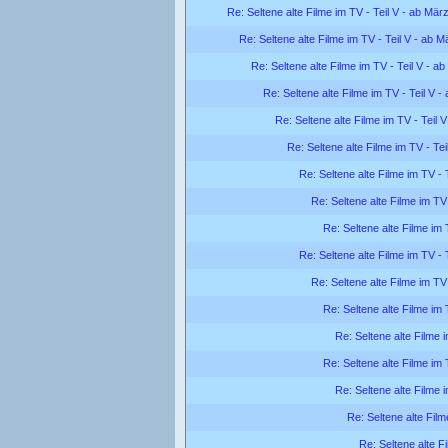
Re: Seltene alte Filme im TV - Teil V - ab Mär
Re: Seltene alte Filme im TV - Teil V - ab 
Re: Seltene alte Filme im TV - Teil V - a
Re: Seltene alte Filme im TV - Teil V 
Re: Seltene alte Filme im TV - Teil 
Re: Seltene alte Filme im TV - Te
Re: Seltene alte Filme im TV - 
Re: Seltene alte Filme im TV
Re: Seltene alte Filme im 
Re: Seltene alte Filme im TV - 
Re: Seltene alte Filme im TV
Re: Seltene alte Filme im 
Re: Seltene alte Filme 
Re: Seltene alte Filme im 
Re: Seltene alte Filme 
Re: Seltene alte Film
Re: Seltene alte F