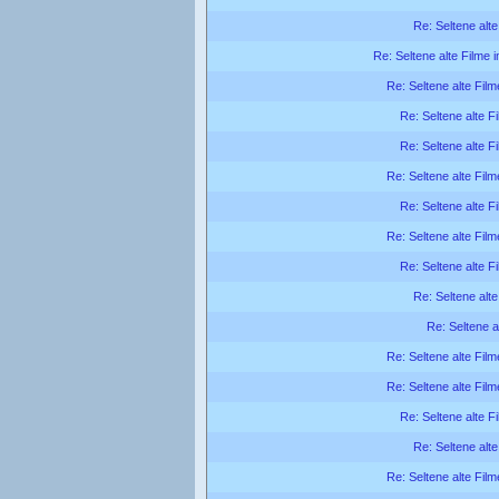
Re: Seltene alte
Re: Seltene alte Filme 
Re: Seltene alte Film
Re: Seltene alte F
Re: Seltene alte F
Re: Seltene alte Film
Re: Seltene alte F
Re: Seltene alte Film
Re: Seltene alte F
Re: Seltene alte
Re: Seltene a
Re: Seltene alte Film
Re: Seltene alte Film
Re: Seltene alte F
Re: Seltene alte
Re: Seltene alte Film