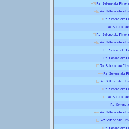
Re: Seltene alte Filme 
Re: Seltene alte Film
Re: Seltene alte F
Re: Seltene alte
Re: Seltene alte Filme 
Re: Seltene alte Film
Re: Seltene alte F
Re: Seltene alte F
Re: Seltene alte Film
Re: Seltene alte F
Re: Seltene alte Film
Re: Seltene alte F
Re: Seltene alte
Re: Seltene a
Re: Seltene alte Film
Re: Seltene alte Film
Re: Seltene alte F