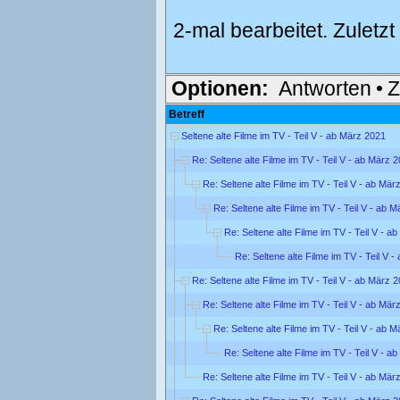
2-mal bearbeitet. Zuletz
Optionen:
Antworten
•
Z
Betreff
Seltene alte Filme im TV - Teil V - ab März 2021
Re: Seltene alte Filme im TV - Teil V - ab März 
Re: Seltene alte Filme im TV - Teil V - ab Mär
Re: Seltene alte Filme im TV - Teil V - ab 
Re: Seltene alte Filme im TV - Teil V - a
Re: Seltene alte Filme im TV - Teil V 
Re: Seltene alte Filme im TV - Teil V - ab März 
Re: Seltene alte Filme im TV - Teil V - ab Mär
Re: Seltene alte Filme im TV - Teil V - ab 
Re: Seltene alte Filme im TV - Teil V - a
Re: Seltene alte Filme im TV - Teil V - ab Mär