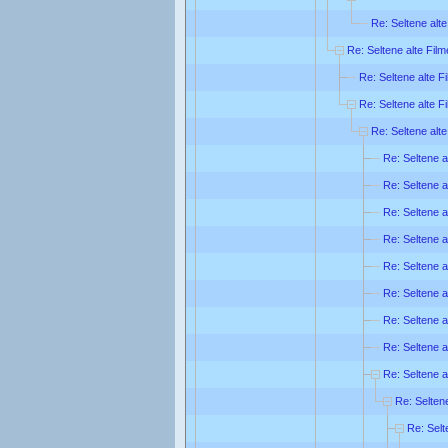
Re: Seltene alte
Re: Seltene alte Film
Re: Seltene alte F
Re: Seltene alte F
Re: Seltene alte
Re: Seltene a
Re: Seltene a
Re: Seltene a
Re: Seltene a
Re: Seltene a
Re: Seltene a
Re: Seltene a
Re: Seltene a
Re: Seltene a
Re: Seltene
Re: Selt