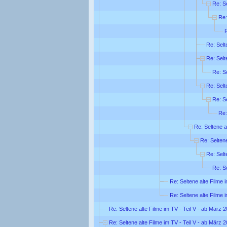
Re: Se
Re:
R
Re: Selt
Re: Selt
Re: Se
Re: Selt
Re: Se
Re:
Re: Seltene a
Re: Seltene
Re: Selt
Re: Se
Re: Seltene alte Filme 
Re: Seltene alte Filme 
Re: Seltene alte Filme im TV - Teil V - ab März 
Re: Seltene alte Filme im TV - Teil V - ab März 