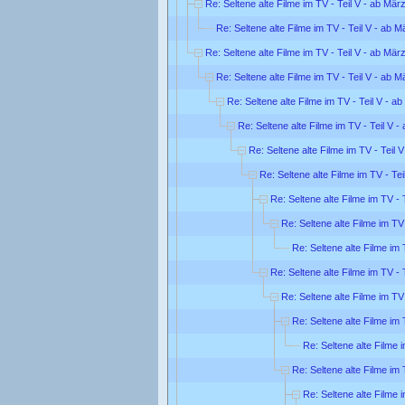
Re: Seltene alte Filme im TV - Teil V - ab Mär
Re: Seltene alte Filme im TV - Teil V - ab 
Re: Seltene alte Filme im TV - Teil V - ab Mär
Re: Seltene alte Filme im TV - Teil V - ab 
Re: Seltene alte Filme im TV - Teil V - a
Re: Seltene alte Filme im TV - Teil V 
Re: Seltene alte Filme im TV - Teil 
Re: Seltene alte Filme im TV - Te
Re: Seltene alte Filme im TV - 
Re: Seltene alte Filme im TV
Re: Seltene alte Filme im 
Re: Seltene alte Filme im TV - 
Re: Seltene alte Filme im TV
Re: Seltene alte Filme im 
Re: Seltene alte Filme 
Re: Seltene alte Filme im 
Re: Seltene alte Filme 