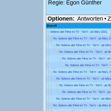
Regie: Egon Günther
Optionen:
Antworten
•
Z
Betreff
Seltene alte Filme im TV - Teil V - ab März 2021
Re: Seltene alte Filme im TV - Teil V - ab März 
Re: Seltene alte Filme im TV - Teil V - ab Mär
Re: Seltene alte Filme im TV - Teil V - ab 
Re: Seltene alte Filme im TV - Teil V - a
Re: Seltene alte Filme im TV - Teil V 
Re: Seltene alte Filme im TV - Teil V - ab März 
Re: Seltene alte Filme im TV - Teil V - ab Mär
Re: Seltene alte Filme im TV - Teil V - ab 
Re: Seltene alte Filme im TV - Teil V - a
Re: Seltene alte Filme im TV - Teil V - ab Mär
Re: Seltene alte Filme im TV - Teil V - ab März 