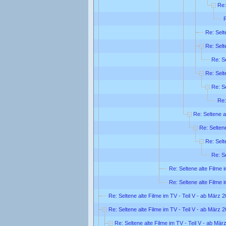
Re:
R
Re: Selt
Re: Selt
Re: Se
Re: Selt
Re: Se
Re:
Re: Seltene a
Re: Seltene
Re: Selt
Re: Se
Re: Seltene alte Filme 
Re: Seltene alte Filme 
Re: Seltene alte Filme im TV - Teil V - ab März 
Re: Seltene alte Filme im TV - Teil V - ab März 
Re: Seltene alte Filme im TV - Teil V - ab Mär