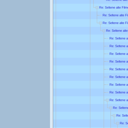
Re: Seltene alte Film
Re: Seltene alte F
Re: Seltene alte F
Re: Seltene alte
Re: Seltene a
Re: Seltene a
Re: Seltene a
Re: Seltene a
Re: Seltene a
Re: Seltene a
Re: Seltene a
Re: Seltene a
Re: Seltene a
Re: Seltene
Re: Selt
Re: Se