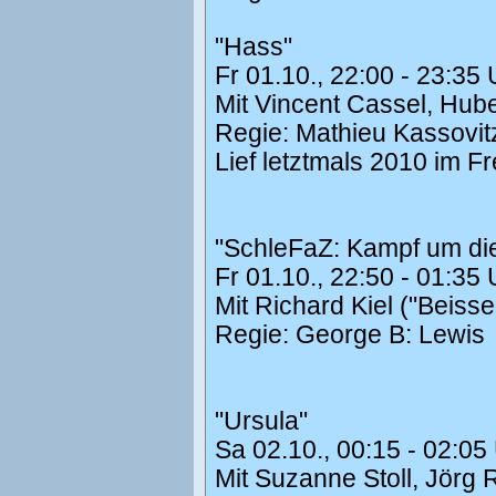
"Hass"
Fr 01.10., 22:00 - 23:35
Mit Vincent Cassel, Hub
Regie: Mathieu Kassovit
Lief letztmals 2010 im F
"SchleFaZ: Kampf um die
Fr 01.10., 22:50 - 01:35
Mit Richard Kiel ("Beis
Regie: George B: Lewis
"Ursula"
Sa 02.10., 00:15 - 02:0
Mit Suzanne Stoll, Jörg 