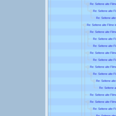
Re: Seltene alte Film
Re: Seltene alte F
Re: Seltene alte
Re: Seltene alte Filme 
Re: Seltene alte Film
Re: Seltene alte F
Re: Seltene alte F
Re: Seltene alte Film
Re: Seltene alte F
Re: Seltene alte Film
Re: Seltene alte F
Re: Seltene alte
Re: Seltene a
Re: Seltene alte Film
Re: Seltene alte Film
Re: Seltene alte F
Re: Seltene alte