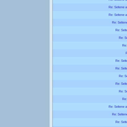
Re: Seltene a
Re: Seltene a
Re: Seltene
Re: Selt
Re: Se
Re:
R
Re: Selt
Re: Selt
Re: Se
Re: Selt
Re: Se
Re:
Re: Seltene a
Re: Seltene
Re: Selt