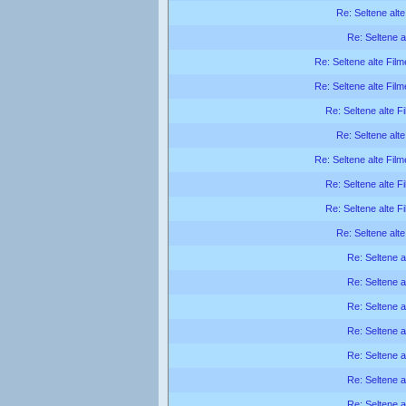
Re: Seltene alte
Re: Seltene a
Re: Seltene alte Film
Re: Seltene alte Film
Re: Seltene alte F
Re: Seltene alte
Re: Seltene alte Film
Re: Seltene alte F
Re: Seltene alte F
Re: Seltene alte
Re: Seltene a
Re: Seltene a
Re: Seltene a
Re: Seltene a
Re: Seltene a
Re: Seltene a
Re: Seltene a