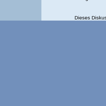
Dieses Disku