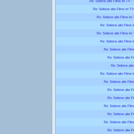
Re: Seltene alte Filme im TV - 
Re: Seltene alte Filme im TV
Re: Seltene alte Filme im 
Re: Seltene alte Filme 
Re: Seltene alte Filme im 
Re: Seltene alte Filme 
Re: Seltene alte Film
Re: Seltene alte F
Re: Seltene alte
Re: Seltene alte Filme 
Re: Seltene alte Film
Re: Seltene alte F
Re: Seltene alte F
Re: Seltene alte Film
Re: Seltene alte F
Re: Seltene alte Film
Re: Seltene alte F