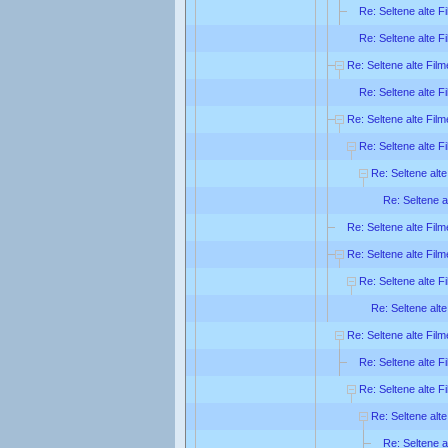
Re: Seltene alte F
Re: Seltene alte F
Re: Seltene alte Film
Re: Seltene alte F
Re: Seltene alte Film
Re: Seltene alte F
Re: Seltene alte
Re: Seltene a
Re: Seltene alte Film
Re: Seltene alte Film
Re: Seltene alte F
Re: Seltene alte
Re: Seltene alte Film
Re: Seltene alte F
Re: Seltene alte F
Re: Seltene alte
Re: Seltene a