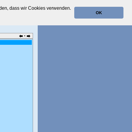
anden, dass wir Cookies verwenden.
OK
•