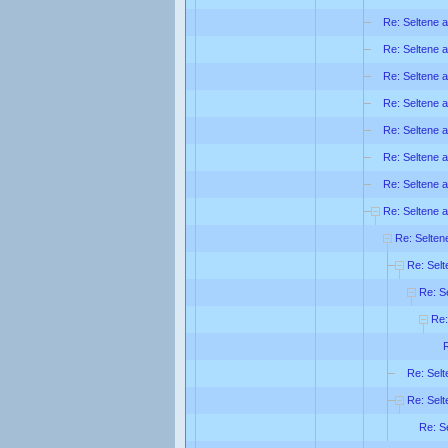
Re: Seltene a
Re: Seltene a
Re: Seltene a
Re: Seltene a
Re: Seltene a
Re: Seltene a
Re: Seltene a
Re: Seltene a
Re: Seltene
Re: Selt
Re: Se
Re:
R
Re: Selt
Re: Selt
Re: Se