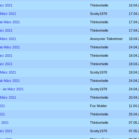
März 2021
Thinkerbelle
16.04.
b März 2021
Scotty1978
17.04.
- ab März 2021
Thinkerbelle
17.04.
März 2021
Thinkerbelle
17.04.
b März 2021
Anonymer Teilnehmer
18.04.
- ab März 2021
Thinkerbelle
24.04.
März 2021
Thinkerbelle
18.04.
März 2021
Thinkerbelle
18.04.
b März 2021
Scotty1978
18.04.
- ab März 2021
Thinkerbelle
24.04.
V - ab März 2021
Scotty1978
24.04.
b März 2021
Thinkerbelle
20.04.
2021
Fox Mulder
11.04.
2021
Thinkerbelle
25.04.
z 2021
Thinkerbelle
07.05.
März 2021
Scotty1978
07.05.