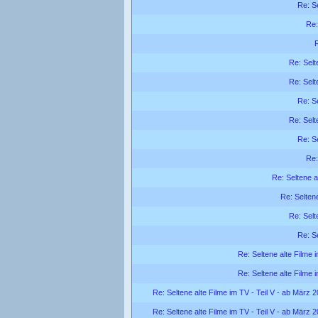
Re: Se
Re:
R
Re: Selt
Re: Selt
Re: Se
Re: Selt
Re: Se
Re:
Re: Seltene a
Re: Seltene
Re: Selt
Re: Se
Re: Seltene alte Filme 
Re: Seltene alte Filme 
Re: Seltene alte Filme im TV - Teil V - ab März 
Re: Seltene alte Filme im TV - Teil V - ab März 