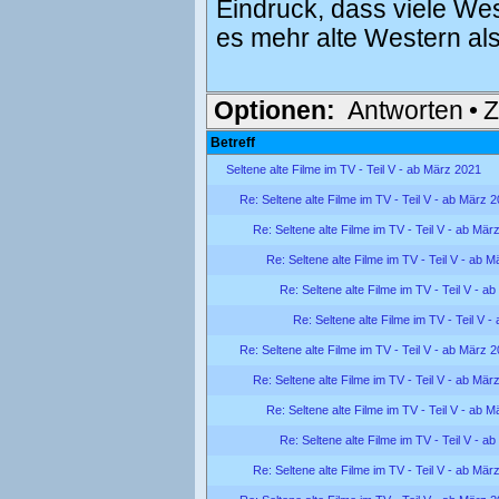
Eindruck, dass viele Wes
es mehr alte Western als
Optionen:
Antworten
•
Z
Betreff
Seltene alte Filme im TV - Teil V - ab März 2021
Re: Seltene alte Filme im TV - Teil V - ab März 
Re: Seltene alte Filme im TV - Teil V - ab Mär
Re: Seltene alte Filme im TV - Teil V - ab 
Re: Seltene alte Filme im TV - Teil V - a
Re: Seltene alte Filme im TV - Teil V 
Re: Seltene alte Filme im TV - Teil V - ab März 
Re: Seltene alte Filme im TV - Teil V - ab Mär
Re: Seltene alte Filme im TV - Teil V - ab 
Re: Seltene alte Filme im TV - Teil V - a
Re: Seltene alte Filme im TV - Teil V - ab Mär