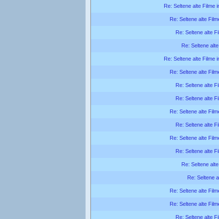
Re: Seltene alte Filme 
Re: Seltene alte Film
Re: Seltene alte F
Re: Seltene alte
Re: Seltene alte Filme 
Re: Seltene alte Film
Re: Seltene alte F
Re: Seltene alte F
Re: Seltene alte Film
Re: Seltene alte F
Re: Seltene alte Film
Re: Seltene alte F
Re: Seltene alte
Re: Seltene a
Re: Seltene alte Film
Re: Seltene alte Film
Re: Seltene alte F