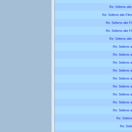
Re: Seltene alte
Re: Seltene alte Film
Re: Seltene alte F
Re: Seltene alte F
Re: Seltene alte
Re: Seltene a
Re: Seltene a
Re: Seltene a
Re: Seltene a
Re: Seltene a
Re: Seltene a
Re: Seltene a
Re: Seltene a
Re: Seltene a
Re: Seltene
Re: Selt