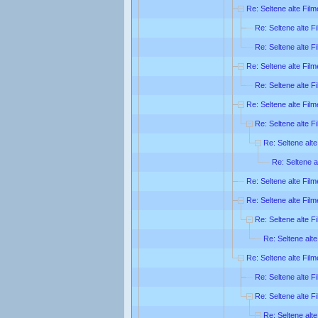
Re: Seltene alte Film
Re: Seltene alte F
Re: Seltene alte F
Re: Seltene alte Film
Re: Seltene alte F
Re: Seltene alte Film
Re: Seltene alte F
Re: Seltene alte
Re: Seltene a
Re: Seltene alte Film
Re: Seltene alte Film
Re: Seltene alte F
Re: Seltene alte
Re: Seltene alte Film
Re: Seltene alte F
Re: Seltene alte F
Re: Seltene alte