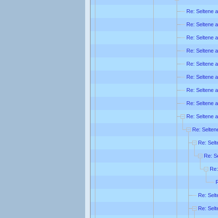
Re: Seltene a
Re: Seltene a
Re: Seltene a
Re: Seltene a
Re: Seltene a
Re: Seltene a
Re: Seltene a
Re: Seltene a
Re: Seltene a
Re: Seltene
Re: Selt
Re: Se
Re:
R
Re: Selt
Re: Selt