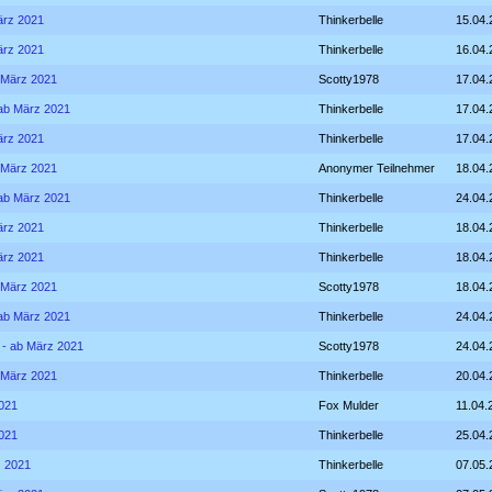
März 2021
Thinkerbelle
15.04.
März 2021
Thinkerbelle
16.04.
b März 2021
Scotty1978
17.04.
- ab März 2021
Thinkerbelle
17.04.
März 2021
Thinkerbelle
17.04.
b März 2021
Anonymer Teilnehmer
18.04.
- ab März 2021
Thinkerbelle
24.04.
März 2021
Thinkerbelle
18.04.
März 2021
Thinkerbelle
18.04.
b März 2021
Scotty1978
18.04.
- ab März 2021
Thinkerbelle
24.04.
V - ab März 2021
Scotty1978
24.04.
b März 2021
Thinkerbelle
20.04.
2021
Fox Mulder
11.04.
2021
Thinkerbelle
25.04.
z 2021
Thinkerbelle
07.05.