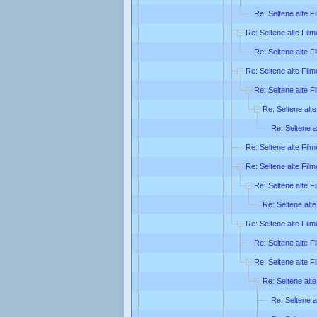
Re: Seltene alte F
Re: Seltene alte Film
Re: Seltene alte F
Re: Seltene alte Film
Re: Seltene alte F
Re: Seltene alte
Re: Seltene a
Re: Seltene alte Film
Re: Seltene alte Film
Re: Seltene alte F
Re: Seltene alte
Re: Seltene alte Film
Re: Seltene alte F
Re: Seltene alte F
Re: Seltene alte
Re: Seltene a