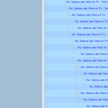
Re: Seltene alte Filme im TV - Teil 
Re: Seltene alte Filme im TV - Te
Re: Seltene alte Filme im TV - 
Re: Seltene alte Filme im TV
Re: Seltene alte Filme im 
Re: Seltene alte Filme im TV - 
Re: Seltene alte Filme im TV
Re: Seltene alte Filme im 
Re: Seltene alte Filme 
Re: Seltene alte Filme im 
Re: Seltene alte Filme 
Re: Seltene alte Film
Re: Seltene alte F
Re: Seltene alte
Re: Seltene alte Filme 
Re: Seltene alte Film
Re: Seltene alte F