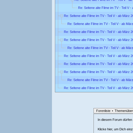
Re: Seltene alte Filme im TV - Teil V 
Re: Seltene alte Filme im TV - Teil V - ab März 
Re: Seltene alte Filme im TV - Teil V - ab Mär
Re: Seltene alte Filme im TV - Teil V - ab März 
Re: Seltene alte Filme im TV - Teil V - ab März 
Re: Seltene alte Filme im TV - Teil V - ab Mär
Re: Seltene alte Filme im TV - Teil V - ab März 
Re: Seltene alte Filme im TV - Teil V - ab März 
Re: Seltene alte Filme im TV - Teil V - ab März 
Re: Seltene alte Filme im TV - Teil V - ab Mär
Re: Seltene alte Filme im TV - Teil V - ab März 
Forenliste
•
Themenüber
In diesem Forum dürfen l
Klicke hier, um Dich ein