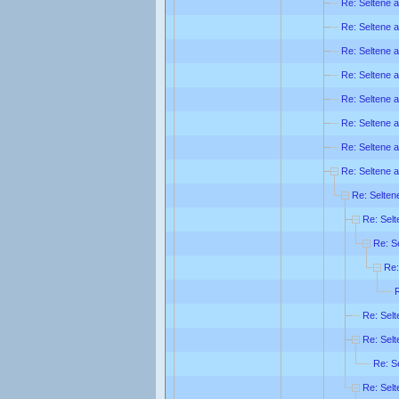
Re: Seltene a
Re: Seltene a
Re: Seltene a
Re: Seltene a
Re: Seltene a
Re: Seltene a
Re: Seltene a
Re: Seltene a
Re: Seltene
Re: Selt
Re: Se
Re:
R
Re: Selt
Re: Selt
Re: Se
Re: Selt