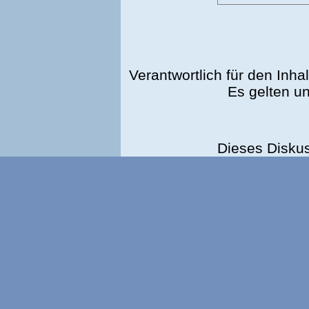
Verantwortlich für den Inhal
Es gelten u
Dieses Disku