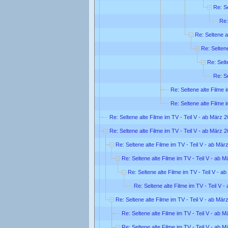
Re: Se
Re:
Re: Seltene a
Re: Seltene
Re: Selt
Re: Se
Re: Seltene alte Filme 
Re: Seltene alte Filme 
Re: Seltene alte Filme im TV - Teil V - ab März 
Re: Seltene alte Filme im TV - Teil V - ab März 
Re: Seltene alte Filme im TV - Teil V - ab Mär
Re: Seltene alte Filme im TV - Teil V - ab 
Re: Seltene alte Filme im TV - Teil V - a
Re: Seltene alte Filme im TV - Teil V 
Re: Seltene alte Filme im TV - Teil V - ab Mär
Re: Seltene alte Filme im TV - Teil V - ab 
Re: Seltene alte Filme im TV - Teil V - ab 