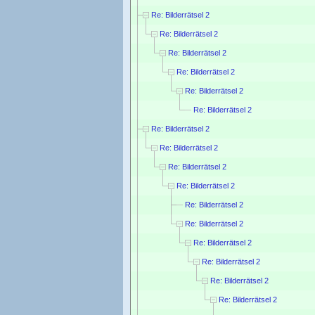
Re: Bilderrätsel 2
Re: Bilderrätsel 2
Re: Bilderrätsel 2
Re: Bilderrätsel 2
Re: Bilderrätsel 2
Re: Bilderrätsel 2
Re: Bilderrätsel 2
Re: Bilderrätsel 2
Re: Bilderrätsel 2
Re: Bilderrätsel 2
Re: Bilderrätsel 2
Re: Bilderrätsel 2
Re: Bilderrätsel 2
Re: Bilderrätsel 2
Re: Bilderrätsel 2
Re: Bilderrätsel 2