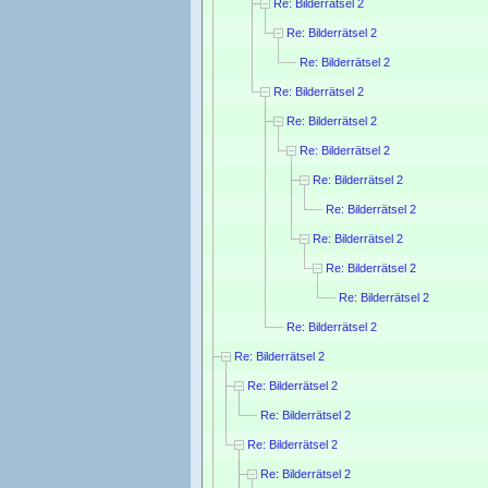
Re: Bilderrätsel 2
Re: Bilderrätsel 2
Re: Bilderrätsel 2
Re: Bilderrätsel 2
Re: Bilderrätsel 2
Re: Bilderrätsel 2
Re: Bilderrätsel 2
Re: Bilderrätsel 2
Re: Bilderrätsel 2
Re: Bilderrätsel 2
Re: Bilderrätsel 2
Re: Bilderrätsel 2
Re: Bilderrätsel 2
Re: Bilderrätsel 2
Re: Bilderrätsel 2
Re: Bilderrätsel 2
Re: Bilderrätsel 2