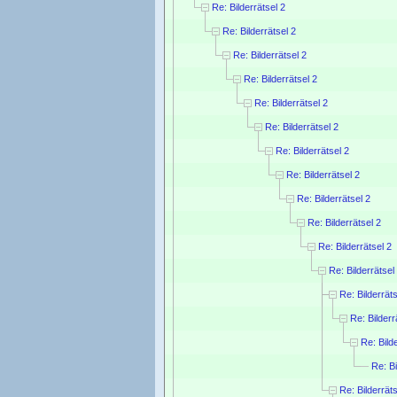
Re: Bilderrätsel 2
Re: Bilderrätsel 2
Re: Bilderrätsel 2
Re: Bilderrätsel 2
Re: Bilderrätsel 2
Re: Bilderrätsel 2
Re: Bilderrätsel 2
Re: Bilderrätsel 2
Re: Bilderrätsel 2
Re: Bilderrätsel 2
Re: Bilderrätsel 2
Re: Bilderrätsel
Re: Bilderräts
Re: Bilderr
Re: Bild
Re: Bi
Re: Bilderräts