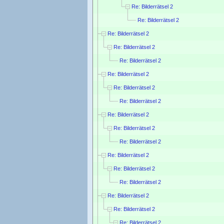
Re: Bilderrätsel 2
Re: Bilderrätsel 2
Re: Bilderrätsel 2
Re: Bilderrätsel 2
Re: Bilderrätsel 2
Re: Bilderrätsel 2
Re: Bilderrätsel 2
Re: Bilderrätsel 2
Re: Bilderrätsel 2
Re: Bilderrätsel 2
Re: Bilderrätsel 2
Re: Bilderrätsel 2
Re: Bilderrätsel 2
Re: Bilderrätsel 2
Re: Bilderrätsel 2
Re: Bilderrätsel 2
Re: Bilderrätsel 2