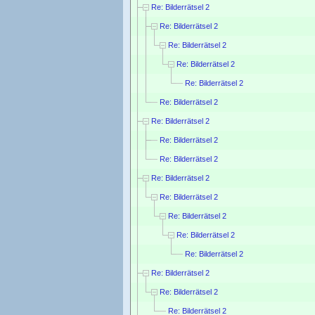
Re: Bilderrätsel 2
Re: Bilderrätsel 2
Re: Bilderrätsel 2
Re: Bilderrätsel 2
Re: Bilderrätsel 2
Re: Bilderrätsel 2
Re: Bilderrätsel 2
Re: Bilderrätsel 2
Re: Bilderrätsel 2
Re: Bilderrätsel 2
Re: Bilderrätsel 2
Re: Bilderrätsel 2
Re: Bilderrätsel 2
Re: Bilderrätsel 2
Re: Bilderrätsel 2
Re: Bilderrätsel 2
Re: Bilderrätsel 2