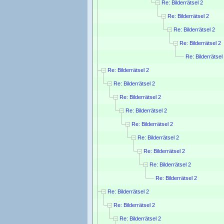
Re: Bilderrätsel 2
Re: Bilderrätsel 2
Re: Bilderrätsel 2
Re: Bilderrätsel 2
Re: Bilderrätsel
Re: Bilderrätsel 2
Re: Bilderrätsel 2
Re: Bilderrätsel 2
Re: Bilderrätsel 2
Re: Bilderrätsel 2
Re: Bilderrätsel 2
Re: Bilderrätsel 2
Re: Bilderrätsel 2
Re: Bilderrätsel 2
Re: Bilderrätsel 2
Re: Bilderrätsel 2
Re: Bilderrätsel 2