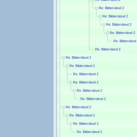
Re: Bilderrätsel 2
Re: Bilderrätsel 2
Re: Bilderrätsel 2
Re: Bilderrätsel 2
Re: Bilderrätsel
Re: Bilderrätsel 2
Re: Bilderrätsel 2
Re: Bilderrätsel 2
Re: Bilderrätsel 2
Re: Bilderrätsel 2
Re: Bilderrätsel 2
Re: Bilderrätsel 2
Re: Bilderrätsel 2
Re: Bilderrätsel 2
Re: Bilderrätsel 2
Re: Bilderrätsel 2