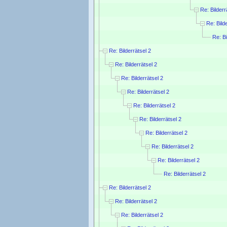
Re: Bilderr
Re: Bild
Re: Bi
Re: Bilderrätsel 2
Re: Bilderrätsel 2
Re: Bilderrätsel 2
Re: Bilderrätsel 2
Re: Bilderrätsel 2
Re: Bilderrätsel 2
Re: Bilderrätsel 2
Re: Bilderrätsel 2
Re: Bilderrätsel 2
Re: Bilderrätsel 2
Re: Bilderrätsel 2
Re: Bilderrätsel 2
Re: Bilderrätsel 2