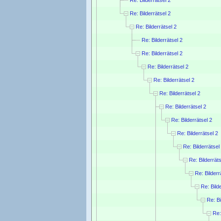
Re: Bilderrätsel 2
Re: Bilderrätsel 2
Re: Bilderrätsel 2
Re: Bilderrätsel 2
Re: Bilderrätsel 2
Re: Bilderrätsel 2
Re: Bilderrätsel 2
Re: Bilderrätsel 2
Re: Bilderrätsel 2
Re: Bilderrätsel 2
Re: Bilderrätsel
Re: Bilderräts
Re: Bilderr
Re: Bild
Re: Bi
Re: