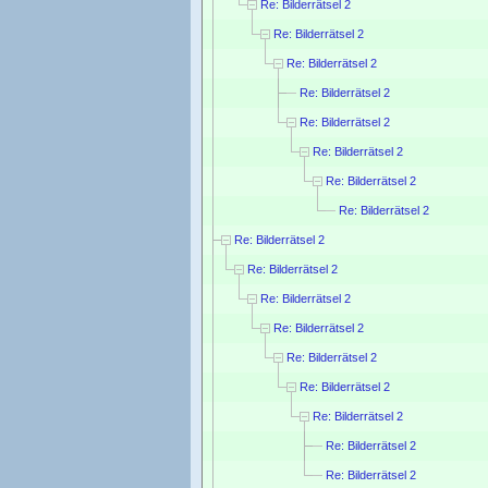
Re: Bilderrätsel 2
Re: Bilderrätsel 2
Re: Bilderrätsel 2
Re: Bilderrätsel 2
Re: Bilderrätsel 2
Re: Bilderrätsel 2
Re: Bilderrätsel 2
Re: Bilderrätsel 2
Re: Bilderrätsel 2
Re: Bilderrätsel 2
Re: Bilderrätsel 2
Re: Bilderrätsel 2
Re: Bilderrätsel 2
Re: Bilderrätsel 2
Re: Bilderrätsel 2
Re: Bilderrätsel 2
Re: Bilderrätsel 2