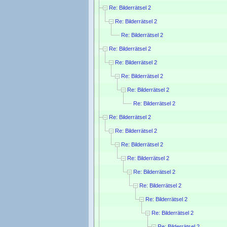
Re: Bilderrätsel 2
Re: Bilderrätsel 2
Re: Bilderrätsel 2
Re: Bilderrätsel 2
Re: Bilderrätsel 2
Re: Bilderrätsel 2
Re: Bilderrätsel 2
Re: Bilderrätsel 2
Re: Bilderrätsel 2
Re: Bilderrätsel 2
Re: Bilderrätsel 2
Re: Bilderrätsel 2
Re: Bilderrätsel 2
Re: Bilderrätsel 2
Re: Bilderrätsel 2
Re: Bilderrätsel 2
Re: Bilderrätsel 2