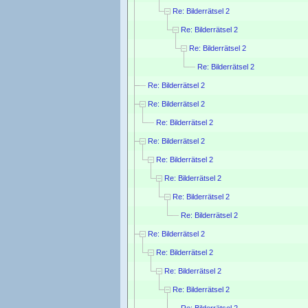
Re: Bilderrätsel 2
Re: Bilderrätsel 2
Re: Bilderrätsel 2
Re: Bilderrätsel 2
Re: Bilderrätsel 2
Re: Bilderrätsel 2
Re: Bilderrätsel 2
Re: Bilderrätsel 2
Re: Bilderrätsel 2
Re: Bilderrätsel 2
Re: Bilderrätsel 2
Re: Bilderrätsel 2
Re: Bilderrätsel 2
Re: Bilderrätsel 2
Re: Bilderrätsel 2
Re: Bilderrätsel 2
Re: Bilderrätsel 2