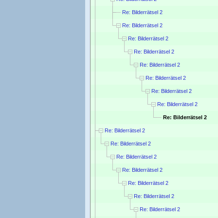
Re: Bilderrätsel 2
Re: Bilderrätsel 2
Re: Bilderrätsel 2
Re: Bilderrätsel 2
Re: Bilderrätsel 2
Re: Bilderrätsel 2
Re: Bilderrätsel 2
Re: Bilderrätsel 2
Re: Bilderrätsel 2
Re: Bilderrätsel 2
Re: Bilderrätsel 2
Re: Bilderrätsel 2
Re: Bilderrätsel 2
Re: Bilderrätsel 2
Re: Bilderrätsel 2
Re: Bilderrätsel 2