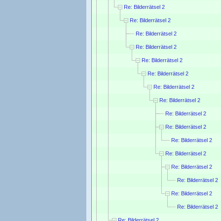
Re: Bilderrätsel 2
Re: Bilderrätsel 2
Re: Bilderrätsel 2
Re: Bilderrätsel 2
Re: Bilderrätsel 2
Re: Bilderrätsel 2
Re: Bilderrätsel 2
Re: Bilderrätsel 2
Re: Bilderrätsel 2
Re: Bilderrätsel 2
Re: Bilderrätsel 2
Re: Bilderrätsel 2
Re: Bilderrätsel 2
Re: Bilderrätsel 2
Re: Bilderrätsel 2
Re: Bilderrätsel 2
Re: Bilderrätsel 2