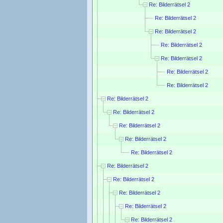
Re: Bilderrätsel 2
Re: Bilderrätsel 2
Re: Bilderrätsel 2
Re: Bilderrätsel 2
Re: Bilderrätsel 2
Re: Bilderrätsel 2
Re: Bilderrätsel 2
Re: Bilderrätsel 2
Re: Bilderrätsel 2
Re: Bilderrätsel 2
Re: Bilderrätsel 2
Re: Bilderrätsel 2
Re: Bilderrätsel 2
Re: Bilderrätsel 2
Re: Bilderrätsel 2
Re: Bilderrätsel 2
Re: Bilderrätsel 2