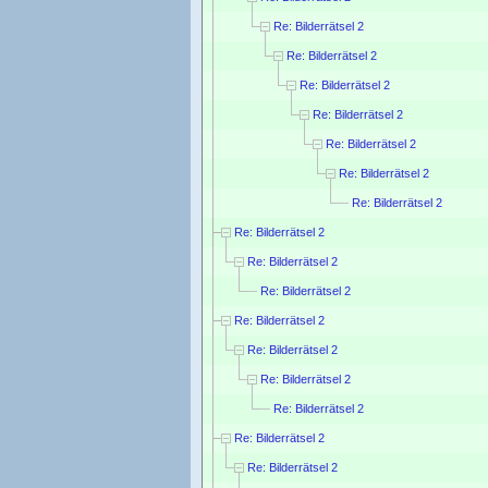
Re: Bilderrätsel 2
Re: Bilderrätsel 2
Re: Bilderrätsel 2
Re: Bilderrätsel 2
Re: Bilderrätsel 2
Re: Bilderrätsel 2
Re: Bilderrätsel 2
Re: Bilderrätsel 2
Re: Bilderrätsel 2
Re: Bilderrätsel 2
Re: Bilderrätsel 2
Re: Bilderrätsel 2
Re: Bilderrätsel 2
Re: Bilderrätsel 2
Re: Bilderrätsel 2
Re: Bilderrätsel 2