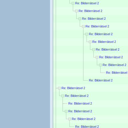
Re: Bilderrätsel 2
Re: Bilderrätsel 2
Re: Bilderrätsel 2
Re: Bilderrätsel 2
Re: Bilderrätsel 2
Re: Bilderrätsel 2
Re: Bilderrätsel 2
Re: Bilderrätsel 2
Re: Bilderrätsel 2
Re: Bilderrätsel
Re: Bilderrätsel 2
Re: Bilderrätsel 2
Re: Bilderrätsel 2
Re: Bilderrätsel 2
Re: Bilderrätsel 2
Re: Bilderrätsel 2
Re: Bilderrätsel 2