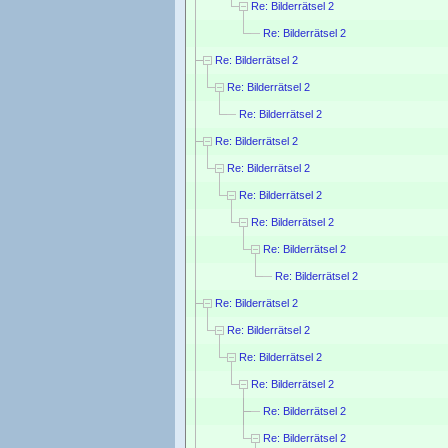
Re: Bilderrätsel 2
Re: Bilderrätsel 2
Re: Bilderrätsel 2
Re: Bilderrätsel 2
Re: Bilderrätsel 2
Re: Bilderrätsel 2
Re: Bilderrätsel 2
Re: Bilderrätsel 2
Re: Bilderrätsel 2
Re: Bilderrätsel 2
Re: Bilderrätsel 2
Re: Bilderrätsel 2
Re: Bilderrätsel 2
Re: Bilderrätsel 2
Re: Bilderrätsel 2
Re: Bilderrätsel 2
Re: Bilderrätsel 2