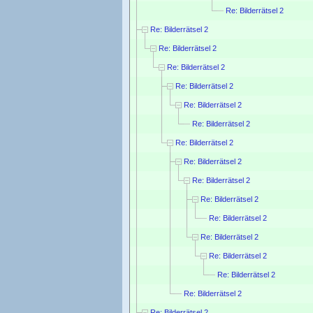
Re: Bilderrätsel 2
Re: Bilderrätsel 2
Re: Bilderrätsel 2
Re: Bilderrätsel 2
Re: Bilderrätsel 2
Re: Bilderrätsel 2
Re: Bilderrätsel 2
Re: Bilderrätsel 2
Re: Bilderrätsel 2
Re: Bilderrätsel 2
Re: Bilderrätsel 2
Re: Bilderrätsel 2
Re: Bilderrätsel 2
Re: Bilderrätsel 2
Re: Bilderrätsel 2
Re: Bilderrätsel 2
Re: Bilderrätsel 2