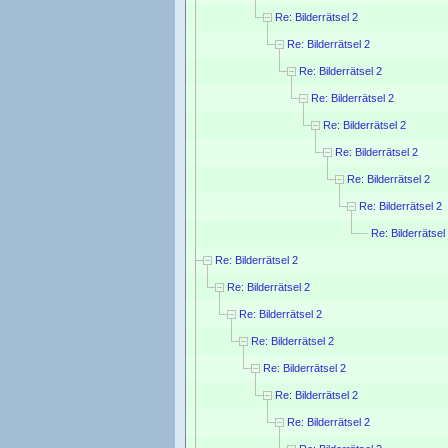
Re: Bilderrätsel 2
Re: Bilderrätsel 2
Re: Bilderrätsel 2
Re: Bilderrätsel 2
Re: Bilderrätsel 2
Re: Bilderrätsel 2
Re: Bilderrätsel 2
Re: Bilderrätsel 2
Re: Bilderrätsel
Re: Bilderrätsel 2
Re: Bilderrätsel 2
Re: Bilderrätsel 2
Re: Bilderrätsel 2
Re: Bilderrätsel 2
Re: Bilderrätsel 2
Re: Bilderrätsel 2