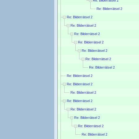
Re: Bilderrätsel 2
Re: Bilderrätsel 2
Re: Bilderrätsel 2
Re: Bilderrätsel 2
Re: Bilderrätsel 2
Re: Bilderrätsel 2
Re: Bilderrätsel 2
Re: Bilderrätsel 2
Re: Bilderrätsel 2
Re: Bilderrätsel 2
Re: Bilderrätsel 2
Re: Bilderrätsel 2
Re: Bilderrätsel 2
Re: Bilderrätsel 2
Re: Bilderrätsel 2
Re: Bilderrätsel 2
Re: Bilderrätsel 2