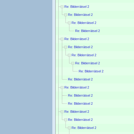
Re: Bilderrätsel 2
Re: Bilderrätsel 2
Re: Bilderrätsel 2
Re: Bilderrätsel 2
Re: Bilderrätsel 2
Re: Bilderrätsel 2
Re: Bilderrätsel 2
Re: Bilderrätsel 2
Re: Bilderrätsel 2
Re: Bilderrätsel 2
Re: Bilderrätsel 2
Re: Bilderrätsel 2
Re: Bilderrätsel 2
Re: Bilderrätsel 2
Re: Bilderrätsel 2
Re: Bilderrätsel 2