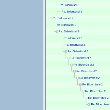
Re: Bilderrätsel 2
Re: Bilderrätsel 2
Re: Bilderrätsel 2
Re: Bilderrätsel 2
Re: Bilderrätsel 2
Re: Bilderrätsel 2
Re: Bilderrätsel 2
Re: Bilderrätsel 2
Re: Bilderrätsel 2
Re: Bilderrätsel 2
Re: Bilderrätsel 2
Re: Bilderrätsel 2
Re: Bilderrätsel 2
Re: Bilderrätsel 2
Re: Bilderrätsel 2
Re: Bilderrätsel