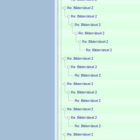
Re: Bilderrätsel 2
Re: Bilderrätsel 2
Re: Bilderrätsel 2
Re: Bilderrätsel 2
Re: Bilderrätsel 2
Re: Bilderrätsel 2
Re: Bilderrätsel 2
Re: Bilderrätsel 2
Re: Bilderrätsel 2
Re: Bilderrätsel 2
Re: Bilderrätsel 2
Re: Bilderrätsel 2
Re: Bilderrätsel 2
Re: Bilderrätsel 2
Re: Bilderrätsel 2
Re: Bilderrätsel 2