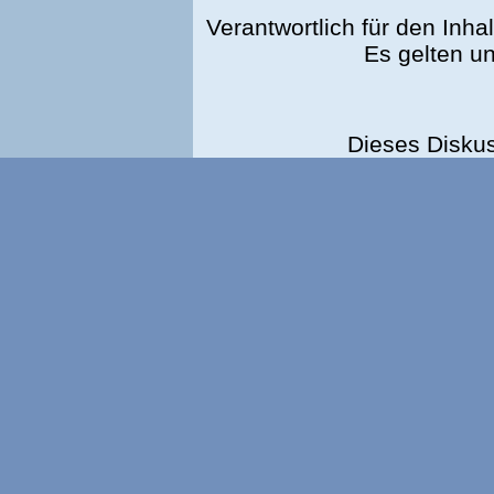
Verantwortlich für den Inhal
Es gelten u
Dieses Disku