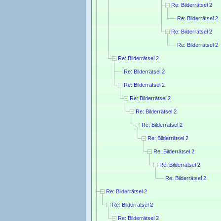
Re: Bilderrätsel 2
Re: Bilderrätsel 2
Re: Bilderrätsel 2
Re: Bilderrätsel 2
Re: Bilderrätsel 2
Re: Bilderrätsel 2
Re: Bilderrätsel 2
Re: Bilderrätsel 2
Re: Bilderrätsel 2
Re: Bilderrätsel 2
Re: Bilderrätsel 2
Re: Bilderrätsel 2
Re: Bilderrätsel 2
Re: Bilderrätsel 2
Re: Bilderrätsel 2
Re: Bilderrätsel 2
Re: Bilderrätsel 2