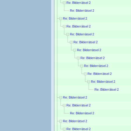
Re: Bilderrätsel 2
Re: Bilderrätsel 2
Re: Bilderrätsel 2
Re: Bilderrätsel 2
Re: Bilderrätsel 2
Re: Bilderrätsel 2
Re: Bilderrätsel 2
Re: Bilderrätsel 2
Re: Bilderrätsel 2
Re: Bilderrätsel 2
Re: Bilderrätsel 2
Re: Bilderrätsel 2
Re: Bilderrätsel 2
Re: Bilderrätsel 2
Re: Bilderrätsel 2
Re: Bilderrätsel 2
Re: Bilderrätsel 2