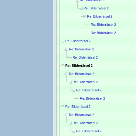
Re: Bilderrätsel 2
Re: Bilderrätsel 2
Re: Bilderrätsel 2
Re: Bilderrätsel 2
Re: Bilderrätsel 2
Re: Bilderrätsel 2
Re: Bilderrätsel 2
Re: Bilderrätsel 2
Re: Bilderrätsel 2
Re: Bilderrätsel 2
Re: Bilderrätsel 2
Re: Bilderrätsel 2
Re: Bilderrätsel 2
Re: Bilderrätsel 2
Re: Bilderrätsel 2
Re: Bilderrätsel 2