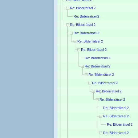
Re: Bilderrätsel 2
Re: Bilderrätsel 2
Re: Bilderrätsel 2
Re: Bilderrätsel 2
Re: Bilderrätsel 2
Re: Bilderrätsel 2
Re: Bilderrätsel 2
Re: Bilderrätsel 2
Re: Bilderrätsel 2
Re: Bilderrätsel 2
Re: Bilderrätsel 2
Re: Bilderrätsel 2
Re: Bilderrätsel 2
Re: Bilderrätsel 2
Re: Bilderrätsel 2
Re: Bilderrätsel 2