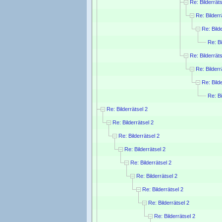
Re: Bilderräts
Re: Bilderr
Re: Bild
Re: Bi
Re: Bilderräts
Re: Bilderr
Re: Bild
Re: Bi
Re: Bilderrätsel 2
Re: Bilderrätsel 2
Re: Bilderrätsel 2
Re: Bilderrätsel 2
Re: Bilderrätsel 2
Re: Bilderrätsel 2
Re: Bilderrätsel 2
Re: Bilderrätsel 2
Re: Bilderrätsel 2