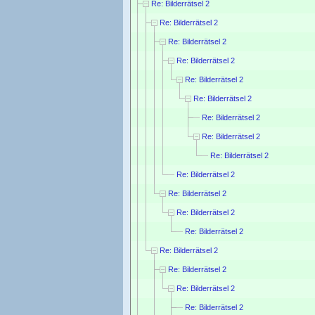
Re: Bilderrätsel 2
Re: Bilderrätsel 2
Re: Bilderrätsel 2
Re: Bilderrätsel 2
Re: Bilderrätsel 2
Re: Bilderrätsel 2
Re: Bilderrätsel 2
Re: Bilderrätsel 2
Re: Bilderrätsel 2
Re: Bilderrätsel 2
Re: Bilderrätsel 2
Re: Bilderrätsel 2
Re: Bilderrätsel 2
Re: Bilderrätsel 2
Re: Bilderrätsel 2
Re: Bilderrätsel 2
Re: Bilderrätsel 2