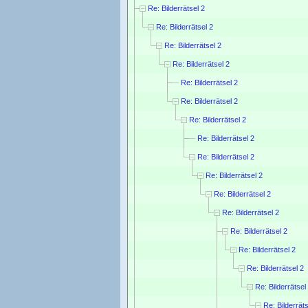
Re: Bilderrätsel 2
Re: Bilderrätsel 2
Re: Bilderrätsel 2
Re: Bilderrätsel 2
Re: Bilderrätsel 2
Re: Bilderrätsel 2
Re: Bilderrätsel 2
Re: Bilderrätsel 2
Re: Bilderrätsel 2
Re: Bilderrätsel 2
Re: Bilderrätsel 2
Re: Bilderrätsel 2
Re: Bilderrätsel 2
Re: Bilderrätsel 2
Re: Bilderrätsel 2
Re: Bilderrätsel
Re: Bilderräts