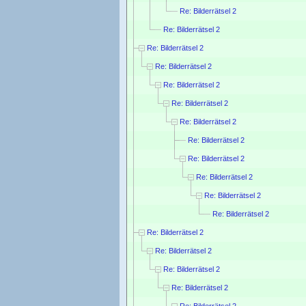
Re: Bilderrätsel 2
Re: Bilderrätsel 2
Re: Bilderrätsel 2
Re: Bilderrätsel 2
Re: Bilderrätsel 2
Re: Bilderrätsel 2
Re: Bilderrätsel 2
Re: Bilderrätsel 2
Re: Bilderrätsel 2
Re: Bilderrätsel 2
Re: Bilderrätsel 2
Re: Bilderrätsel 2
Re: Bilderrätsel 2
Re: Bilderrätsel 2
Re: Bilderrätsel 2
Re: Bilderrätsel 2
Re: Bilderrätsel 2