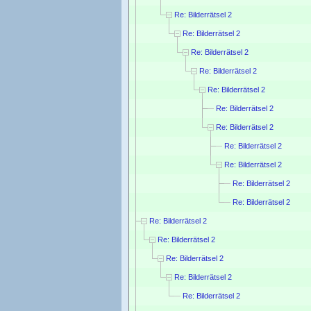
Re: Bilderrätsel 2
Re: Bilderrätsel 2
Re: Bilderrätsel 2
Re: Bilderrätsel 2
Re: Bilderrätsel 2
Re: Bilderrätsel 2
Re: Bilderrätsel 2
Re: Bilderrätsel 2
Re: Bilderrätsel 2
Re: Bilderrätsel 2
Re: Bilderrätsel 2
Re: Bilderrätsel 2
Re: Bilderrätsel 2
Re: Bilderrätsel 2
Re: Bilderrätsel 2
Re: Bilderrätsel 2