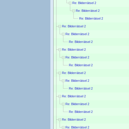
Re: Bilderrätsel 2
Re: Bilderrätsel 2
Re: Bilderrätsel 2
Re: Bilderrätsel 2
Re: Bilderrätsel 2
Re: Bilderrätsel 2
Re: Bilderrätsel 2
Re: Bilderrätsel 2
Re: Bilderrätsel 2
Re: Bilderrätsel 2
Re: Bilderrätsel 2
Re: Bilderrätsel 2
Re: Bilderrätsel 2
Re: Bilderrätsel 2
Re: Bilderrätsel 2
Re: Bilderrätsel 2
Re: Bilderrätsel 2