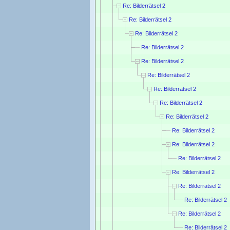
Re: Bilderrätsel 2
Re: Bilderrätsel 2
Re: Bilderrätsel 2
Re: Bilderrätsel 2
Re: Bilderrätsel 2
Re: Bilderrätsel 2
Re: Bilderrätsel 2
Re: Bilderrätsel 2
Re: Bilderrätsel 2
Re: Bilderrätsel 2
Re: Bilderrätsel 2
Re: Bilderrätsel 2
Re: Bilderrätsel 2
Re: Bilderrätsel 2
Re: Bilderrätsel 2
Re: Bilderrätsel 2
Re: Bilderrätsel 2