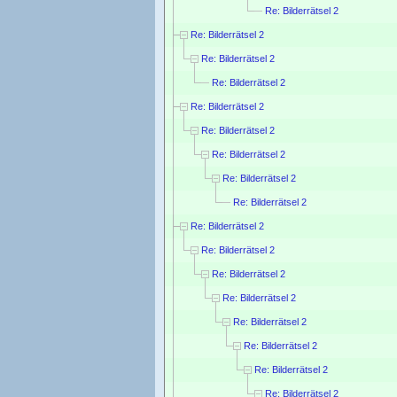
Re: Bilderrätsel 2
Re: Bilderrätsel 2
Re: Bilderrätsel 2
Re: Bilderrätsel 2
Re: Bilderrätsel 2
Re: Bilderrätsel 2
Re: Bilderrätsel 2
Re: Bilderrätsel 2
Re: Bilderrätsel 2
Re: Bilderrätsel 2
Re: Bilderrätsel 2
Re: Bilderrätsel 2
Re: Bilderrätsel 2
Re: Bilderrätsel 2
Re: Bilderrätsel 2
Re: Bilderrätsel 2
Re: Bilderrätsel 2