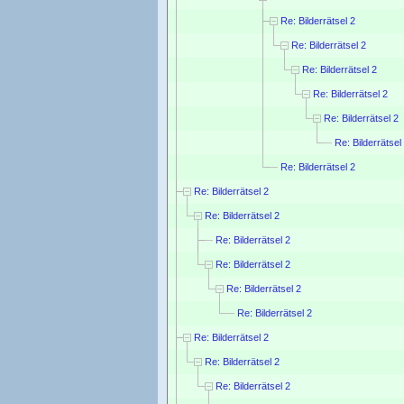
Re: Bilderrätsel 2
Re: Bilderrätsel 2
Re: Bilderrätsel 2
Re: Bilderrätsel 2
Re: Bilderrätsel 2
Re: Bilderrätsel
Re: Bilderrätsel 2
Re: Bilderrätsel 2
Re: Bilderrätsel 2
Re: Bilderrätsel 2
Re: Bilderrätsel 2
Re: Bilderrätsel 2
Re: Bilderrätsel 2
Re: Bilderrätsel 2
Re: Bilderrätsel 2
Re: Bilderrätsel 2