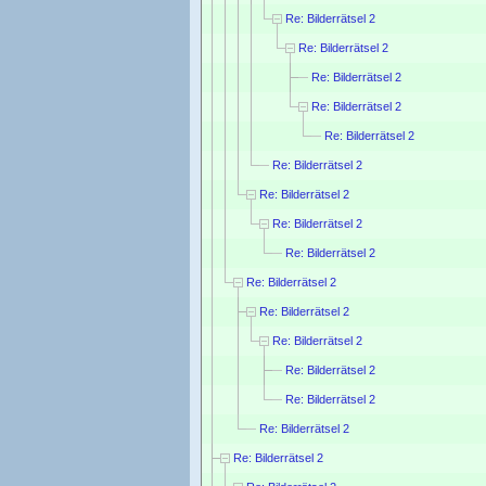
Re: Bilderrätsel 2
Re: Bilderrätsel 2
Re: Bilderrätsel 2
Re: Bilderrätsel 2
Re: Bilderrätsel 2
Re: Bilderrätsel 2
Re: Bilderrätsel 2
Re: Bilderrätsel 2
Re: Bilderrätsel 2
Re: Bilderrätsel 2
Re: Bilderrätsel 2
Re: Bilderrätsel 2
Re: Bilderrätsel 2
Re: Bilderrätsel 2
Re: Bilderrätsel 2
Re: Bilderrätsel 2