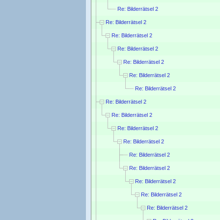
Re: Bilderrätsel 2
Re: Bilderrätsel 2
Re: Bilderrätsel 2
Re: Bilderrätsel 2
Re: Bilderrätsel 2
Re: Bilderrätsel 2
Re: Bilderrätsel 2
Re: Bilderrätsel 2
Re: Bilderrätsel 2
Re: Bilderrätsel 2
Re: Bilderrätsel 2
Re: Bilderrätsel 2
Re: Bilderrätsel 2
Re: Bilderrätsel 2
Re: Bilderrätsel 2
Re: Bilderrätsel 2