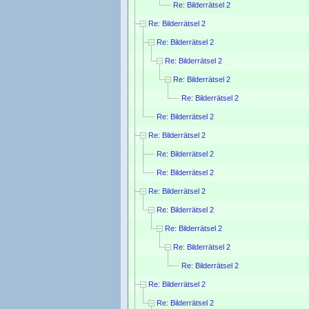
Re: Bilderrätsel 2
Re: Bilderrätsel 2
Re: Bilderrätsel 2
Re: Bilderrätsel 2
Re: Bilderrätsel 2
Re: Bilderrätsel 2
Re: Bilderrätsel 2
Re: Bilderrätsel 2
Re: Bilderrätsel 2
Re: Bilderrätsel 2
Re: Bilderrätsel 2
Re: Bilderrätsel 2
Re: Bilderrätsel 2
Re: Bilderrätsel 2
Re: Bilderrätsel 2
Re: Bilderrätsel 2
Re: Bilderrätsel 2