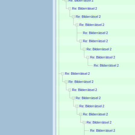
Re: Bilderrätsel 2
Re: Bilderrätsel 2
Re: Bilderrätsel 2
Re: Bilderrätsel 2
Re: Bilderrätsel 2
Re: Bilderrätsel 2
Re: Bilderrätsel 2
Re: Bilderrätsel 2
Re: Bilderrätsel 2
Re: Bilderrätsel 2
Re: Bilderrätsel 2
Re: Bilderrätsel 2
Re: Bilderrätsel 2
Re: Bilderrätsel 2
Re: Bilderrätsel 2
Re: Bilderrätsel 2
Re: Bilderrätsel 2