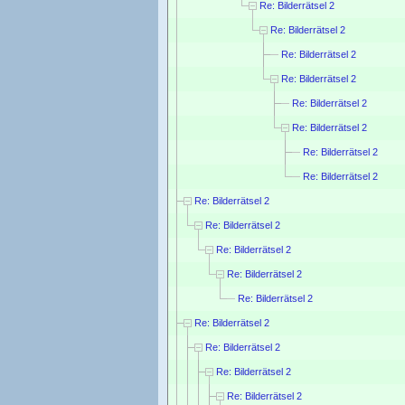
Re: Bilderrätsel 2
Re: Bilderrätsel 2
Re: Bilderrätsel 2
Re: Bilderrätsel 2
Re: Bilderrätsel 2
Re: Bilderrätsel 2
Re: Bilderrätsel 2
Re: Bilderrätsel 2
Re: Bilderrätsel 2
Re: Bilderrätsel 2
Re: Bilderrätsel 2
Re: Bilderrätsel 2
Re: Bilderrätsel 2
Re: Bilderrätsel 2
Re: Bilderrätsel 2
Re: Bilderrätsel 2
Re: Bilderrätsel 2