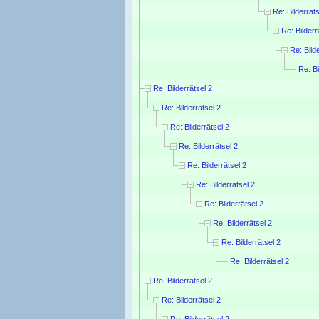
Re: Bilderräts
Re: Bilderr
Re: Bild
Re: Bi
Re: Bilderrätsel 2
Re: Bilderrätsel 2
Re: Bilderrätsel 2
Re: Bilderrätsel 2
Re: Bilderrätsel 2
Re: Bilderrätsel 2
Re: Bilderrätsel 2
Re: Bilderrätsel 2
Re: Bilderrätsel 2
Re: Bilderrätsel 2
Re: Bilderrätsel 2
Re: Bilderrätsel 2
Re: Bilderrätsel 2