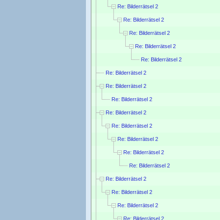
Re: Bilderrätsel 2
Re: Bilderrätsel 2
Re: Bilderrätsel 2
Re: Bilderrätsel 2
Re: Bilderrätsel 2
Re: Bilderrätsel 2
Re: Bilderrätsel 2
Re: Bilderrätsel 2
Re: Bilderrätsel 2
Re: Bilderrätsel 2
Re: Bilderrätsel 2
Re: Bilderrätsel 2
Re: Bilderrätsel 2
Re: Bilderrätsel 2
Re: Bilderrätsel 2
Re: Bilderrätsel 2
Re: Bilderrätsel 2