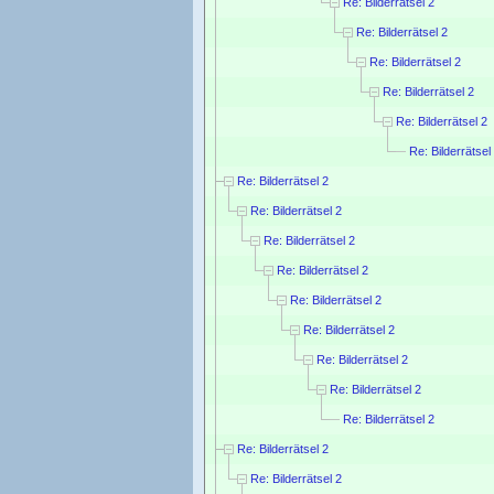
Re: Bilderrätsel 2
Re: Bilderrätsel 2
Re: Bilderrätsel 2
Re: Bilderrätsel 2
Re: Bilderrätsel 2
Re: Bilderrätsel
Re: Bilderrätsel 2
Re: Bilderrätsel 2
Re: Bilderrätsel 2
Re: Bilderrätsel 2
Re: Bilderrätsel 2
Re: Bilderrätsel 2
Re: Bilderrätsel 2
Re: Bilderrätsel 2
Re: Bilderrätsel 2
Re: Bilderrätsel 2
Re: Bilderrätsel 2