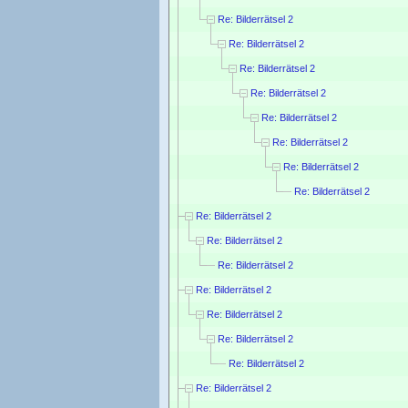
Re: Bilderrätsel 2
Re: Bilderrätsel 2
Re: Bilderrätsel 2
Re: Bilderrätsel 2
Re: Bilderrätsel 2
Re: Bilderrätsel 2
Re: Bilderrätsel 2
Re: Bilderrätsel 2
Re: Bilderrätsel 2
Re: Bilderrätsel 2
Re: Bilderrätsel 2
Re: Bilderrätsel 2
Re: Bilderrätsel 2
Re: Bilderrätsel 2
Re: Bilderrätsel 2
Re: Bilderrätsel 2