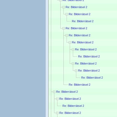
Re: Bilderrätsel 2
Re: Bilderrätsel 2
Re: Bilderrätsel 2
Re: Bilderrätsel 2
Re: Bilderrätsel 2
Re: Bilderrätsel 2
Re: Bilderrätsel 2
Re: Bilderrätsel 2
Re: Bilderrätsel 2
Re: Bilderrätsel 2
Re: Bilderrätsel 2
Re: Bilderrätsel 2
Re: Bilderrätsel 2
Re: Bilderrätsel 2
Re: Bilderrätsel 2
Re: Bilderrätsel 2