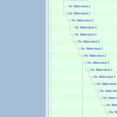
Re: Bilderrätsel 2
Re: Bilderrätsel 2
Re: Bilderrätsel 2
Re: Bilderrätsel 2
Re: Bilderrätsel 2
Re: Bilderrätsel 2
Re: Bilderrätsel 2
Re: Bilderrätsel 2
Re: Bilderrätsel 2
Re: Bilderrätsel 2
Re: Bilderrätsel 2
Re: Bilderrätsel
Re: Bilderräts
Re: Bilderr
Re: Bild
Re: Bi