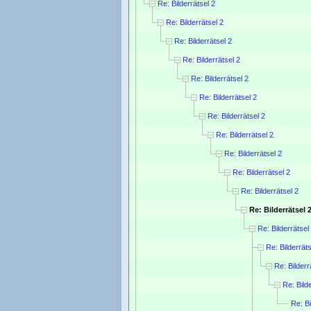
Re: Bilderrätsel 2
Re: Bilderrätsel 2
Re: Bilderrätsel 2
Re: Bilderrätsel 2
Re: Bilderrätsel 2
Re: Bilderrätsel 2
Re: Bilderrätsel 2
Re: Bilderrätsel 2
Re: Bilderrätsel 2
Re: Bilderrätsel 2
Re: Bilderrätsel 2
Re: Bilderrätsel 
Re: Bilderrätsel
Re: Bilderräts
Re: Bilderr
Re: Bild
Re: Bi