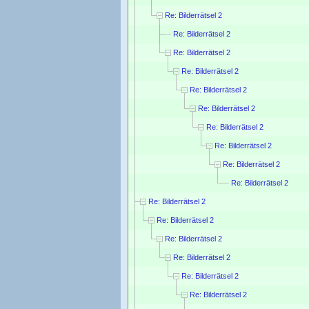
Re: Bilderrätsel 2
Re: Bilderrätsel 2
Re: Bilderrätsel 2
Re: Bilderrätsel 2
Re: Bilderrätsel 2
Re: Bilderrätsel 2
Re: Bilderrätsel 2
Re: Bilderrätsel 2
Re: Bilderrätsel 2
Re: Bilderrätsel 2
Re: Bilderrätsel 2
Re: Bilderrätsel 2
Re: Bilderrätsel 2
Re: Bilderrätsel 2
Re: Bilderrätsel 2
Re: Bilderrätsel 2