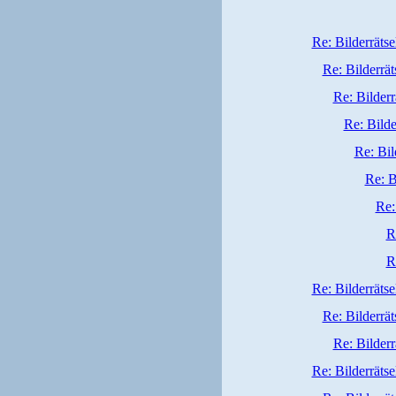
Re: Bilderrätse
Re: Bilderrät
Re: Bilderr
Re: Bilde
Re: Bil
Re: B
Re:
R
R
Re: Bilderrätse
Re: Bilderrät
Re: Bilderr
Re: Bilderrätse