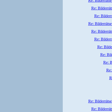
Re: Bilderrätse
Re: Bilderrät
Re: Bilderr
Re: Bilderrätse
Re: Bilderrät
Re: Bilderr
Re: Bilde
Re: Bil
Re: B
Re:
R
Re: Bilderrätse
Re: Bilderrät