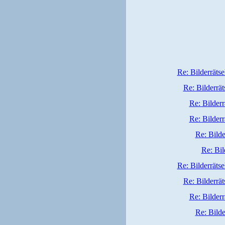
Re: Bilderrätse
Re: Bilderrät
Re: Bilderr
Re: Bilderr
Re: Bilde
Re: Bil
Re: Bilderrätse
Re: Bilderrät
Re: Bilderr
Re: Bilde