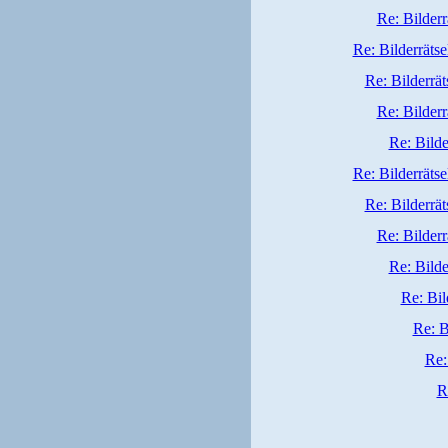
Re: Bilderr
Re: Bilderrätse
Re: Bilderrät
Re: Bilderr
Re: Bilde
Re: Bilderrätse
Re: Bilderrät
Re: Bilderr
Re: Bilde
Re: Bil
Re: B
Re:
R