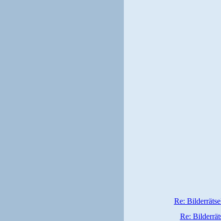
Re: Bilderrätse
Re: Bilderrät