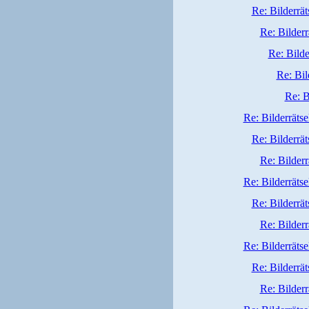
Re: Bilderrät
Re: Bilderr
Re: Bilde
Re: Bil
Re: B
Re: Bilderrätse
Re: Bilderrät
Re: Bilderr
Re: Bilderrätse
Re: Bilderrät
Re: Bilderr
Re: Bilderrätse
Re: Bilderrät
Re: Bilderr