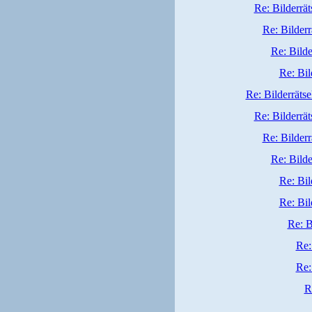
Re: Bilderrät
Re: Bilderr
Re: Bilde
Re: Bil
Re: Bilderrätse
Re: Bilderrät
Re: Bilderr
Re: Bilde
Re: Bil
Re: Bil
Re: B
Re:
Re:
R