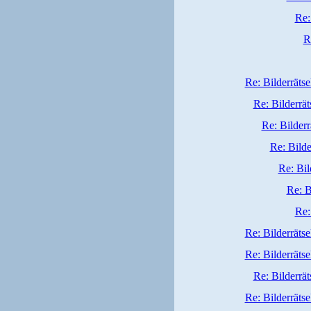
Re:
R
Re: Bilderrätse
Re: Bilderrät
Re: Bilderr
Re: Bilde
Re: Bil
Re: B
Re:
Re: Bilderrätse
Re: Bilderrätse
Re: Bilderrät
Re: Bilderrätse