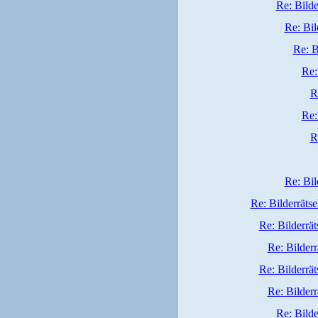
Re: Bilde
Re: Bil
Re: B
Re:
R
Re:
R
Re: Bil
Re: Bilderrätse
Re: Bilderrät
Re: Bilderr
Re: Bilderrät
Re: Bilderr
Re: Bilde