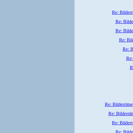
Re: Bilderr
Re: Bilde
Re: Bilde
Re: Bil
Re: B
Re:
R
Re: Bilderrätse
Re: Bilderrät
Re: Bilderr
Re: Bilde