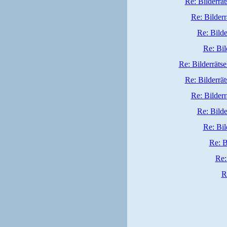
Re: Bilderrät
Re: Bilderr
Re: Bilde
Re: Bil
Re: Bilderrätse
Re: Bilderrät
Re: Bilderr
Re: Bilde
Re: Bil
Re: B
Re:
R