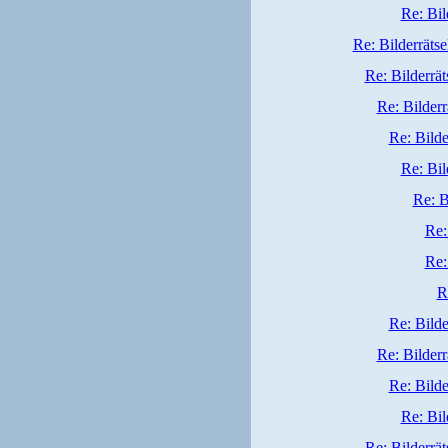
Re: Bil
Re: Bilderrätse
Re: Bilderrät
Re: Bilderr
Re: Bilde
Re: Bil
Re: B
Re:
Re:
R
Re: Bilde
Re: Bilderr
Re: Bilde
Re: Bil
Re: Bilderrät