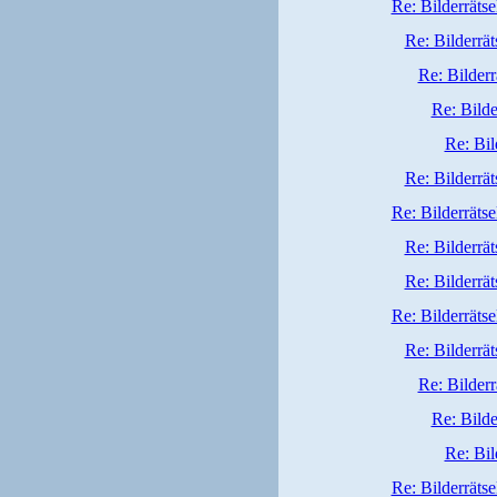
Re: Bilderrätse
Re: Bilderrät
Re: Bilderr
Re: Bilde
Re: Bil
Re: Bilderrät
Re: Bilderrätse
Re: Bilderrät
Re: Bilderrät
Re: Bilderrätse
Re: Bilderrät
Re: Bilderr
Re: Bilde
Re: Bil
Re: Bilderrätse