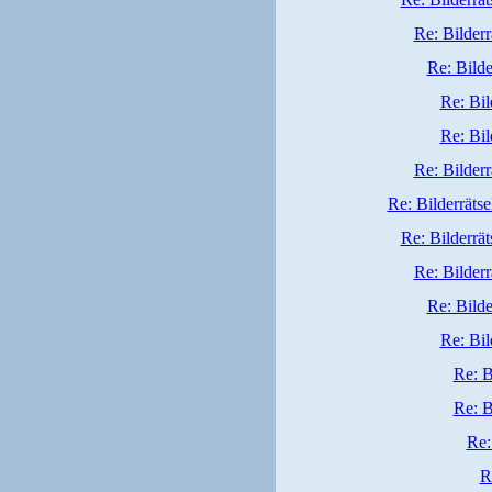
Re: Bilderr
Re: Bilde
Re: Bil
Re: Bil
Re: Bilderr
Re: Bilderrätse
Re: Bilderrät
Re: Bilderr
Re: Bilde
Re: Bil
Re: B
Re: B
Re:
R