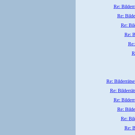
Re: Bilderr
Re: Bilde
Re: Bil
Re: B
Re:
R
Re: Bilderrätse
Re: Bilderrät
Re: Bilderr
Re: Bilde
Re: Bil
Re: B