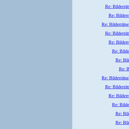
Re: Bilderrät
Re: Bilderr
Re: Bilderrätse
Re: Bilderrät
Re: Bilderr
Re: Bilde
Re: Bil
Re: B
Re: Bilderrätse
Re: Bilderrät
Re: Bilderr
Re: Bilde
Re: Bil
Re: Bil