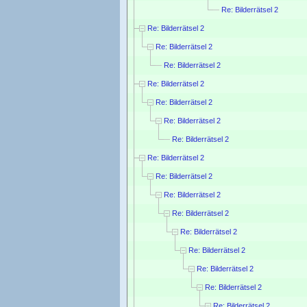
Re: Bilderrätsel 2
Re: Bilderrätsel 2
Re: Bilderrätsel 2
Re: Bilderrätsel 2
Re: Bilderrätsel 2
Re: Bilderrätsel 2
Re: Bilderrätsel 2
Re: Bilderrätsel 2
Re: Bilderrätsel 2
Re: Bilderrätsel 2
Re: Bilderrätsel 2
Re: Bilderrätsel 2
Re: Bilderrätsel 2
Re: Bilderrätsel 2
Re: Bilderrätsel 2
Re: Bilderrätsel 2
Re: Bilderrätsel 2