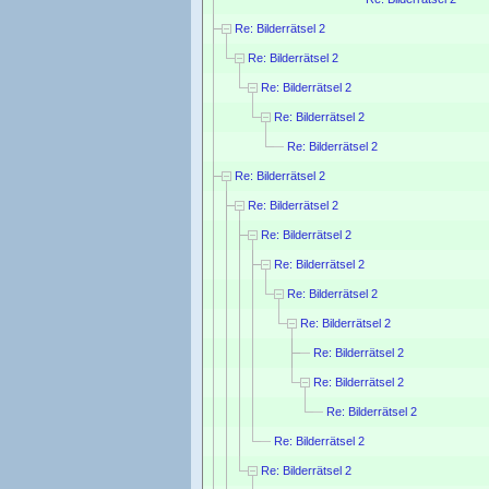
Re: Bilderrätsel 2
Re: Bilderrätsel 2
Re: Bilderrätsel 2
Re: Bilderrätsel 2
Re: Bilderrätsel 2
Re: Bilderrätsel 2
Re: Bilderrätsel 2
Re: Bilderrätsel 2
Re: Bilderrätsel 2
Re: Bilderrätsel 2
Re: Bilderrätsel 2
Re: Bilderrätsel 2
Re: Bilderrätsel 2
Re: Bilderrätsel 2
Re: Bilderrätsel 2
Re: Bilderrätsel 2