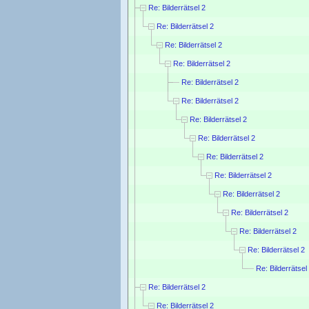
Re: Bilderrätsel 2
Re: Bilderrätsel 2
Re: Bilderrätsel 2
Re: Bilderrätsel 2
Re: Bilderrätsel 2
Re: Bilderrätsel 2
Re: Bilderrätsel 2
Re: Bilderrätsel 2
Re: Bilderrätsel 2
Re: Bilderrätsel 2
Re: Bilderrätsel 2
Re: Bilderrätsel 2
Re: Bilderrätsel 2
Re: Bilderrätsel 2
Re: Bilderrätsel
Re: Bilderrätsel 2
Re: Bilderrätsel 2