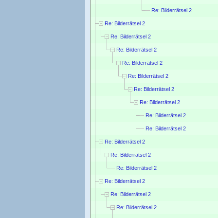
Re: Bilderrätsel 2
Re: Bilderrätsel 2
Re: Bilderrätsel 2
Re: Bilderrätsel 2
Re: Bilderrätsel 2
Re: Bilderrätsel 2
Re: Bilderrätsel 2
Re: Bilderrätsel 2
Re: Bilderrätsel 2
Re: Bilderrätsel 2
Re: Bilderrätsel 2
Re: Bilderrätsel 2
Re: Bilderrätsel 2
Re: Bilderrätsel 2
Re: Bilderrätsel 2
Re: Bilderrätsel 2