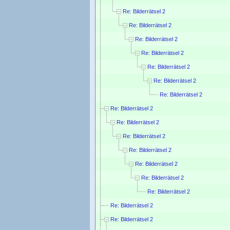
Re: Bilderrätsel 2
Re: Bilderrätsel 2
Re: Bilderrätsel 2
Re: Bilderrätsel 2
Re: Bilderrätsel 2
Re: Bilderrätsel 2
Re: Bilderrätsel 2
Re: Bilderrätsel 2
Re: Bilderrätsel 2
Re: Bilderrätsel 2
Re: Bilderrätsel 2
Re: Bilderrätsel 2
Re: Bilderrätsel 2
Re: Bilderrätsel 2
Re: Bilderrätsel 2
Re: Bilderrätsel 2