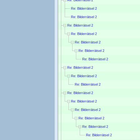
Re: Bilderrätsel 2
Re: Bilderrätsel 2
Re: Bilderrätsel 2
Re: Bilderrätsel 2
Re: Bilderrätsel 2
Re: Bilderrätsel 2
Re: Bilderrätsel 2
Re: Bilderrätsel 2
Re: Bilderrätsel 2
Re: Bilderrätsel 2
Re: Bilderrätsel 2
Re: Bilderrätsel 2
Re: Bilderrätsel 2
Re: Bilderrätsel 2
Re: Bilderrätsel 2
Re: Bilderrätsel 2