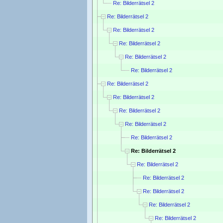
Re: Bilderrätsel 2
Re: Bilderrätsel 2
Re: Bilderrätsel 2
Re: Bilderrätsel 2
Re: Bilderrätsel 2
Re: Bilderrätsel 2
Re: Bilderrätsel 2
Re: Bilderrätsel 2
Re: Bilderrätsel 2
Re: Bilderrätsel 2
Re: Bilderrätsel 2
Re: Bilderrätsel 2
Re: Bilderrätsel 2
Re: Bilderrätsel 2
Re: Bilderrätsel 2
Re: Bilderrätsel 2
Re: Bilderrätsel 2