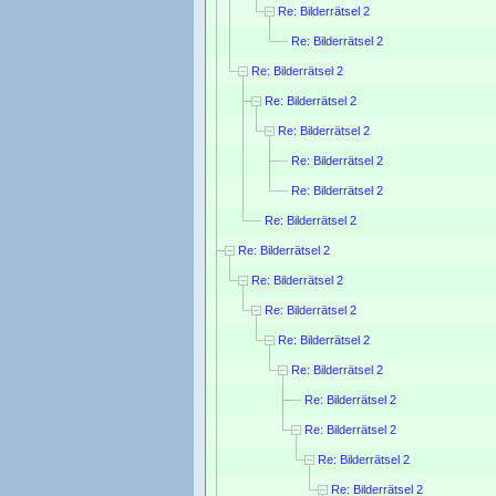
Re: Bilderrätsel 2
Re: Bilderrätsel 2
Re: Bilderrätsel 2
Re: Bilderrätsel 2
Re: Bilderrätsel 2
Re: Bilderrätsel 2
Re: Bilderrätsel 2
Re: Bilderrätsel 2
Re: Bilderrätsel 2
Re: Bilderrätsel 2
Re: Bilderrätsel 2
Re: Bilderrätsel 2
Re: Bilderrätsel 2
Re: Bilderrätsel 2
Re: Bilderrätsel 2
Re: Bilderrätsel 2
Re: Bilderrätsel 2