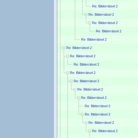
Re: Bilderrätsel 2
Re: Bilderrätsel 2
Re: Bilderrätsel 2
Re: Bilderrätsel 2
Re: Bilderrätsel 2
Re: Bilderrätsel 2
Re: Bilderrätsel 2
Re: Bilderrätsel 2
Re: Bilderrätsel 2
Re: Bilderrätsel 2
Re: Bilderrätsel 2
Re: Bilderrätsel 2
Re: Bilderrätsel 2
Re: Bilderrätsel 2
Re: Bilderrätsel 2
Re: Bilderrätsel 2