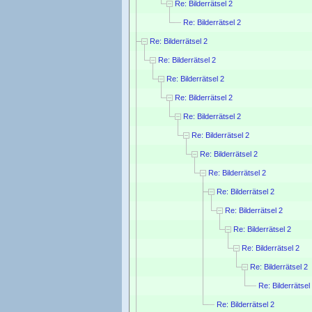
Re: Bilderrätsel 2
Re: Bilderrätsel 2
Re: Bilderrätsel 2
Re: Bilderrätsel 2
Re: Bilderrätsel 2
Re: Bilderrätsel 2
Re: Bilderrätsel 2
Re: Bilderrätsel 2
Re: Bilderrätsel 2
Re: Bilderrätsel 2
Re: Bilderrätsel 2
Re: Bilderrätsel 2
Re: Bilderrätsel 2
Re: Bilderrätsel 2
Re: Bilderrätsel 2
Re: Bilderrätsel
Re: Bilderrätsel 2