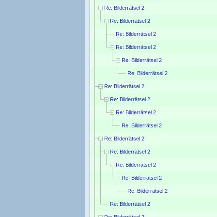
Re: Bilderrätsel 2
Re: Bilderrätsel 2
Re: Bilderrätsel 2
Re: Bilderrätsel 2
Re: Bilderrätsel 2
Re: Bilderrätsel 2
Re: Bilderrätsel 2
Re: Bilderrätsel 2
Re: Bilderrätsel 2
Re: Bilderrätsel 2
Re: Bilderrätsel 2
Re: Bilderrätsel 2
Re: Bilderrätsel 2
Re: Bilderrätsel 2
Re: Bilderrätsel 2
Re: Bilderrätsel 2
Re: Bilderrätsel 2