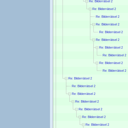
Re: Bilderrätsel 2
Re: Bilderrätsel 2
Re: Bilderrätsel 2
Re: Bilderrätsel 2
Re: Bilderrätsel 2
Re: Bilderrätsel 2
Re: Bilderrätsel 2
Re: Bilderrätsel 2
Re: Bilderrätsel 2
Re: Bilderrätsel 2
Re: Bilderrätsel 2
Re: Bilderrätsel 2
Re: Bilderrätsel 2
Re: Bilderrätsel 2
Re: Bilderrätsel 2
Re: Bilderrätsel 2
Re: Bilderrätsel 2