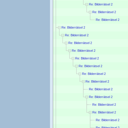
Re: Bilderrätsel 2
Re: Bilderrätsel 2
Re: Bilderrätsel 2
Re: Bilderrätsel 2
Re: Bilderrätsel 2
Re: Bilderrätsel 2
Re: Bilderrätsel 2
Re: Bilderrätsel 2
Re: Bilderrätsel 2
Re: Bilderrätsel 2
Re: Bilderrätsel 2
Re: Bilderrätsel 2
Re: Bilderrätsel 2
Re: Bilderrätsel 2
Re: Bilderrätsel 2
Re: Bilderrätsel 2
Re: Bilderrätsel 2