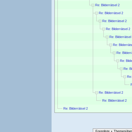
Re: Bilderrätsel 2
Re: Bilderrätsel 2
Re: Bilderrätsel 2
Re: Bilderrätsel 2
Re: Bilderrätsel
Re: Bilderräts
Re: Bilderr
Re: Bild
Re: Bi
Re:
R
Re: Bilderrätsel 2
Re: Bilderrätsel 2
Re: Bilderrätsel 2
Forenliste
•
Themenüber