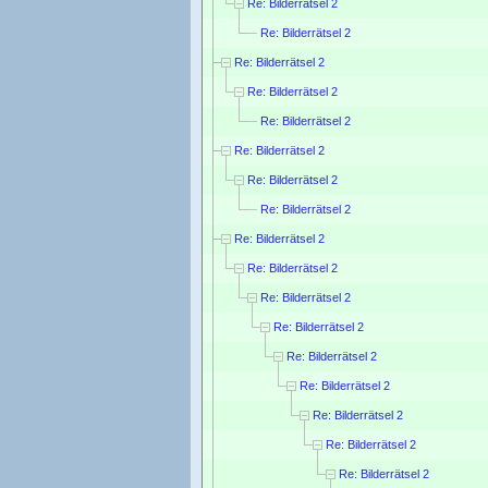
Re: Bilderrätsel 2
Re: Bilderrätsel 2
Re: Bilderrätsel 2
Re: Bilderrätsel 2
Re: Bilderrätsel 2
Re: Bilderrätsel 2
Re: Bilderrätsel 2
Re: Bilderrätsel 2
Re: Bilderrätsel 2
Re: Bilderrätsel 2
Re: Bilderrätsel 2
Re: Bilderrätsel 2
Re: Bilderrätsel 2
Re: Bilderrätsel 2
Re: Bilderrätsel 2
Re: Bilderrätsel 2
Re: Bilderrätsel 2