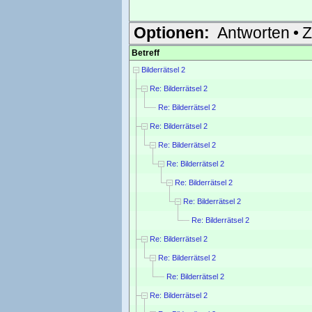
Optionen:
Antworten
•
Z
Betreff
Bilderrätsel 2
Re: Bilderrätsel 2
Re: Bilderrätsel 2
Re: Bilderrätsel 2
Re: Bilderrätsel 2
Re: Bilderrätsel 2
Re: Bilderrätsel 2
Re: Bilderrätsel 2
Re: Bilderrätsel 2
Re: Bilderrätsel 2
Re: Bilderrätsel 2
Re: Bilderrätsel 2
Re: Bilderrätsel 2