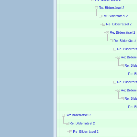
Re: Bilderrätsel 2
Re: Bilderrätsel 2
Re: Bilderrätsel 2
Re: Bilderrätsel 2
Re: Bilderrätsel
Re: Bilderräts
Re: Bilderr
Re: Bild
Re: Bi
Re: Bilderräts
Re: Bilderr
Re: Bild
Re: Bi
Re: Bilderrätsel 2
Re: Bilderrätsel 2
Re: Bilderrätsel 2