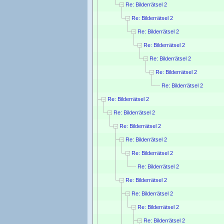
Re: Bilderrätsel 2
Re: Bilderrätsel 2
Re: Bilderrätsel 2
Re: Bilderrätsel 2
Re: Bilderrätsel 2
Re: Bilderrätsel 2
Re: Bilderrätsel 2
Re: Bilderrätsel 2
Re: Bilderrätsel 2
Re: Bilderrätsel 2
Re: Bilderrätsel 2
Re: Bilderrätsel 2
Re: Bilderrätsel 2
Re: Bilderrätsel 2
Re: Bilderrätsel 2
Re: Bilderrätsel 2
Re: Bilderrätsel 2