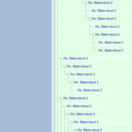
Re: Bilderrätsel 2
Re: Bilderrätsel 2
Re: Bilderrätsel 2
Re: Bilderrätsel 2
Re: Bilderrätsel 2
Re: Bilderrätsel 2
Re: Bilderrätsel 2
Re: Bilderrätsel 2
Re: Bilderrätsel 2
Re: Bilderrätsel 2
Re: Bilderrätsel 2
Re: Bilderrätsel 2
Re: Bilderrätsel 2
Re: Bilderrätsel 2
Re: Bilderrätsel 2
Re: Bilderrätsel 2
Re: Bilderrätsel 2