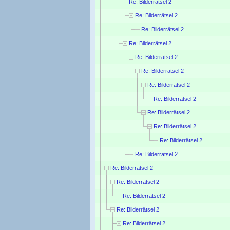
Re: Bilderrätsel 2
Re: Bilderrätsel 2
Re: Bilderrätsel 2
Re: Bilderrätsel 2
Re: Bilderrätsel 2
Re: Bilderrätsel 2
Re: Bilderrätsel 2
Re: Bilderrätsel 2
Re: Bilderrätsel 2
Re: Bilderrätsel 2
Re: Bilderrätsel 2
Re: Bilderrätsel 2
Re: Bilderrätsel 2
Re: Bilderrätsel 2
Re: Bilderrätsel 2
Re: Bilderrätsel 2
Re: Bilderrätsel 2