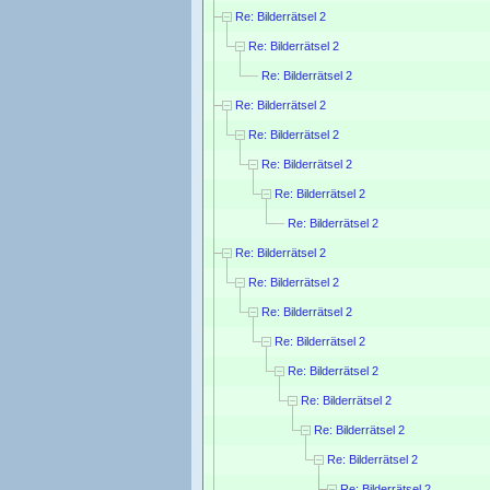
Re: Bilderrätsel 2
Re: Bilderrätsel 2
Re: Bilderrätsel 2
Re: Bilderrätsel 2
Re: Bilderrätsel 2
Re: Bilderrätsel 2
Re: Bilderrätsel 2
Re: Bilderrätsel 2
Re: Bilderrätsel 2
Re: Bilderrätsel 2
Re: Bilderrätsel 2
Re: Bilderrätsel 2
Re: Bilderrätsel 2
Re: Bilderrätsel 2
Re: Bilderrätsel 2
Re: Bilderrätsel 2
Re: Bilderrätsel 2