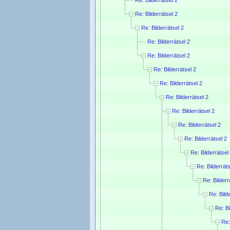
Re: Bilderrätsel 2
Re: Bilderrätsel 2
Re: Bilderrätsel 2
Re: Bilderrätsel 2
Re: Bilderrätsel 2
Re: Bilderrätsel 2
Re: Bilderrätsel 2
Re: Bilderrätsel 2
Re: Bilderrätsel 2
Re: Bilderrätsel 2
Re: Bilderrätsel
Re: Bilderräts
Re: Bilderr
Re: Bild
Re: Bi
Re: