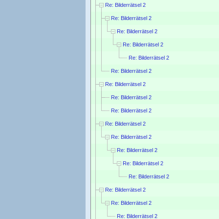
Re: Bilderrätsel 2
Re: Bilderrätsel 2
Re: Bilderrätsel 2
Re: Bilderrätsel 2
Re: Bilderrätsel 2
Re: Bilderrätsel 2
Re: Bilderrätsel 2
Re: Bilderrätsel 2
Re: Bilderrätsel 2
Re: Bilderrätsel 2
Re: Bilderrätsel 2
Re: Bilderrätsel 2
Re: Bilderrätsel 2
Re: Bilderrätsel 2
Re: Bilderrätsel 2
Re: Bilderrätsel 2
Re: Bilderrätsel 2