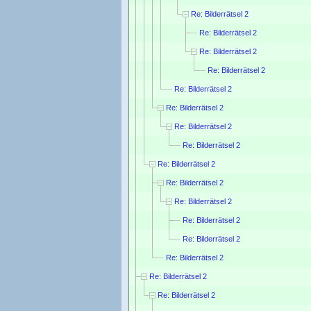
Re: Bilderrätsel 2
Re: Bilderrätsel 2
Re: Bilderrätsel 2
Re: Bilderrätsel 2
Re: Bilderrätsel 2
Re: Bilderrätsel 2
Re: Bilderrätsel 2
Re: Bilderrätsel 2
Re: Bilderrätsel 2
Re: Bilderrätsel 2
Re: Bilderrätsel 2
Re: Bilderrätsel 2
Re: Bilderrätsel 2
Re: Bilderrätsel 2
Re: Bilderrätsel 2
Re: Bilderrätsel 2