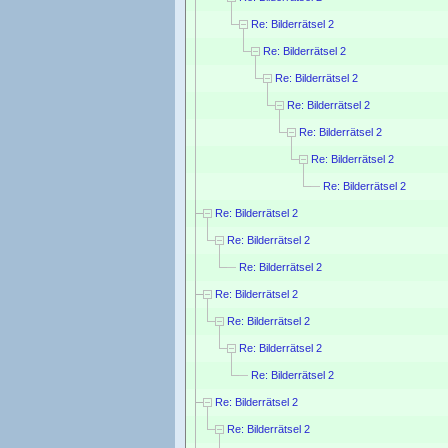
Re: Bilderrätsel 2
Re: Bilderrätsel 2
Re: Bilderrätsel 2
Re: Bilderrätsel 2
Re: Bilderrätsel 2
Re: Bilderrätsel 2
Re: Bilderrätsel 2
Re: Bilderrätsel 2
Re: Bilderrätsel 2
Re: Bilderrätsel 2
Re: Bilderrätsel 2
Re: Bilderrätsel 2
Re: Bilderrätsel 2
Re: Bilderrätsel 2
Re: Bilderrätsel 2
Re: Bilderrätsel 2