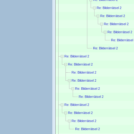
Re: Bilderrätsel 2
Re: Bilderrätsel 2
Re: Bilderrätsel 2
Re: Bilderrätsel 2
Re: Bilderrätsel
Re: Bilderrätsel 2
Re: Bilderrätsel 2
Re: Bilderrätsel 2
Re: Bilderrätsel 2
Re: Bilderrätsel 2
Re: Bilderrätsel 2
Re: Bilderrätsel 2
Re: Bilderrätsel 2
Re: Bilderrätsel 2
Re: Bilderrätsel 2
Re: Bilderrätsel 2