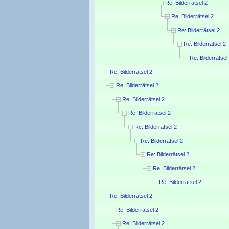
Re: Bilderrätsel 2
Re: Bilderrätsel 2
Re: Bilderrätsel 2
Re: Bilderrätsel 2
Re: Bilderrätsel
Re: Bilderrätsel 2
Re: Bilderrätsel 2
Re: Bilderrätsel 2
Re: Bilderrätsel 2
Re: Bilderrätsel 2
Re: Bilderrätsel 2
Re: Bilderrätsel 2
Re: Bilderrätsel 2
Re: Bilderrätsel 2
Re: Bilderrätsel 2
Re: Bilderrätsel 2
Re: Bilderrätsel 2