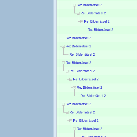
Re: Bilderrätsel 2
Re: Bilderrätsel 2
Re: Bilderrätsel 2
Re: Bilderrätsel 2
Re: Bilderrätsel 2
Re: Bilderrätsel 2
Re: Bilderrätsel 2
Re: Bilderrätsel 2
Re: Bilderrätsel 2
Re: Bilderrätsel 2
Re: Bilderrätsel 2
Re: Bilderrätsel 2
Re: Bilderrätsel 2
Re: Bilderrätsel 2
Re: Bilderrätsel 2
Re: Bilderrätsel 2
Re: Bilderrätsel 2