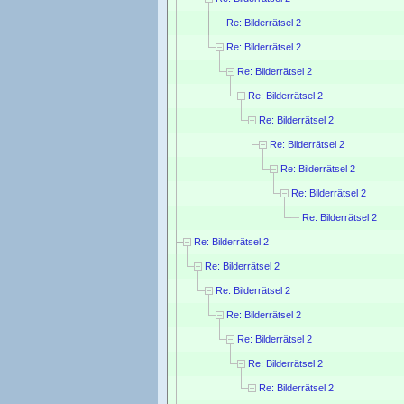
Re: Bilderrätsel 2
Re: Bilderrätsel 2
Re: Bilderrätsel 2
Re: Bilderrätsel 2
Re: Bilderrätsel 2
Re: Bilderrätsel 2
Re: Bilderrätsel 2
Re: Bilderrätsel 2
Re: Bilderrätsel 2
Re: Bilderrätsel 2
Re: Bilderrätsel 2
Re: Bilderrätsel 2
Re: Bilderrätsel 2
Re: Bilderrätsel 2
Re: Bilderrätsel 2
Re: Bilderrätsel 2