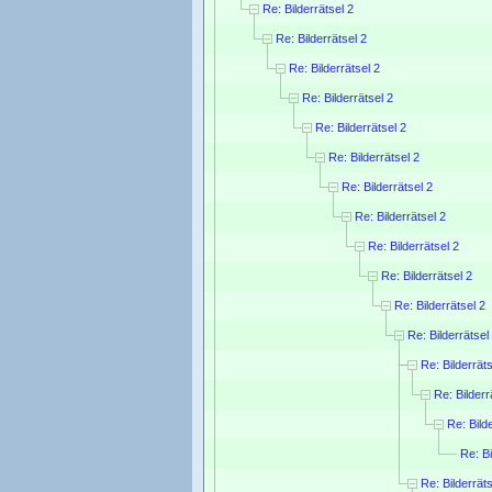
Re: Bilderrätsel 2
Re: Bilderrätsel 2
Re: Bilderrätsel 2
Re: Bilderrätsel 2
Re: Bilderrätsel 2
Re: Bilderrätsel 2
Re: Bilderrätsel 2
Re: Bilderrätsel 2
Re: Bilderrätsel 2
Re: Bilderrätsel 2
Re: Bilderrätsel 2
Re: Bilderrätsel
Re: Bilderräts
Re: Bilderr
Re: Bild
Re: Bi
Re: Bilderräts