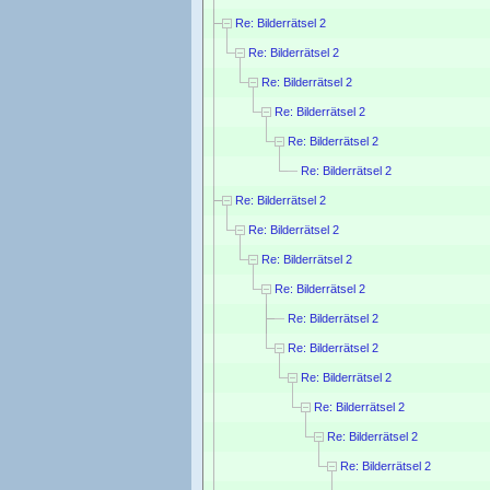
Re: Bilderrätsel 2
Re: Bilderrätsel 2
Re: Bilderrätsel 2
Re: Bilderrätsel 2
Re: Bilderrätsel 2
Re: Bilderrätsel 2
Re: Bilderrätsel 2
Re: Bilderrätsel 2
Re: Bilderrätsel 2
Re: Bilderrätsel 2
Re: Bilderrätsel 2
Re: Bilderrätsel 2
Re: Bilderrätsel 2
Re: Bilderrätsel 2
Re: Bilderrätsel 2
Re: Bilderrätsel 2