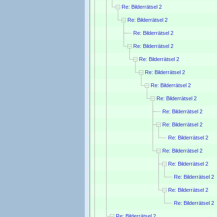
Re: Bilderrätsel 2
Re: Bilderrätsel 2
Re: Bilderrätsel 2
Re: Bilderrätsel 2
Re: Bilderrätsel 2
Re: Bilderrätsel 2
Re: Bilderrätsel 2
Re: Bilderrätsel 2
Re: Bilderrätsel 2
Re: Bilderrätsel 2
Re: Bilderrätsel 2
Re: Bilderrätsel 2
Re: Bilderrätsel 2
Re: Bilderrätsel 2
Re: Bilderrätsel 2
Re: Bilderrätsel 2
Re: Bilderrätsel 2