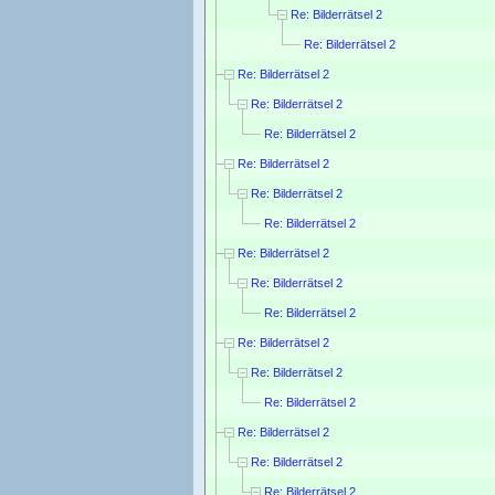
Re: Bilderrätsel 2
Re: Bilderrätsel 2
Re: Bilderrätsel 2
Re: Bilderrätsel 2
Re: Bilderrätsel 2
Re: Bilderrätsel 2
Re: Bilderrätsel 2
Re: Bilderrätsel 2
Re: Bilderrätsel 2
Re: Bilderrätsel 2
Re: Bilderrätsel 2
Re: Bilderrätsel 2
Re: Bilderrätsel 2
Re: Bilderrätsel 2
Re: Bilderrätsel 2
Re: Bilderrätsel 2
Re: Bilderrätsel 2