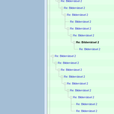
Re: Bilderrätsel 2
Re: Bilderrätsel 2
Re: Bilderrätsel 2
Re: Bilderrätsel 2
Re: Bilderrätsel 2
Re: Bilderrätsel 2
Re: Bilderrätsel 2
Re: Bilderrätsel 2
Re: Bilderrätsel 2
Re: Bilderrätsel 2
Re: Bilderrätsel 2
Re: Bilderrätsel 2
Re: Bilderrätsel 2
Re: Bilderrätsel 2
Re: Bilderrätsel 2
Re: Bilderrätsel 2
Re: Bilderrätsel 2