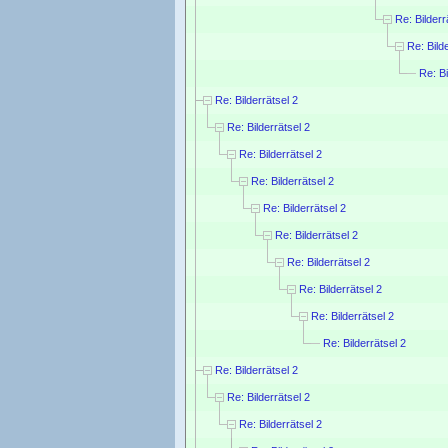
Re: Bilderr
Re: Bild
Re: Bi
Re: Bilderrätsel 2
Re: Bilderrätsel 2
Re: Bilderrätsel 2
Re: Bilderrätsel 2
Re: Bilderrätsel 2
Re: Bilderrätsel 2
Re: Bilderrätsel 2
Re: Bilderrätsel 2
Re: Bilderrätsel 2
Re: Bilderrätsel 2
Re: Bilderrätsel 2
Re: Bilderrätsel 2
Re: Bilderrätsel 2