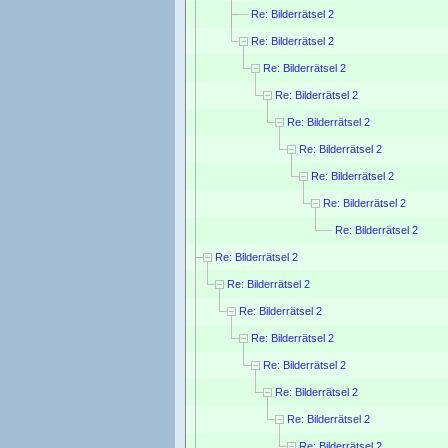
Re: Bilderrätsel 2
Re: Bilderrätsel 2
Re: Bilderrätsel 2
Re: Bilderrätsel 2
Re: Bilderrätsel 2
Re: Bilderrätsel 2
Re: Bilderrätsel 2
Re: Bilderrätsel 2
Re: Bilderrätsel 2
Re: Bilderrätsel 2
Re: Bilderrätsel 2
Re: Bilderrätsel 2
Re: Bilderrätsel 2
Re: Bilderrätsel 2
Re: Bilderrätsel 2
Re: Bilderrätsel 2
Re: Bilderrätsel 2