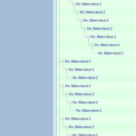
Re: Bilderrätsel 2
Re: Bilderrätsel 2
Re: Bilderrätsel 2
Re: Bilderrätsel 2
Re: Bilderrätsel 2
Re: Bilderrätsel 2
Re: Bilderrätsel 2
Re: Bilderrätsel 2
Re: Bilderrätsel 2
Re: Bilderrätsel 2
Re: Bilderrätsel 2
Re: Bilderrätsel 2
Re: Bilderrätsel 2
Re: Bilderrätsel 2
Re: Bilderrätsel 2
Re: Bilderrätsel 2
Re: Bilderrätsel 2