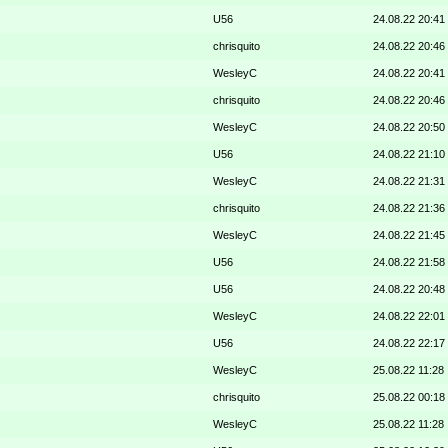
U56
24.08.22 20:41
chrisquito
24.08.22 20:46
WesleyC
24.08.22 20:41
chrisquito
24.08.22 20:46
WesleyC
24.08.22 20:50
U56
24.08.22 21:10
WesleyC
24.08.22 21:31
chrisquito
24.08.22 21:36
WesleyC
24.08.22 21:45
U56
24.08.22 21:58
U56
24.08.22 20:48
WesleyC
24.08.22 22:01
U56
24.08.22 22:17
WesleyC
25.08.22 11:28
chrisquito
25.08.22 00:18
WesleyC
25.08.22 11:28