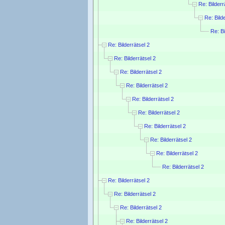
Re: Bilderr
Re: Bild
Re: Bi
Re: Bilderrätsel 2
Re: Bilderrätsel 2
Re: Bilderrätsel 2
Re: Bilderrätsel 2
Re: Bilderrätsel 2
Re: Bilderrätsel 2
Re: Bilderrätsel 2
Re: Bilderrätsel 2
Re: Bilderrätsel 2
Re: Bilderrätsel 2
Re: Bilderrätsel 2
Re: Bilderrätsel 2
Re: Bilderrätsel 2
Re: Bilderrätsel 2