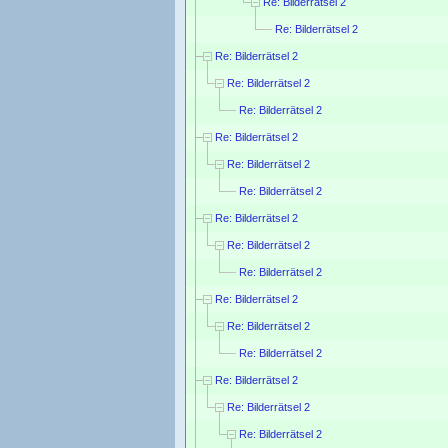
Re: Bilderrätsel 2
Re: Bilderrätsel 2
Re: Bilderrätsel 2
Re: Bilderrätsel 2
Re: Bilderrätsel 2
Re: Bilderrätsel 2
Re: Bilderrätsel 2
Re: Bilderrätsel 2
Re: Bilderrätsel 2
Re: Bilderrätsel 2
Re: Bilderrätsel 2
Re: Bilderrätsel 2
Re: Bilderrätsel 2
Re: Bilderrätsel 2
Re: Bilderrätsel 2
Re: Bilderrätsel 2
Re: Bilderrätsel 2