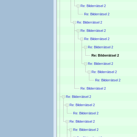
Re: Bilderrätsel 2
Re: Bilderrätsel 2
Re: Bilderrätsel 2
Re: Bilderrätsel 2
Re: Bilderrätsel 2
Re: Bilderrätsel 2
Re: Bilderrätsel 2
Re: Bilderrätsel 2
Re: Bilderrätsel 2
Re: Bilderrätsel 2
Re: Bilderrätsel 2
Re: Bilderrätsel 2
Re: Bilderrätsel 2
Re: Bilderrätsel 2
Re: Bilderrätsel 2
Re: Bilderrätsel 2