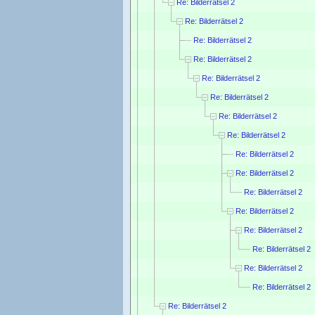
Re: Bilderrätsel 2
Re: Bilderrätsel 2
Re: Bilderrätsel 2
Re: Bilderrätsel 2
Re: Bilderrätsel 2
Re: Bilderrätsel 2
Re: Bilderrätsel 2
Re: Bilderrätsel 2
Re: Bilderrätsel 2
Re: Bilderrätsel 2
Re: Bilderrätsel 2
Re: Bilderrätsel 2
Re: Bilderrätsel 2
Re: Bilderrätsel 2
Re: Bilderrätsel 2
Re: Bilderrätsel 2
Re: Bilderrätsel 2