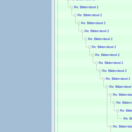
Re: Bilderrätsel 2
Re: Bilderrätsel 2
Re: Bilderrätsel 2
Re: Bilderrätsel 2
Re: Bilderrätsel 2
Re: Bilderrätsel 2
Re: Bilderrätsel 2
Re: Bilderrätsel 2
Re: Bilderrätsel 2
Re: Bilderrätsel 2
Re: Bilderrätsel
Re: Bilderräts
Re: Bilderr
Re: Bild
Re: Bi
Re: Bilderräts