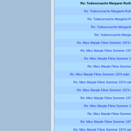
Re: Todesursache Margaret Ruth
Re: Todesursache Margaret Ruth
Re: Todesursache Margaret R
Re: Todesursache Margaret
Re: Todesursache Margar
Re: Miss Marple Filme Sommer 1974 
Re: Miss Marple Filme Sommer 197
Re: Miss Marple Filme Sommer 
Re: Miss Marple Filme Somme
Re: Miss Marple Filme Sommer 1974 oder
Re: Miss Marple Filme Sommer 1974 od
Re: Miss Marple Filme Sommer 1974 
Re: Miss Marple Filme Sommer 197
Re: Miss Marple Filme Sommer 
Re: Miss Marple Filme Somme
Re: Miss Marple Filme Sommer 197
Re: Miss Marple Filme Sommer 1974 od