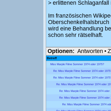
> erlittenen Schlaganfall n
Im französischen Wikiped
Oberschenkelhalsbruch a
wird eine Behandlung be
schon sehr rätselhaft.
Optionen:
Antworten
•
Z
Betreff
Miss Marple Filme Sommer 1974 oder 1975?
Re: Miss Marple Filme Sommer 1974 oder 1975
Re: Miss Marple Filme Sommer 1974 oder 1975
Re: Miss Marple Filme Sommer 1974 oder 19
Re: Miss Marple Filme Sommer 1974 oder
Re: Miss Marple Filme Sommer 1974 oder
Re: Miss Marple Filme Sommer 1974 od
Re: Miss Marple Filme Sommer 1974 oder 19