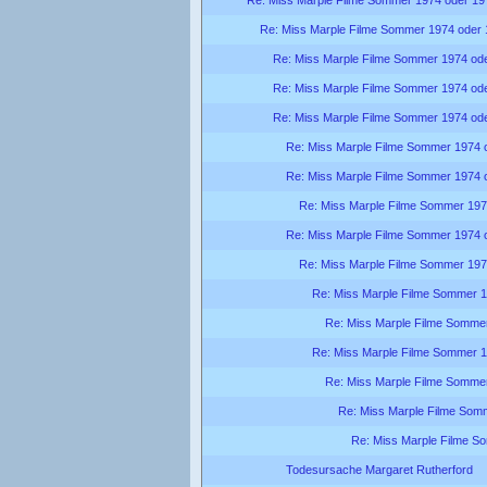
Re: Miss Marple Filme Sommer 1974 oder
Re: Miss Marple Filme Sommer 1974 od
Re: Miss Marple Filme Sommer 1974 od
Re: Miss Marple Filme Sommer 1974 od
Re: Miss Marple Filme Sommer 1974 
Re: Miss Marple Filme Sommer 1974 
Re: Miss Marple Filme Sommer 197
Re: Miss Marple Filme Sommer 1974 
Re: Miss Marple Filme Sommer 197
Re: Miss Marple Filme Sommer 
Re: Miss Marple Filme Somme
Re: Miss Marple Filme Sommer 
Re: Miss Marple Filme Somme
Re: Miss Marple Filme Som
Re: Miss Marple Filme S
Todesursache Margaret Rutherford