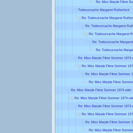
Re: Miss Marple Filme S
Todesursache Margaret Rutherford
Re: Todesursache Margaret Ruther
Re: Todesursache Margaret Ruth
Re: Todesursache Margaret R
Re: Todesursache Margaret
Re: Todesursache Margar
Re: Miss Marple Filme Sommer 1974 
Re: Miss Marple Filme Sommer 197
Re: Miss Marple Filme Sommer 
Re: Miss Marple Filme Somme
Re: Miss Marple Filme Sommer 1974 oder
Re: Miss Marple Filme Sommer 1974 od
Re: Miss Marple Filme Sommer 1974 
Re: Miss Marple Filme Sommer 197
Re: Miss Marple Filme Sommer 
Re: Miss Marple Filme Somme