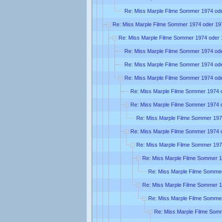
Re: Miss Marple Filme Sommer 1974 od
Re: Miss Marple Filme Sommer 1974 oder 19
Re: Miss Marple Filme Sommer 1974 oder
Re: Miss Marple Filme Sommer 1974 od
Re: Miss Marple Filme Sommer 1974 od
Re: Miss Marple Filme Sommer 1974 od
Re: Miss Marple Filme Sommer 1974 
Re: Miss Marple Filme Sommer 1974 
Re: Miss Marple Filme Sommer 197
Re: Miss Marple Filme Sommer 1974 
Re: Miss Marple Filme Sommer 197
Re: Miss Marple Filme Sommer 
Re: Miss Marple Filme Somme
Re: Miss Marple Filme Sommer 
Re: Miss Marple Filme Somme
Re: Miss Marple Filme Som