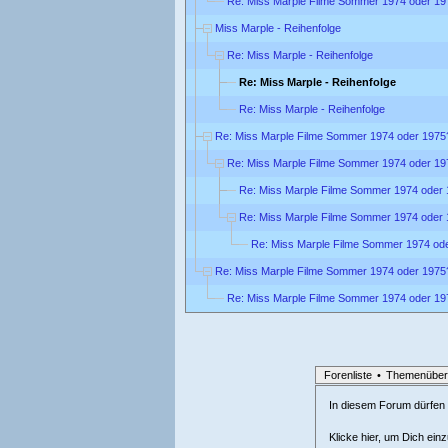
Re: Miss Marple Filme Sommer 1974 oder 19
Miss Marple - Reihenfolge
Re: Miss Marple - Reihenfolge
Re: Miss Marple - Reihenfolge
Re: Miss Marple - Reihenfolge
Re: Miss Marple Filme Sommer 1974 oder 1975
Re: Miss Marple Filme Sommer 1974 oder 19
Re: Miss Marple Filme Sommer 1974 oder
Re: Miss Marple Filme Sommer 1974 oder
Re: Miss Marple Filme Sommer 1974 od
Re: Miss Marple Filme Sommer 1974 oder 1975
Re: Miss Marple Filme Sommer 1974 oder 19
Forenliste
•
Themenüber
In diesem Forum dürfen l
Klicke hier, um Dich ein