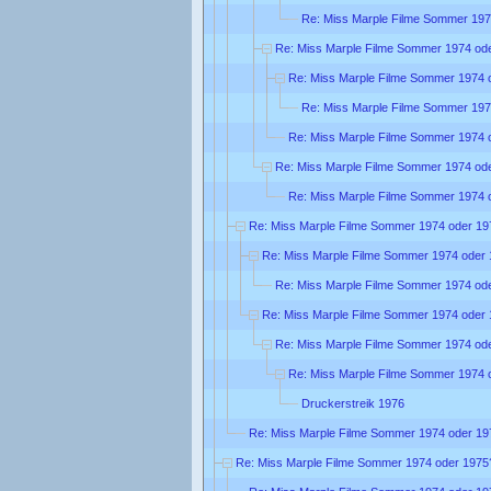
Re: Miss Marple Filme Sommer 197
Re: Miss Marple Filme Sommer 1974 od
Re: Miss Marple Filme Sommer 1974 
Re: Miss Marple Filme Sommer 197
Re: Miss Marple Filme Sommer 1974 
Re: Miss Marple Filme Sommer 1974 od
Re: Miss Marple Filme Sommer 1974 
Re: Miss Marple Filme Sommer 1974 oder 19
Re: Miss Marple Filme Sommer 1974 oder
Re: Miss Marple Filme Sommer 1974 od
Re: Miss Marple Filme Sommer 1974 oder
Re: Miss Marple Filme Sommer 1974 od
Re: Miss Marple Filme Sommer 1974 
Druckerstreik 1976
Re: Miss Marple Filme Sommer 1974 oder 19
Re: Miss Marple Filme Sommer 1974 oder 1975