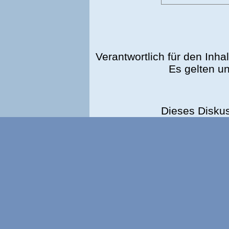
Verantwortlich für den Inhal
Es gelten u
Dieses Disku