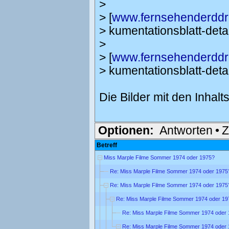
>
> [
www.fernsehenderddr
> kumentationsblatt-det
>
> [
www.fernsehenderddr
> kumentationsblatt-det
Die Bilder mit den Inha
Optionen:
Antworten
•
Z
Betreff
Miss Marple Filme Sommer 1974 oder 1975?
Re: Miss Marple Filme Sommer 1974 oder 1975
Re: Miss Marple Filme Sommer 1974 oder 1975
Re: Miss Marple Filme Sommer 1974 oder 19
Re: Miss Marple Filme Sommer 1974 oder
Re: Miss Marple Filme Sommer 1974 oder