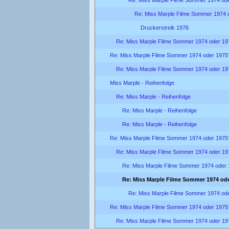
Re: Miss Marple Filme Sommer 1974 
Druckerstreik 1976
Re: Miss Marple Filme Sommer 1974 oder 19
Re: Miss Marple Filme Sommer 1974 oder 1975
Re: Miss Marple Filme Sommer 1974 oder 19
Miss Marple - Reihenfolge
Re: Miss Marple - Reihenfolge
Re: Miss Marple - Reihenfolge
Re: Miss Marple - Reihenfolge
Re: Miss Marple Filme Sommer 1974 oder 1975
Re: Miss Marple Filme Sommer 1974 oder 19
Re: Miss Marple Filme Sommer 1974 oder
Re: Miss Marple Filme Sommer 1974 od
Re: Miss Marple Filme Sommer 1974 od
Re: Miss Marple Filme Sommer 1974 oder 1975
Re: Miss Marple Filme Sommer 1974 oder 19