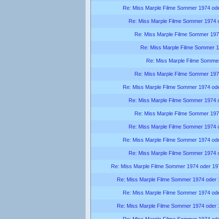
Re: Miss Marple Filme Sommer 1974 od
Re: Miss Marple Filme Sommer 1974 
Re: Miss Marple Filme Sommer 197
Re: Miss Marple Filme Sommer 
Re: Miss Marple Filme Somme
Re: Miss Marple Filme Sommer 197
Re: Miss Marple Filme Sommer 1974 od
Re: Miss Marple Filme Sommer 1974 
Re: Miss Marple Filme Sommer 197
Re: Miss Marple Filme Sommer 1974 
Re: Miss Marple Filme Sommer 1974 od
Re: Miss Marple Filme Sommer 1974 
Re: Miss Marple Filme Sommer 1974 oder 19
Re: Miss Marple Filme Sommer 1974 oder
Re: Miss Marple Filme Sommer 1974 od
Re: Miss Marple Filme Sommer 1974 oder
Re: Miss Marple Filme Sommer 1974 od