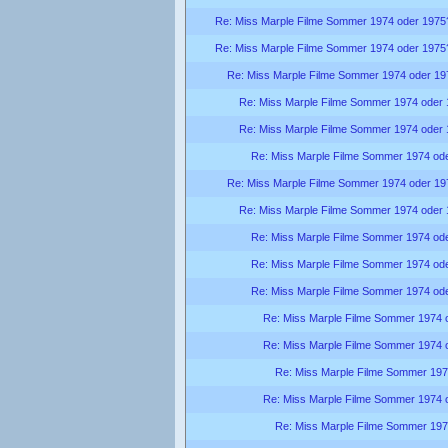
Re: Miss Marple Filme Sommer 1974 oder 1975
Re: Miss Marple Filme Sommer 1974 oder 1975
Re: Miss Marple Filme Sommer 1974 oder 19
Re: Miss Marple Filme Sommer 1974 oder
Re: Miss Marple Filme Sommer 1974 oder
Re: Miss Marple Filme Sommer 1974 od
Re: Miss Marple Filme Sommer 1974 oder 19
Re: Miss Marple Filme Sommer 1974 oder
Re: Miss Marple Filme Sommer 1974 od
Re: Miss Marple Filme Sommer 1974 od
Re: Miss Marple Filme Sommer 1974 od
Re: Miss Marple Filme Sommer 1974 
Re: Miss Marple Filme Sommer 1974 
Re: Miss Marple Filme Sommer 197
Re: Miss Marple Filme Sommer 1974 
Re: Miss Marple Filme Sommer 197