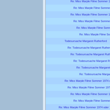
Re: Miss Marple Filme Sommer 
Re: Miss Marple Filme Somme
Re: Miss Marple Filme Sommer 
Re: Miss Marple Filme Somme
Re: Miss Marple Filme Som
Re: Miss Marple Filme S
Todesursache Margaret Rutherford
Re: Todesursache Margaret Ruther
Re: Todesursache Margaret Ruth
Re: Todesursache Margaret R
Re: Todesursache Margaret
Re: Todesursache Margar
Re: Miss Marple Filme Sommer 1974 
Re: Miss Marple Filme Sommer 197
Re: Miss Marple Filme Sommer 
Re: Miss Marple Filme Somme
Re: Miss Marple Filme Sommer 1974 oder