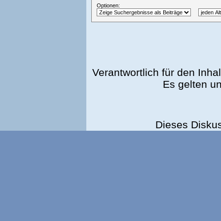
Optionen:
Verantwortlich für den Inhal
Es gelten u
Dieses Disku