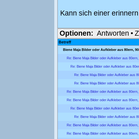
Kann sich einer erinnern
Optionen:
Antworten
•
Z
Betreff
Biene Maja Bilder oder Aufkleber aus 80ern, 9
Re: Biene Maja Bilder oder Aufkleber aus 80ern
Re: Biene Maja Bilder oder Aufkleber aus 80e
Re: Biene Maja Bilder oder Aufkleber aus 
Re: Biene Maja Bilder oder Aufkleber aus 
Re: Biene Maja Bilder oder Aufkleber aus 80ern
Re: Biene Maja Bilder oder Aufkleber aus 80ern
Re: Biene Maja Bilder oder Aufkleber aus 80e
Re: Biene Maja Bilder oder Aufkleber aus 
Re: Biene Maja Bilder oder Aufkleber aus 80ern
Re: Biene Maja Bilder oder Aufkleber aus 80ern