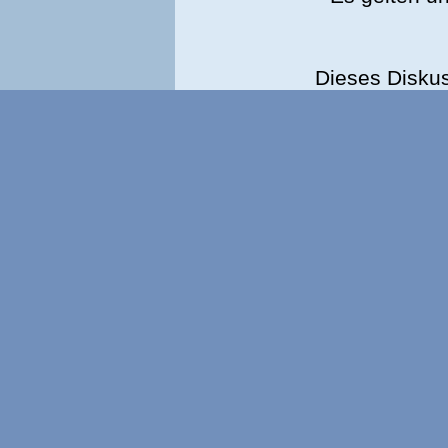
Dieses Disku