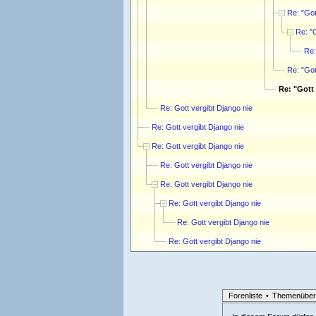
Re: "Got
Re: "
Re:
Re: "Got
Re: "Gott
Re: Gott vergibt Django nie
Re: Gott vergibt Django nie
Re: Gott vergibt Django nie
Re: Gott vergibt Django nie
Re: Gott vergibt Django nie
Re: Gott vergibt Django nie
Re: Gott vergibt Django nie
Re: Gott vergibt Django nie
Forenliste
•
Themenüber