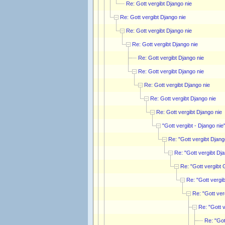
Re: Gott vergibt Django nie
Re: Gott vergibt Django nie
Re: Gott vergibt Django nie
Re: Gott vergibt Django nie
Re: Gott vergibt Django nie
Re: Gott vergibt Django nie
Re: Gott vergibt Django nie
Re: Gott vergibt Django nie
Re: Gott vergibt Django nie
"Gott vergibt - Django nie"
Re: "Gott vergibt Djan
Re: "Gott vergibt Dj
Re: "Gott vergibt
Re: "Gott vergi
Re: "Gott ve
Re: "Gott 
Re: "Got