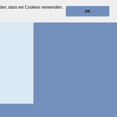
anden, dass wir Cookies verwenden.
OK