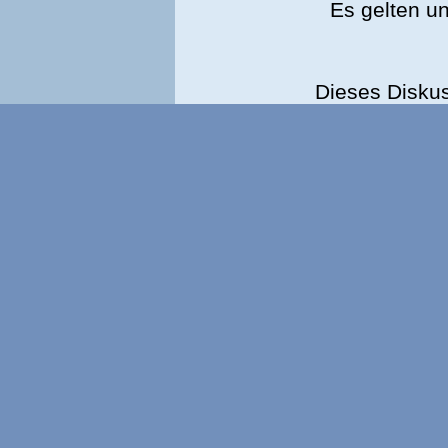
Es gelten u
Dieses Disku