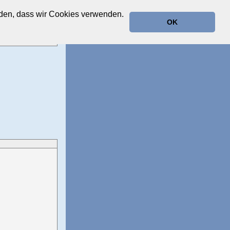
anden, dass wir Cookies verwenden.
OK